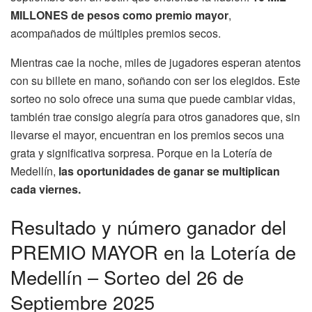
MILLONES de pesos como premio mayor
,
acompañados de múltiples premios secos.
Mientras cae la noche, miles de jugadores esperan atentos
con su billete en mano, soñando con ser los elegidos. Este
sorteo no solo ofrece una suma que puede cambiar vidas,
también trae consigo alegría para otros ganadores que, sin
llevarse el mayor, encuentran en los premios secos una
grata y significativa sorpresa. Porque en la Lotería de
Medellín,
las oportunidades de ganar se multiplican
cada viernes.
Resultado y número ganador del
PREMIO MAYOR en la Lotería de
Medellín – Sorteo del 26 de
Septiembre 2025