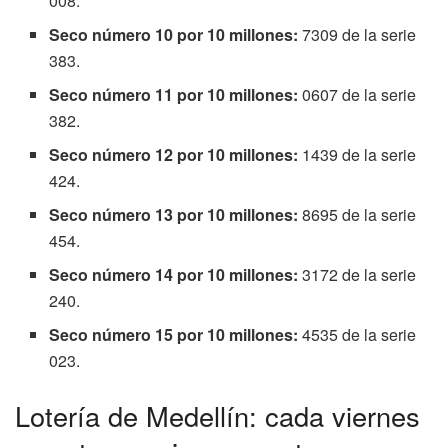
008.
Seco número 10 por 10 millones:
7309 de la serie
383.
Seco número 11 por 10 millones:
0607 de la serie
382.
Seco número 12 por 10 millones:
1439 de la serie
424.
Seco número 13 por 10 millones:
8695 de la serie
454.
Seco número 14 por 10 millones:
3172 de la serie
240.
Seco número 15 por 10 millones:
4535 de la serie
023.
Lotería de Medellín: cada viernes