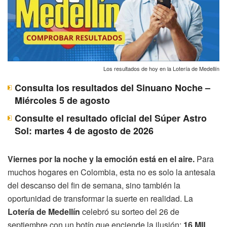
Los resultados de hoy en la Lotería de Medellín
Consulta los resultados del Sinuano Noche –
Miércoles 5 de agosto
Consulte el resultado oficial del Súper Astro
Sol: martes 4 de agosto de 2026
Viernes por la noche y la emoción está en el aire.
Para
muchos hogares en Colombia, esta no es solo la antesala
del descanso del fin de semana, sino también la
oportunidad de transformar la suerte en realidad. La
Lotería de Medellín
celebró su sorteo del 26 de
septiembre con un botín que enciende la ilusión:
16 MIL