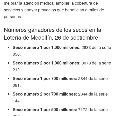
mejorar la atención médica, ampliar la cobertura de
servicios y apoyar proyectos que benefician a miles de
personas.
Números ganadores de los secos en la
Lotería de Medellín, 26 de septiembre
Seco número 1 por 1.000 millones:
2833 de la serie
050.
Seco número 2 por 1.000 millones:
3078 de la serie
212.
Seco número 1 por 700 millones:
2844 de la serie
081.
Seco número 2 por 700 millones:
2044 de la serie
144.
Seco número 1 por 500 millones:
7172 de la serie