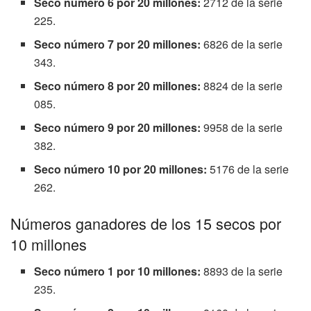
Seco número 6 por 20 millones:
2712 de la serie
225.
Seco número 7 por 20 millones:
6826 de la serie
343.
Seco número 8 por 20 millones:
8824 de la serie
085.
Seco número 9 por 20 millones:
9958 de la serie
382.
Seco número 10 por 20 millones:
5176 de la serie
262.
Números ganadores de los 15 secos por
10 millones
Seco número 1 por 10 millones:
8893 de la serie
235.