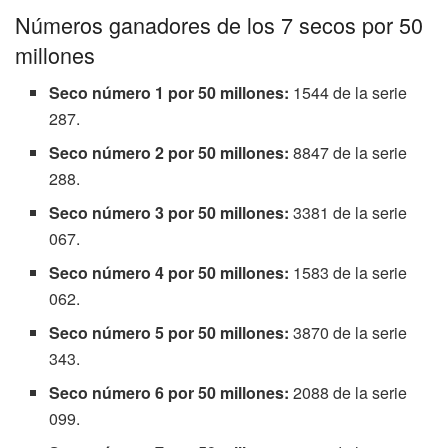
Números ganadores de los 7 secos por 50
millones
Seco número 1 por 50 millones:
1544 de la serie
287.
Seco número 2 por 50 millones:
8847 de la serie
288.
Seco número 3 por 50 millones:
3381 de la serie
067.
Seco número 4 por 50 millones:
1583 de la serie
062.
Seco número 5 por 50 millones:
3870 de la serie
343.
Seco número 6 por 50 millones:
2088 de la serie
099.