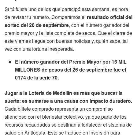
Si tú fuiste uno de los que participó esta semana, es hora
de revisar tu número. Compartimos el
resultado oficial del
sorteo del 26 de septiembre
, con el número ganador del
premio mayor y la lista completa de secos. Que el cierre de
este viernes llegue con buenas noticias y, quién sabe, tal
vez con una fortuna inesperada.
El número ganador del Premio Mayor por 16 MIL
MILLONES de pesos del 26 de septiembre fue el
0174 de la serie 70.
Jugar a la Lotería de Medellín es más que buscar la
suerte: es sumarse a una causa con impacto duradero.
Cada billete comprado representa un compromiso
silencioso con el bienestar colectivo, ya que parte de los
recursos recaudados se destinan a fortalecer el sistema de
salud en Antioquia. Esto se traduce en inversión para