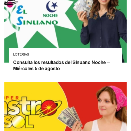
LOTERIAS
Consulta los resultados del Sinuano Noche –
Miércoles 5 de agosto