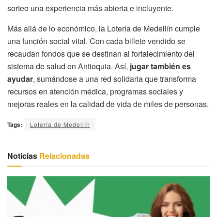
sorteo una experiencia más abierta e incluyente.
Más allá de lo económico, la Lotería de Medellín cumple
una función social vital. Con cada billete vendido se
recaudan fondos que se destinan al fortalecimiento del
sistema de salud en Antioquia. Así,
jugar también es
ayudar
, sumándose a una red solidaria que transforma
recursos en atención médica, programas sociales y
mejoras reales en la calidad de vida de miles de personas.
Tags:
Lotería de Medellín
Noticias
Relacionadas