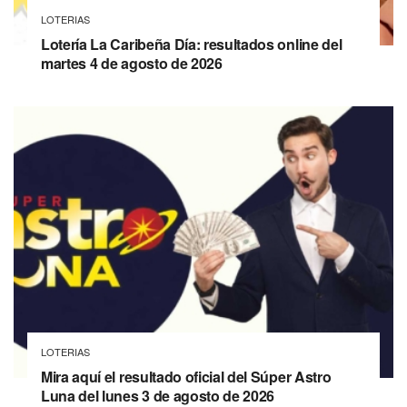
LOTERIAS
Lotería La Caribeña Día: resultados online del
martes 4 de agosto de 2026
LOTERIAS
Mira aquí el resultado oficial del Súper Astro
Luna del lunes 3 de agosto de 2026