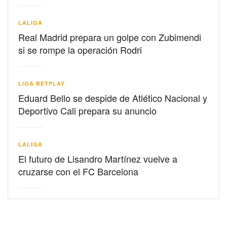
LALIGA
Real Madrid prepara un golpe con Zubimendi
si se rompe la operación Rodri
LIGA BETPLAY
Eduard Bello se despide de Atlético Nacional y
Deportivo Cali prepara su anuncio
LALIGA
El futuro de Lisandro Martínez vuelve a
cruzarse con el FC Barcelona