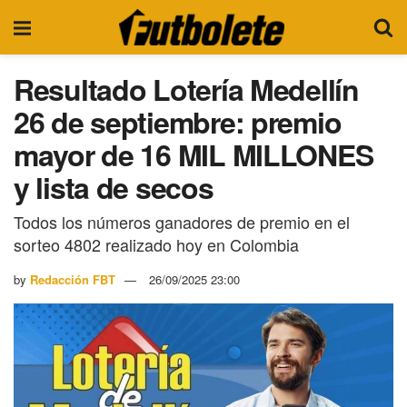
Resultado Lotería Medellín
26 de septiembre: premio
mayor de 16 MIL MILLONES
y lista de secos
Todos los números ganadores de premio en el
sorteo 4802 realizado hoy en Colombia
by
Redacción FBT
26/09/2025 23:00