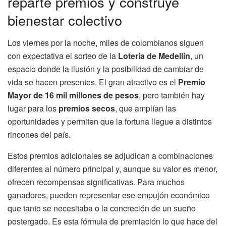
reparte premios y construye
bienestar colectivo
Los viernes por la noche, miles de colombianos siguen
con expectativa el sorteo de la
Lotería de Medellín
, un
espacio donde la ilusión y la posibilidad de cambiar de
vida se hacen presentes. El gran atractivo es el
Premio
Mayor de 16 mil millones de pesos
, pero también hay
lugar para los
premios secos
, que amplían las
oportunidades y permiten que la fortuna llegue a distintos
rincones del país.
Estos premios adicionales se adjudican a combinaciones
diferentes al número principal y, aunque su valor es menor,
ofrecen recompensas significativas. Para muchos
ganadores, pueden representar ese empujón económico
que tanto se necesitaba o la concreción de un sueño
postergado. Es esta fórmula de premiación lo que hace del