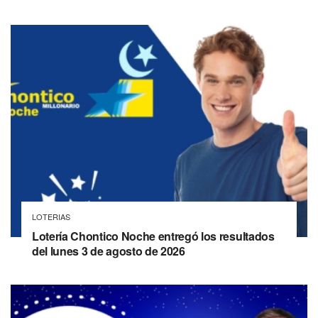
LOTERIAS
Lotería Chontico Noche entregó los resultados
del lunes 3 de agosto de 2026