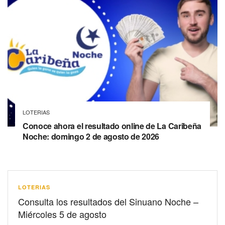
LOTERIAS
Conoce ahora el resultado online de La Caribeña
Noche: domingo 2 de agosto de 2026
LOTERIAS
Consulta los resultados del Sinuano Noche –
Miércoles 5 de agosto