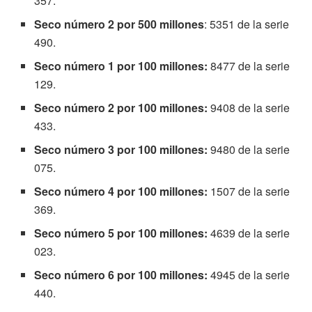
357.
Seco número 2 por 500 millones
: 5351 de la serie
490.
Seco número 1 por 100 millones:
8477 de la serie
129.
Seco número 2 por 100 millones:
9408 de la serie
433.
Seco número 3 por 100 millones:
9480 de la serie
075.
Seco número 4 por 100 millones:
1507 de la serie
369.
Seco número 5 por 100 millones:
4639 de la serie
023.
Seco número 6 por 100 millones:
4945 de la serie
440.