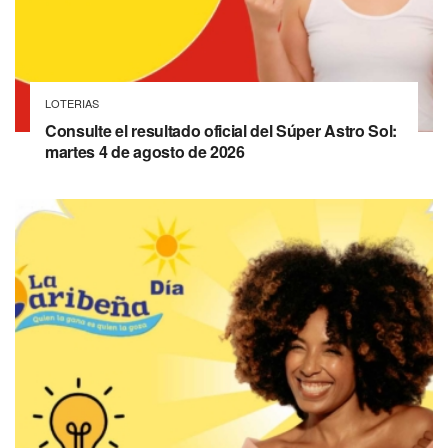
LOTERIAS
Consulte el resultado oficial del Súper Astro Sol:
martes 4 de agosto de 2026