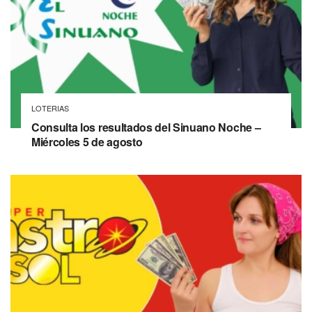
LOTERIAS
Consulta los resultados del Sinuano Noche –
Miércoles 5 de agosto