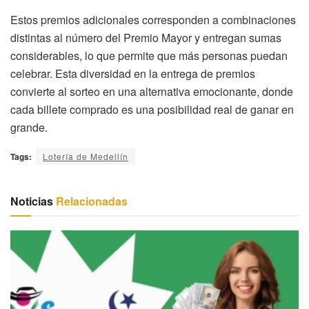
Estos premios adicionales corresponden a combinaciones
distintas al número del Premio Mayor y entregan sumas
considerables, lo que permite que más personas puedan
celebrar. Esta diversidad en la entrega de premios
convierte al sorteo en una alternativa emocionante, donde
cada billete comprado es una posibilidad real de ganar en
grande.
Tags:
Lotería de Medellín
Noticias
Relacionadas