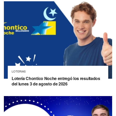
LOTERIAS
Lotería Chontico Noche entregó los resultados
del lunes 3 de agosto de 2026