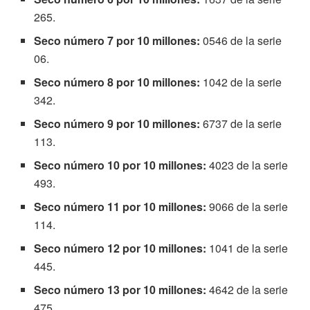
265.
Seco número 7 por 10 millones:
0546 de la serie
06.
Seco número 8 por 10 millones:
1042 de la serie
342.
Seco número 9 por 10 millones:
6737 de la serie
113.
Seco número 10 por 10 millones:
4023 de la serie
493.
Seco número 11 por 10 millones:
9066 de la serie
114.
Seco número 12 por 10 millones:
1041 de la serie
445.
Seco número 13 por 10 millones:
4642 de la serie
475.