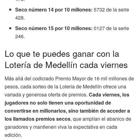
Seco número 14 por 10 millones:
5732 de la serie
428.
Seco número 15 por 10 millones:
0127 de la serie
246.
Lo que te puedes ganar con la
Lotería de Medellín cada viernes
Más allá del codiciado Premio Mayor de 16 mil millones de
pesos, cada sorteo de la Lotería de Medellín ofrece una
variada y generosa oferta de premios.
Cada viernes, los
jugadores no solo tienen una oportunidad de
convertirse en millonarios, sino también de acceder a
los llamados premios secos
, que amplían el abanico de
ganadores y mantienen viva la expectativa en cada
edición.