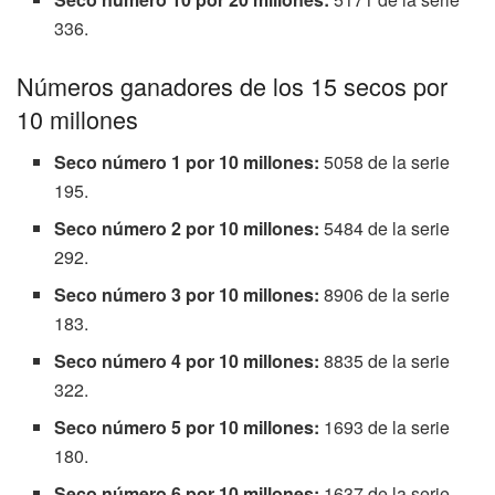
336.
Números ganadores de los 15 secos por
10 millones
Seco número 1 por 10 millones:
5058 de la serie
195.
Seco número 2 por 10 millones:
5484 de la serie
292.
Seco número 3 por 10 millones:
8906 de la serie
183.
Seco número 4 por 10 millones:
8835 de la serie
322.
Seco número 5 por 10 millones:
1693 de la serie
180.
Seco número 6 por 10 millones:
1637 de la serie