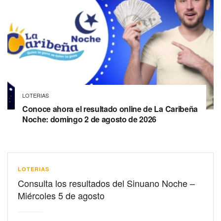
LOTERIAS
Conoce ahora el resultado online de La Caribeña
Noche: domingo 2 de agosto de 2026
LOTERIAS
Consulta los resultados del Sinuano Noche –
Miércoles 5 de agosto