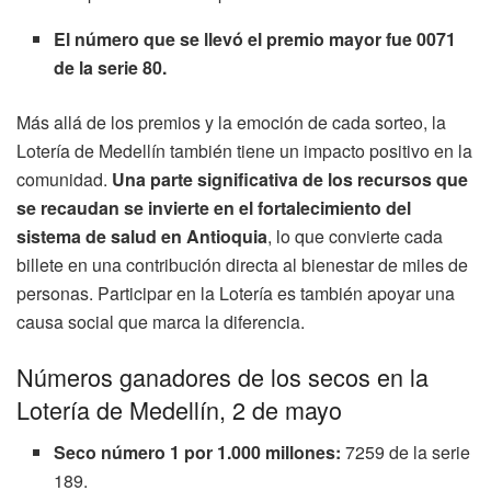
El número que se llevó el premio mayor fue 0071
de la serie 80.
Más allá de los premios y la emoción de cada sorteo, la
Lotería de Medellín también tiene un impacto positivo en la
comunidad.
Una parte significativa de los recursos que
se recaudan se invierte en el fortalecimiento del
sistema de salud en Antioquia
, lo que convierte cada
billete en una contribución directa al bienestar de miles de
personas. Participar en la Lotería es también apoyar una
causa social que marca la diferencia.
Números ganadores de los secos en la
Lotería de Medellín, 2 de mayo
Seco número 1 por 1.000 millones:
7259 de la serie
189.