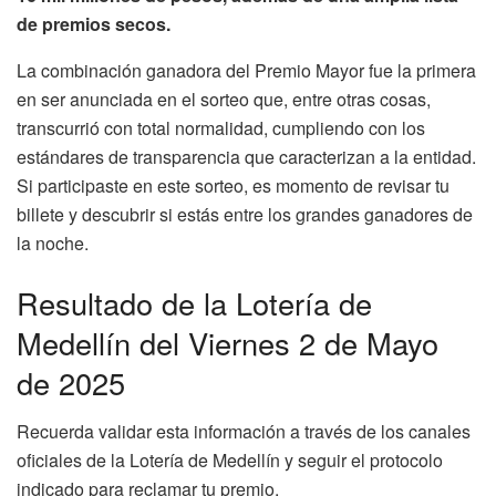
de premios secos.
La combinación ganadora del Premio Mayor fue la primera
en ser anunciada en el sorteo que, entre otras cosas,
transcurrió con total normalidad, cumpliendo con los
estándares de transparencia que caracterizan a la entidad.
Si participaste en este sorteo, es momento de revisar tu
billete y descubrir si estás entre los grandes ganadores de
la noche.
Resultado de la Lotería de
Medellín del Viernes 2 de Mayo
de 2025
Recuerda validar esta información a través de los canales
oficiales de la Lotería de Medellín y seguir el protocolo
indicado para reclamar tu premio.