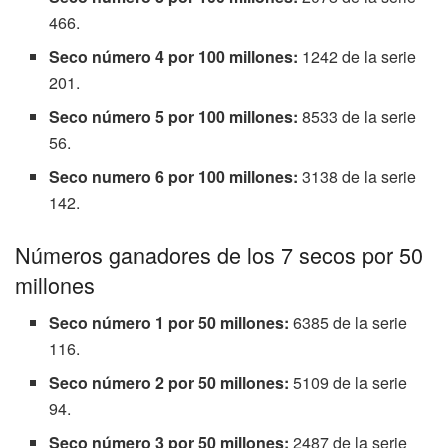
466.
Seco número 4 por 100 millones:
1242 de la serie
201.
Seco número 5 por 100 millones:
8533 de la serie
56.
Seco numero 6 por 100 millones:
3138 de la serie
142.
Números ganadores de los 7 secos por 50
millones
Seco número 1 por 50 millones:
6385 de la serie
116.
Seco número 2 por 50 millones:
5109 de la serie
94.
Seco número 3 por 50 millones:
2487 de la serie