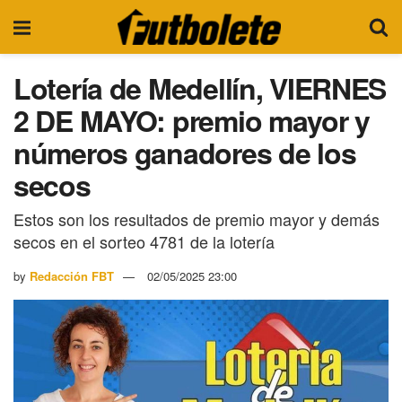
Lotería de Medellín, VIERNES
2 DE MAYO: premio mayor y
números ganadores de los
secos
Estos son los resultados de premio mayor y demás
secos en el sorteo 4781 de la lotería
by
Redacción FBT
02/05/2025 23:00