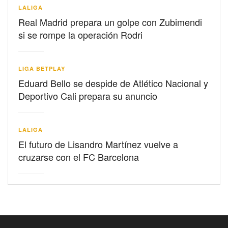
LALIGA
Real Madrid prepara un golpe con Zubimendi
si se rompe la operación Rodri
LIGA BETPLAY
Eduard Bello se despide de Atlético Nacional y
Deportivo Cali prepara su anuncio
LALIGA
El futuro de Lisandro Martínez vuelve a
cruzarse con el FC Barcelona