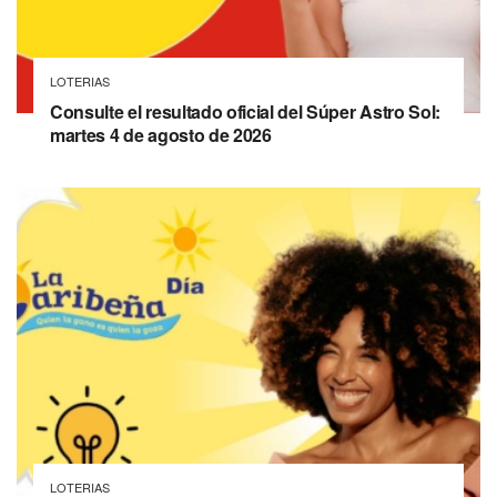
LOTERIAS
Consulte el resultado oficial del Súper Astro Sol:
martes 4 de agosto de 2026
LOTERIAS