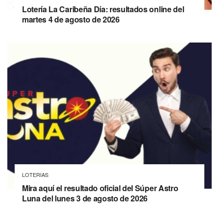
Lotería La Caribeña Día: resultados online del
martes 4 de agosto de 2026
LOTERIAS
Mira aquí el resultado oficial del Súper Astro
Luna del lunes 3 de agosto de 2026