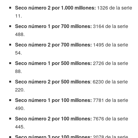
Seco número 2 por 1.000 millones:
1326 de la serie
11.
Seco número 1 por 700 millones:
3164 de la serie
488.
Seco número 2 por 700 millones:
1495 de la serie
54.
Seco número 1 por 500 millones:
2726 de la serie
88.
Seco número 2 por 500 millones
: 6230 de la serie
220.
Seco número 1 por 100 millones:
7781 de la serie
490.
Seco número 2 por 100 millones:
7676 de la serie
445.
Seco número 3 por 100 millones:
2078 de la serie