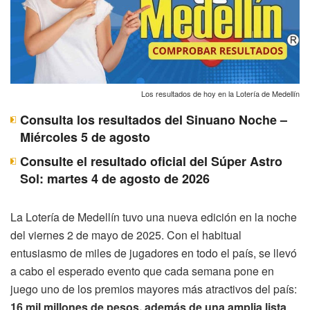
Los resultados de hoy en la Lotería de Medellín
Consulta los resultados del Sinuano Noche –
Miércoles 5 de agosto
Consulte el resultado oficial del Súper Astro
Sol: martes 4 de agosto de 2026
La Lotería de Medellín tuvo una nueva edición en la noche
del viernes 2 de mayo de 2025. Con el habitual
entusiasmo de miles de jugadores en todo el país, se llevó
a cabo el esperado evento que cada semana pone en
juego uno de los premios mayores más atractivos del país:
16 mil millones de pesos, además de una amplia lista