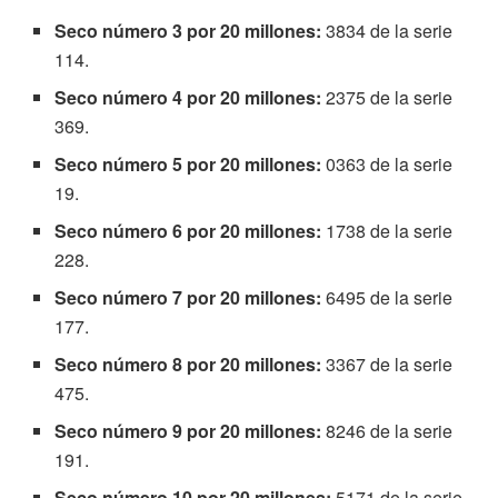
Seco número 3 por 20 millones:
3834 de la serie
114.
Seco número 4 por 20 millones:
2375 de la serie
369.
Seco número 5 por 20 millones:
0363 de la serie
19.
Seco número 6 por 20 millones:
1738 de la serie
228.
Seco número 7 por 20 millones:
6495 de la serie
177.
Seco número 8 por 20 millones:
3367 de la serie
475.
Seco número 9 por 20 millones:
8246 de la serie
191.
Seco número 10 por 20 millones:
5171 de la serie