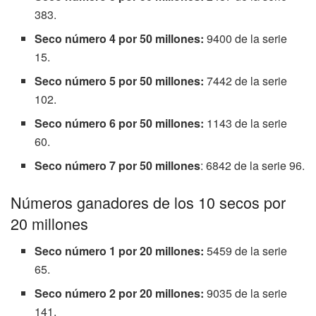
383.
Seco número 4 por 50 millones:
9400 de la serie
15.
Seco número 5 por 50 millones:
7442 de la serie
102.
Seco número 6 por 50 millones:
1143 de la serie
60.
Seco número 7 por 50 millones
: 6842 de la serie 96.
Números ganadores de los 10 secos por
20 millones
Seco número 1 por 20 millones:
5459 de la serie
65.
Seco número 2 por 20 millones:
9035 de la serie
141.