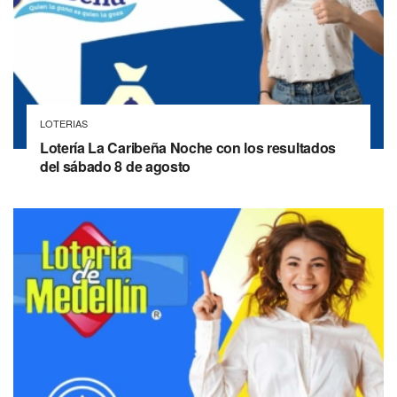
LOTERIAS
Lotería La Caribeña Noche con los resultados
del sábado 8 de agosto