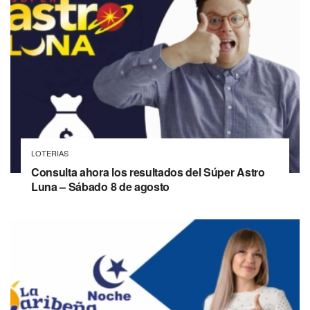
LOTERIAS
Consulta ahora los resultados del Súper Astro
Luna – Sábado 8 de agosto