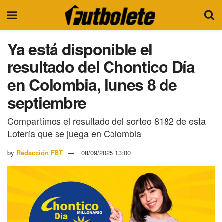
Ya está disponible el
resultado del Chontico Día
en Colombia, lunes 8 de
septiembre
Compartimos el resultado del sorteo 8182 de esta
Lotería que se juega en Colombia
by
Redacción FBT
08/09/2025 13:00