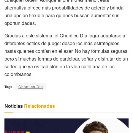
alternativa ofrece más probabilidades de acierto y brinda
una opción flexible para quienes buscan aumentar sus
oportunidades.
Gracias a este sistema, el Chontico Día logra adaptarse a
diferentes estilos de juego: desde los más estratégicos
hasta quienes confían en el azar. No hay fórmulas seguras,
pero sí muchas formas de participar, soñar y disfrutar de un
sorteo que ya es tradición en la vida cotidiana de los
colombianos.
Tags:
Chontico Dia
Noticias
Relacionadas