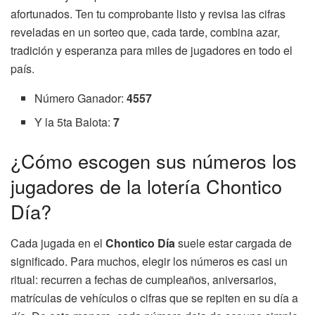
afortunados. Ten tu comprobante listo y revisa las cifras
reveladas en un sorteo que, cada tarde, combina azar,
tradición y esperanza para miles de jugadores en todo el
país.
Número Ganador:
4557
Y la 5ta Balota:
7
¿Cómo escogen sus números los
jugadores de la lotería Chontico
Día?
Cada jugada en el
Chontico Día
suele estar cargada de
significado. Para muchos, elegir los números es casi un
ritual: recurren a fechas de cumpleaños, aniversarios,
matrículas de vehículos o cifras que se repiten en su día a