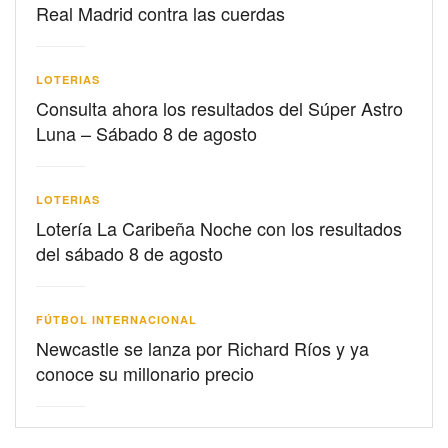
Real Madrid contra las cuerdas
LOTERIAS
Consulta ahora los resultados del Súper Astro
Luna – Sábado 8 de agosto
LOTERIAS
Lotería La Caribeña Noche con los resultados
del sábado 8 de agosto
FÚTBOL INTERNACIONAL
Newcastle se lanza por Richard Ríos y ya
conoce su millonario precio