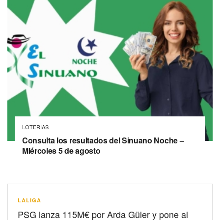
LOTERIAS
Consulta los resultados del Sinuano Noche –
Miércoles 5 de agosto
LALIGA
PSG lanza 115M€ por Arda Güler y pone al