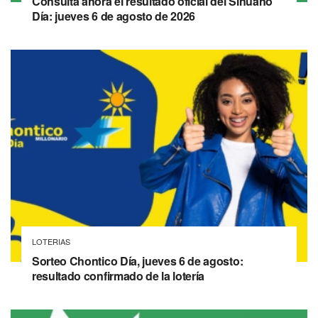
Consulta ahora el resultado oficial del Sinuano
Día: jueves 6 de agosto de 2026
LOTERIAS
Sorteo Chontico Día, jueves 6 de agosto:
resultado confirmado de la lotería