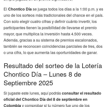
El
Chontico Día
se juega todos los días a la 1:00 p.m. y es
uno de los sorteos más tradicionales del chance en el país.
Con solo elegir cuatro cifras y definir cuánto invertir, los
participantes tienen la posibilidad de llevarse el premio
mayor, que multiplica la inversión hasta 4.500 veces.
Además, gracias a su sistema de premios escalonados,
también se reconocen coincidencias parciales de tres, dos
o una cifra, lo que aumenta las oportunidades de ganar.
Resultado del sorteo de la Lotería
Chontico Día – Lunes 8 de
Septiembre 2025
Si jugaste este lunes, aquí podrás
consultar el resultado
oficial del Chontico Día del 8 de septiembre en
Colombia
y comprobar si tu número fue uno de los