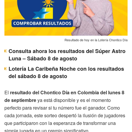
Resultado de hoy en la Lotería Chontico Día
Consulta ahora los resultados del Súper Astro
Luna – Sábado 8 de agosto
Lotería La Caribeña Noche con los resultados
del sábado 8 de agosto
El
resultado del Chontico Día en Colombia del lunes 8
de septiembre
ya está disponible y es el momento
perfecto para revisar si tu número fue el ganador. Como
cada jornada, este sorteo despertó la ilusión de jugadores
que participaron con la esperanza de transformar una
simple jugada en un premio significativo.