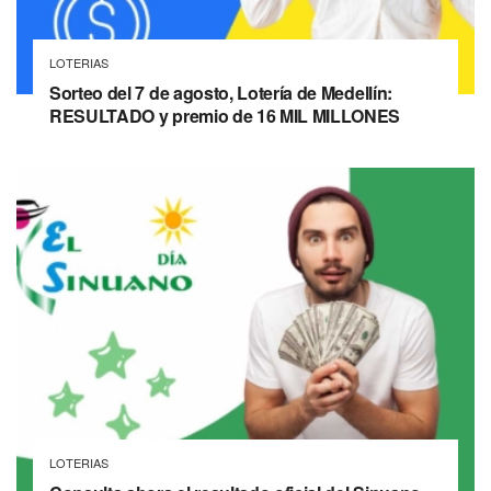
LOTERIAS
Sorteo del 7 de agosto, Lotería de Medellín:
RESULTADO y premio de 16 MIL MILLONES
LOTERIAS