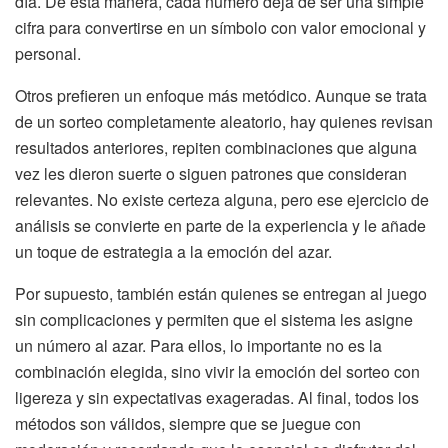
día. De esta manera, cada número deja de ser una simple
cifra para convertirse en un símbolo con valor emocional y
personal.
Otros prefieren un enfoque más metódico. Aunque se trata
de un sorteo completamente aleatorio, hay quienes revisan
resultados anteriores, repiten combinaciones que alguna
vez les dieron suerte o siguen patrones que consideran
relevantes. No existe certeza alguna, pero ese ejercicio de
análisis se convierte en parte de la experiencia y le añade
un toque de estrategia a la emoción del azar.
Por supuesto, también están quienes se entregan al juego
sin complicaciones y permiten que el sistema les asigne
un número al azar. Para ellos, lo importante no es la
combinación elegida, sino vivir la emoción del sorteo con
ligereza y sin expectativas exageradas. Al final, todos los
métodos son válidos, siempre que se juegue con