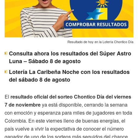
Resultado de hoy en la Lotería Chontico Día
Consulta ahora los resultados del Súper Astro
Luna – Sábado 8 de agosto
Lotería La Caribeña Noche con los resultados
del sábado 8 de agosto
El
resultado oficial del sorteo Chontico Día del viernes
7 de noviembre
ya está disponible, cerrando la semana
con emoción y esperanza para miles de jugadores en toda
Colombia. En este viernes lleno de buenas energías, el
país vuelve a vivir la expectativa de conocer el número
ganador de uno de los sorteos más seguidos del chance.