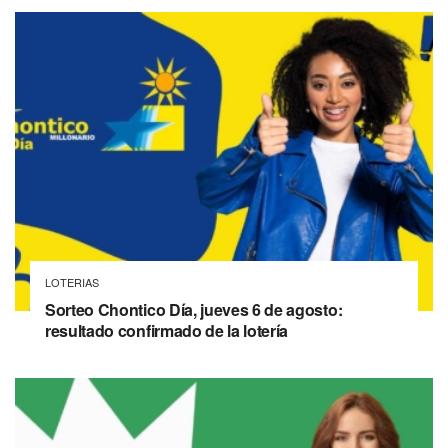
LOTERIAS
Sorteo Chontico Día, jueves 6 de agosto:
resultado confirmado de la lotería