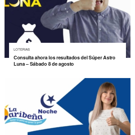
LOTERIAS
Consulta ahora los resultados del Súper Astro
Luna – Sábado 8 de agosto