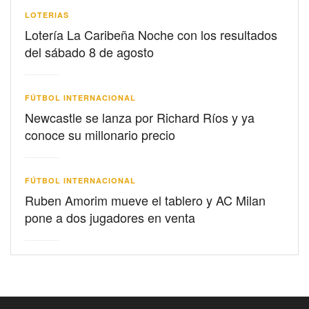
LOTERIAS
Lotería La Caribeña Noche con los resultados
del sábado 8 de agosto
FÚTBOL INTERNACIONAL
Newcastle se lanza por Richard Ríos y ya
conoce su millonario precio
FÚTBOL INTERNACIONAL
Ruben Amorim mueve el tablero y AC Milan
pone a dos jugadores en venta