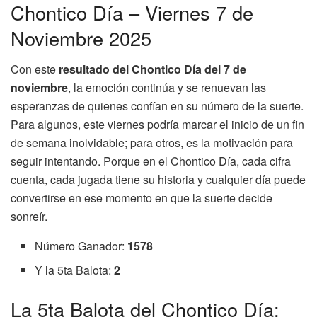
Chontico Día – Viernes 7 de
Noviembre 2025
Con este
resultado del Chontico Día del 7 de
noviembre
, la emoción continúa y se renuevan las
esperanzas de quienes confían en su número de la suerte.
Para algunos, este viernes podría marcar el inicio de un fin
de semana inolvidable; para otros, es la motivación para
seguir intentando. Porque en el Chontico Día, cada cifra
cuenta, cada jugada tiene su historia y cualquier día puede
convertirse en ese momento en que la suerte decide
sonreír.
Número Ganador:
1578
Y la 5ta Balota:
2
La 5ta Balota del Chontico Día: