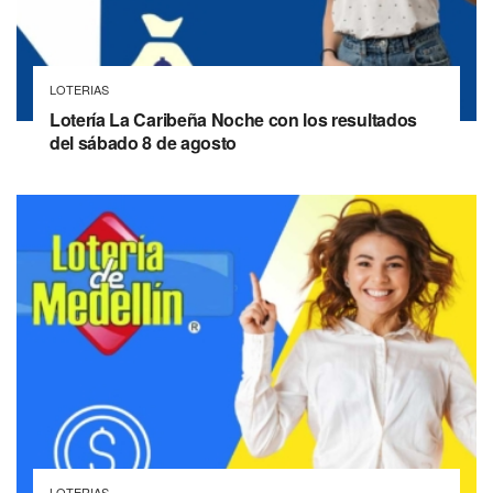
LOTERIAS
Lotería La Caribeña Noche con los resultados
del sábado 8 de agosto
LOTERIAS