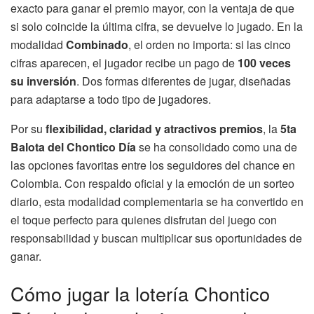
exacto para ganar el premio mayor, con la ventaja de que
si solo coincide la última cifra, se devuelve lo jugado. En la
modalidad
Combinado
, el orden no importa: si las cinco
cifras aparecen, el jugador recibe un pago de
100 veces
su inversión
. Dos formas diferentes de jugar, diseñadas
para adaptarse a todo tipo de jugadores.
Por su
flexibilidad, claridad y atractivos premios
, la
5ta
Balota del Chontico Día
se ha consolidado como una de
las opciones favoritas entre los seguidores del chance en
Colombia. Con respaldo oficial y la emoción de un sorteo
diario, esta modalidad complementaria se ha convertido en
el toque perfecto para quienes disfrutan del juego con
responsabilidad y buscan multiplicar sus oportunidades de
ganar.
Cómo jugar la lotería Chontico