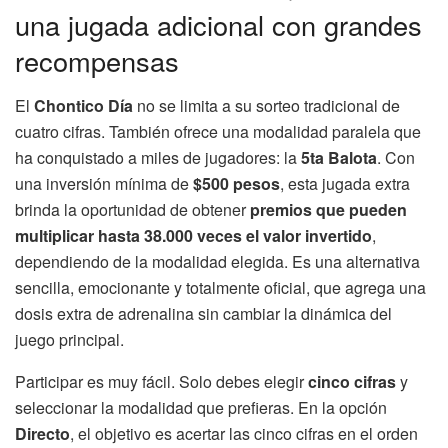
una jugada adicional con grandes
recompensas
El
Chontico Día
no se limita a su sorteo tradicional de
cuatro cifras. También ofrece una modalidad paralela que
ha conquistado a miles de jugadores: la
5ta Balota
. Con
una inversión mínima de
$500 pesos
, esta jugada extra
brinda la oportunidad de obtener
premios que pueden
multiplicar hasta 38.000 veces el valor invertido
,
dependiendo de la modalidad elegida. Es una alternativa
sencilla, emocionante y totalmente oficial, que agrega una
dosis extra de adrenalina sin cambiar la dinámica del
juego principal.
Participar es muy fácil. Solo debes elegir
cinco cifras
y
seleccionar la modalidad que prefieras. En la opción
Directo
, el objetivo es acertar las cinco cifras en el orden