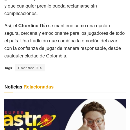
y que cualquier premio pueda reclamarse sin
complicaciones.
Así, el
Chontico Día
se mantiene como una opción
segura, cercana y emocionante para los jugadores de todo
el país. Una tradición que combina la emoción del azar
con la confianza de jugar de manera responsable, desde
cualquier ciudad de Colombia.
Tags:
Chontico Dia
Noticias
Relacionadas