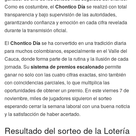
Como es costumbre, el
Chontico Día
se realizó con total
transparencia y bajo supervisión de las autoridades,
garantizando confianza y emoción en cada cifra revelada
durante la transmisión oficial.
El
Chontico Día
se ha convertido en una tradición diaria
para muchos colombianos, especialmente en el Valle del
Cauca, donde forma parte de la rutina y la ilusión de cada
jornada. Su
sistema de premios escalonado
permite
ganar no solo con las cuatro cifras exactas, sino también
con coincidencias parciales, lo que multiplica las
oportunidades de obtener un premio. En este viernes 7 de
noviembre, miles de jugadores siguieron el sorteo
esperando cerrar la semana laboral con una buena noticia
y la satisfacción de haber acertado.
Resultado del sorteo de la Lotería