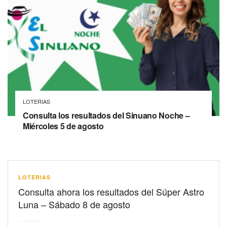
LOTERIAS
Consulta los resultados del Sinuano Noche –
Miércoles 5 de agosto
LOTERIAS
Consulta ahora los resultados del Súper Astro
Luna – Sábado 8 de agosto