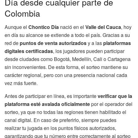
Día desde cualquier parte de
Colombia
Aunque el
Chontico Día
nació en el
Valle del Cauca
, hoy
en día su alcance se extiende a todo el país. Gracias a su
red de
puntos de venta autorizados
y a las
plataformas
digitales certificadas
, los jugadores pueden participar
desde ciudades como Bogotá, Medellín, Cali o Cartagena
sin inconvenientes. De esta forma, el sorteo mantiene su
carácter regional, pero con una presencia nacional cada
vez más fuerte.
Antes de participar en línea, es importante
verificar que la
plataforma esté avalada oficialmente
por el operador del
sorteo, ya que no todas las regiones tienen habilitado el
canal digital. En caso de preferirlo, siempre puedes
realizar tu jugada en los puntos físicos autorizados,
garantizando que tu número entre correctamente al sorteo