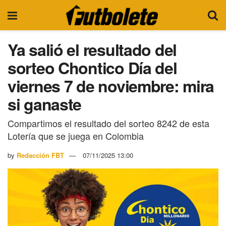
Ya salió el resultado del
sorteo Chontico Día del
viernes 7 de noviembre: mira
si ganaste
Compartimos el resultado del sorteo 8242 de esta
Lotería que se juega en Colombia
by
Redacción FBT
07/11/2025 13:00