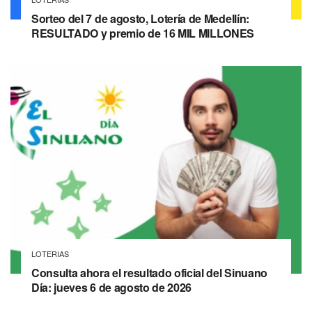
Sorteo del 7 de agosto, Lotería de Medellín:
RESULTADO y premio de 16 MIL MILLONES
LOTERIAS
Consulta ahora el resultado oficial del Sinuano
Día: jueves 6 de agosto de 2026