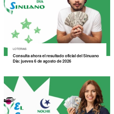
LOTERIAS
Consulta ahora el resultado oficial del Sinuano
Día: jueves 6 de agosto de 2026