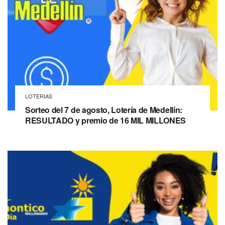
LOTERIAS
Sorteo del 7 de agosto, Lotería de Medellín:
RESULTADO y premio de 16 MIL MILLONES