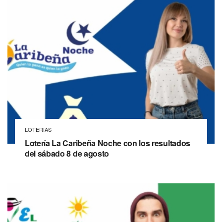
LOTERIAS
Lotería La Caribeña Noche con los resultados
del sábado 8 de agosto