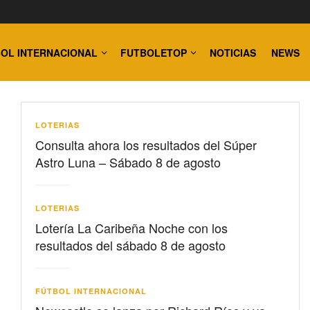
OL INTERNACIONAL
FUTBOLETOP
NOTICIAS
NEWS
LOTERIAS
Consulta ahora los resultados del Súper
Astro Luna – Sábado 8 de agosto
LOTERIAS
Lotería La Caribeña Noche con los
resultados del sábado 8 de agosto
FÚTBOL INTERNACIONAL