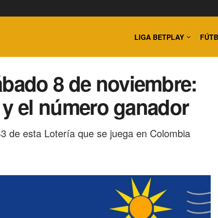
LIGA BETPLAY
FÚTB
ábado 8 de noviembre:
al y el número ganador
3 de esta Lotería que se juega en Colombia