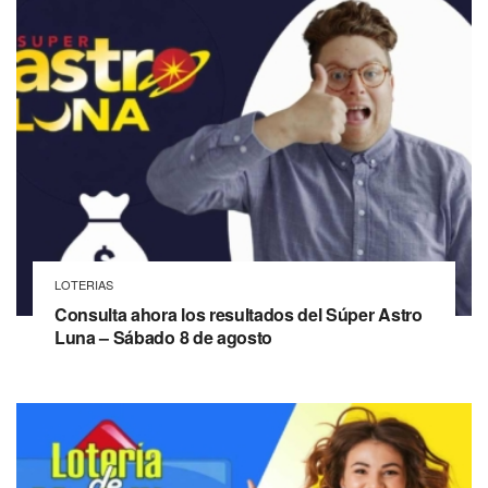
LOTERIAS
Consulta ahora los resultados del Súper Astro
Luna – Sábado 8 de agosto