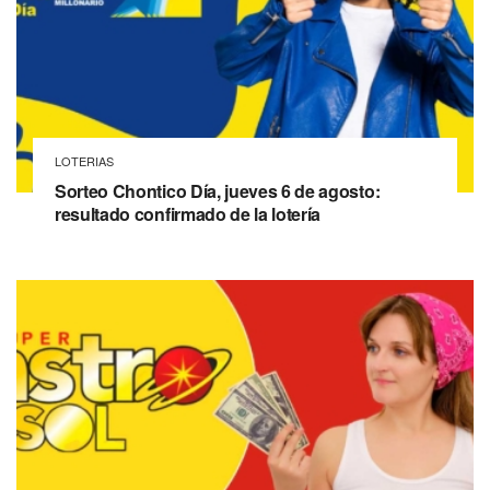
LOTERIAS
Sorteo Chontico Día, jueves 6 de agosto:
resultado confirmado de la lotería