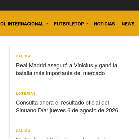
OL INTERNACIONAL
FUTBOLETOP
NOTICIAS
NEWS
LALIGA
Real Madrid aseguró a Vinicius y ganó la
batalla más importante del mercado
LOTERIAS
Consulta ahora el resultado oficial del
Sinuano Día: jueves 6 de agosto de 2026
LALIGA