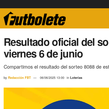
Resultado oficial del s
viernes 6 de junio
Compartimos el resultado del sorteo 8088 de es
by
Redacción FBT
06/06/2025 13:00
in
Loterias