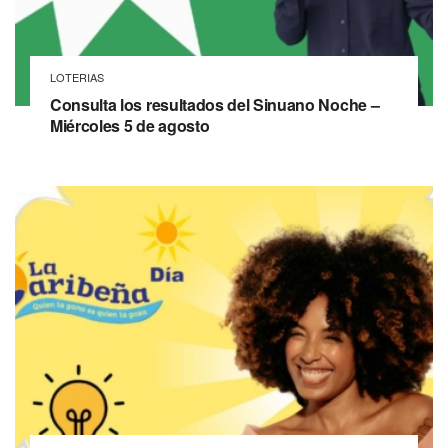
LOTERIAS
Consulta los resultados del Sinuano Noche –
Miércoles 5 de agosto