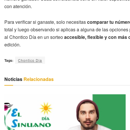
con atención.
Para verificar si ganaste, solo necesitas
comparar tu número 
total y luego observando si aplicas a alguna de las opciones
al Chontico Día en un sorteo
accesible, flexible y con más
edición.
Tags:
Chontico Dia
Noticias
Relacionadas