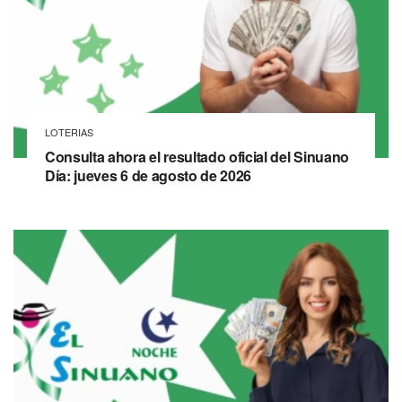
LOTERIAS
Consulta ahora el resultado oficial del Sinuano
Día: jueves 6 de agosto de 2026