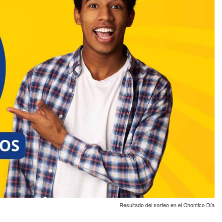
Resultado del sorteo en el Chontico Día