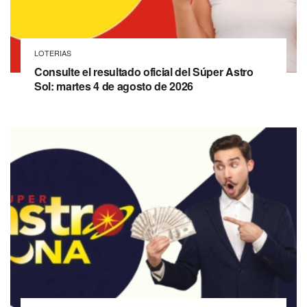
LOTERIAS
Consulte el resultado oficial del Súper Astro
Sol: martes 4 de agosto de 2026