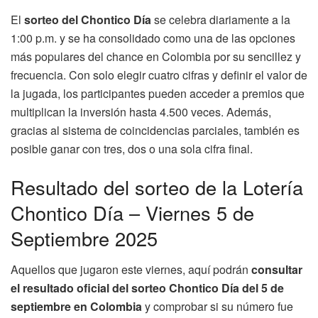
El
sorteo del Chontico Día
se celebra diariamente a la
1:00 p.m. y se ha consolidado como una de las opciones
más populares del chance en Colombia por su sencillez y
frecuencia. Con solo elegir cuatro cifras y definir el valor de
la jugada, los participantes pueden acceder a premios que
multiplican la inversión hasta 4.500 veces. Además,
gracias al sistema de coincidencias parciales, también es
posible ganar con tres, dos o una sola cifra final.
Resultado del sorteo de la Lotería
Chontico Día – Viernes 5 de
Septiembre 2025
Aquellos que jugaron este viernes, aquí podrán
consultar
el resultado oficial del sorteo Chontico Día del 5 de
septiembre en Colombia
y comprobar si su número fue