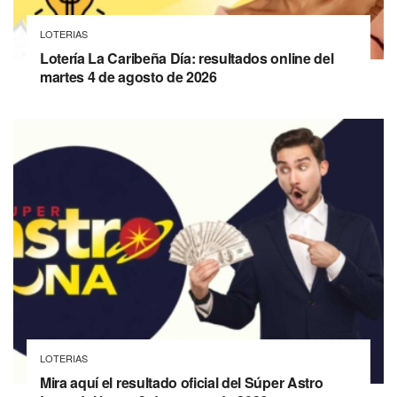
LOTERIAS
Lotería La Caribeña Día: resultados online del
martes 4 de agosto de 2026
LOTERIAS
Mira aquí el resultado oficial del Súper Astro