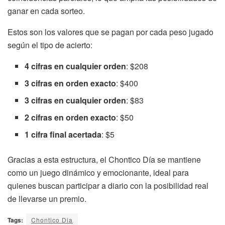
ganar en cada sorteo.
Estos son los valores que se pagan por cada peso jugado
según el tipo de acierto:
4 cifras en cualquier orden
: $208
3 cifras en orden exacto
: $400
3 cifras en cualquier orden
: $83
2 cifras en orden exacto
: $50
1 cifra final acertada
: $5
Gracias a esta estructura, el Chontico Día se mantiene
como un juego dinámico y emocionante, ideal para
quienes buscan participar a diario con la posibilidad real
de llevarse un premio.
Tags:
Chontico Dia