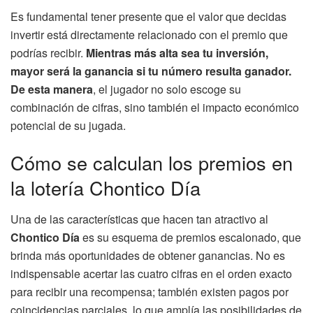
Es fundamental tener presente que el valor que decidas
invertir está directamente relacionado con el premio que
podrías recibir.
Mientras más alta sea tu inversión,
mayor será la ganancia si tu número resulta ganador.
De esta manera
, el jugador no solo escoge su
combinación de cifras, sino también el impacto económico
potencial de su jugada.
Cómo se calculan los premios en
la lotería Chontico Día
Una de las características que hacen tan atractivo al
Chontico Día
es su esquema de premios escalonado, que
brinda más oportunidades de obtener ganancias. No es
indispensable acertar las cuatro cifras en el orden exacto
para recibir una recompensa; también existen pagos por
coincidencias parciales, lo que amplía las posibilidades de