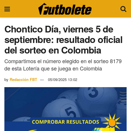
Chontico Día, viernes 5 de
septiembre: resultado oficial
del sorteo en Colombia
Compartimos el número elegido en el sorteo 8179
de esta Lotería que se juega en Colombia
by
Redacción FBT
05/09/2025 13:02