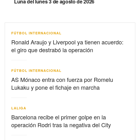
Luna del lunes 3 de agosto de 2026
FÚTBOL INTERNACIONAL
Ronald Araujo y Liverpool ya tienen acuerdo:
el giro que destrabó la operación
FÚTBOL INTERNACIONAL
AS Mónaco entra con fuerza por Romelu
Lukaku y pone el fichaje en marcha
LALIGA
Barcelona recibe el primer golpe en la
operación Rodri tras la negativa del City