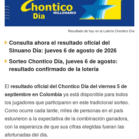
Resultado de hoy en la Lotería Chontico Día
Consulta ahora el resultado oficial del
Sinuano Día: jueves 6 de agosto de 2026
Sorteo Chontico Día, jueves 6 de agosto:
resultado confirmado de la lotería
El
resultado oficial del Chontico Día del viernes 5 de
septiembre en Colombia
ya está disponible para todos
los jugadores que participaron en este tradicional sorteo.
Como ocurre cada tarde, miles de personas en el país
estuvieron a la expectativa de la combinación ganadora,
con la esperanza de que sus cifras elegidas fueran las
afortunadas del día.