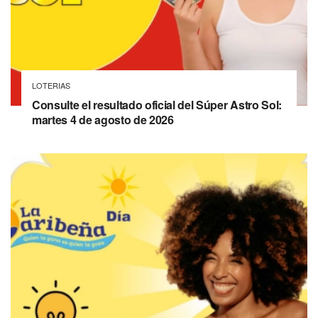
LOTERIAS
Consulte el resultado oficial del Súper Astro Sol:
martes 4 de agosto de 2026