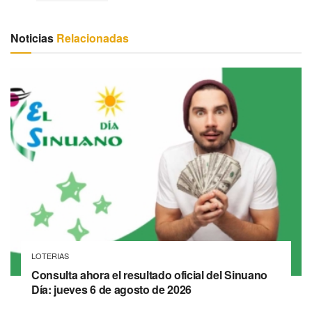
Noticias
Relacionadas
LOTERIAS
Consulta ahora el resultado oficial del Sinuano
Día: jueves 6 de agosto de 2026