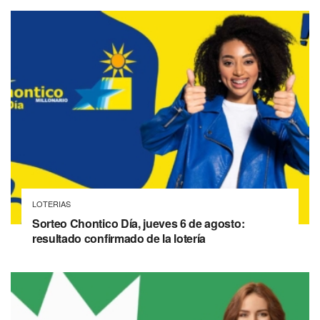
LOTERIAS
Sorteo Chontico Día, jueves 6 de agosto:
resultado confirmado de la lotería