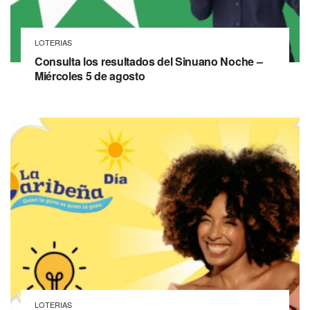
LOTERIAS
Consulta los resultados del Sinuano Noche –
Miércoles 5 de agosto
LOTERIAS