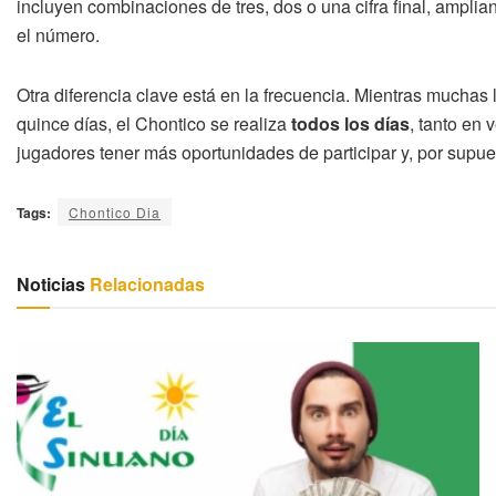
incluyen combinaciones de tres, dos o una cifra final, amplia
el número.
Otra diferencia clave está en la frecuencia. Mientras mucha
quince días, el Chontico se realiza
todos los días
, tanto en
jugadores tener más oportunidades de participar y, por supu
Tags:
Chontico Dia
Noticias
Relacionadas