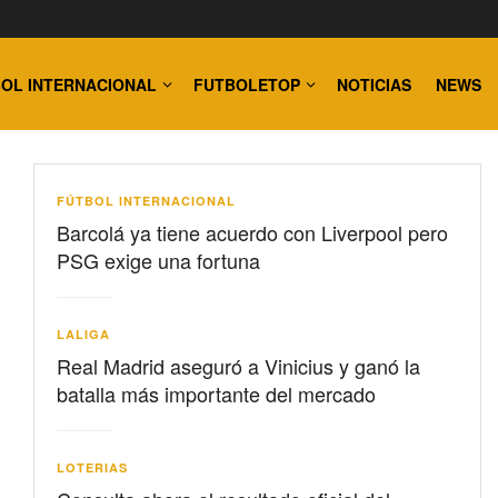
OL INTERNACIONAL
FUTBOLETOP
NOTICIAS
NEWS
FÚTBOL INTERNACIONAL
Barcolá ya tiene acuerdo con Liverpool pero
PSG exige una fortuna
LALIGA
Real Madrid aseguró a Vinicius y ganó la
batalla más importante del mercado
LOTERIAS