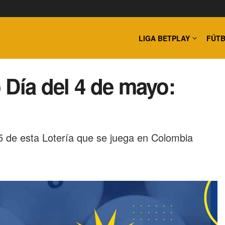
LIGA BETPLAY
FÚTB
 Día del 4 de mayo:
 de esta Lotería que se juega en Colombia