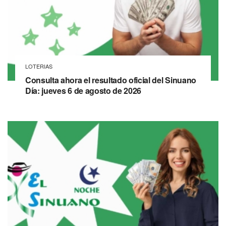
LOTERIAS
Consulta ahora el resultado oficial del Sinuano
Día: jueves 6 de agosto de 2026