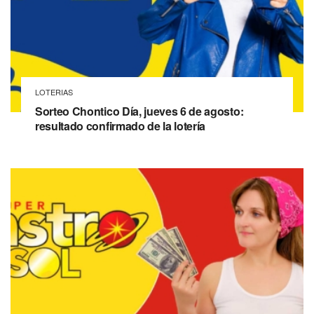
LOTERIAS
Sorteo Chontico Día, jueves 6 de agosto:
resultado confirmado de la lotería