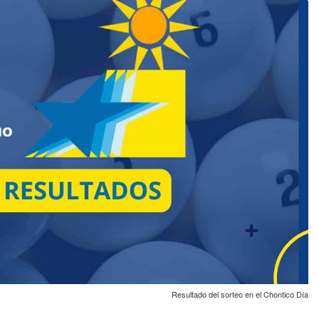
Resultado del sorteo en el Chontico Día