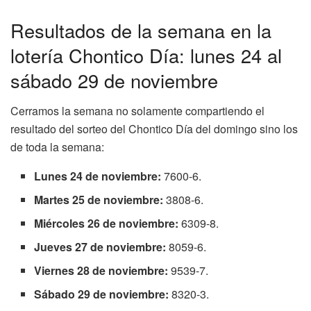
Resultados de la semana en la
lotería Chontico Día: lunes 24 al
sábado 29 de noviembre
Cerramos la semana no solamente compartiendo el
resultado del sorteo del Chontico Día del domingo sino los
de toda la semana:
Lunes 24 de noviembre:
7600-6.
Martes 25 de noviembre:
3808-6.
Miércoles 26 de noviembre:
6309-8.
Jueves 27 de noviembre:
8059-6.
Viernes 28 de noviembre:
9539-7.
Sábado 29 de noviembre:
8320-3.