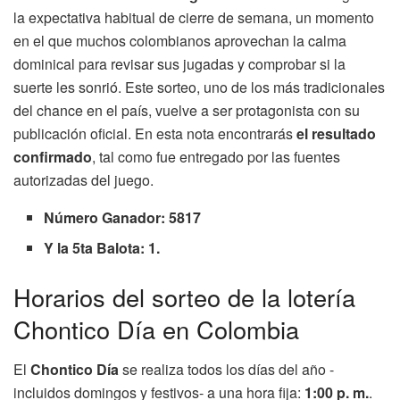
la expectativa habitual de cierre de semana, un momento
en el que muchos colombianos aprovechan la calma
dominical para revisar sus jugadas y comprobar si la
suerte les sonrió. Este sorteo, uno de los más tradicionales
del chance en el país, vuelve a ser protagonista con su
publicación oficial. En esta nota encontrarás
el resultado
confirmado
, tal como fue entregado por las fuentes
autorizadas del juego.
Número Ganador: 5817
Y la 5ta Balota: 1.
Horarios del sorteo de la lotería
Chontico Día en Colombia
El
Chontico Día
se realiza todos los días del año -
incluidos domingos y festivos- a una hora fija:
1:00 p. m.
.