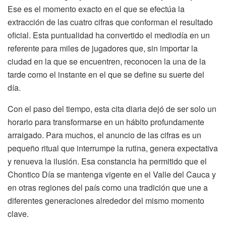
Ese es el momento exacto en el que se efectúa la
extracción de las cuatro cifras que conforman el resultado
oficial. Esta puntualidad ha convertido el mediodía en un
referente para miles de jugadores que, sin importar la
ciudad en la que se encuentren, reconocen la una de la
tarde como el instante en el que se define su suerte del
día.
Con el paso del tiempo, esta cita diaria dejó de ser solo un
horario para transformarse en un hábito profundamente
arraigado. Para muchos, el anuncio de las cifras es un
pequeño ritual que interrumpe la rutina, genera expectativa
y renueva la ilusión. Esa constancia ha permitido que el
Chontico Día se mantenga vigente en el Valle del Cauca y
en otras regiones del país como una tradición que une a
diferentes generaciones alrededor del mismo momento
clave.