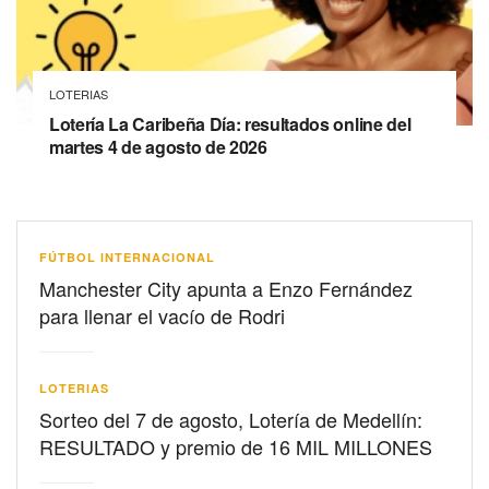
LOTERIAS
Lotería La Caribeña Día: resultados online del
martes 4 de agosto de 2026
FÚTBOL INTERNACIONAL
Manchester City apunta a Enzo Fernández
para llenar el vacío de Rodri
LOTERIAS
Sorteo del 7 de agosto, Lotería de Medellín:
RESULTADO y premio de 16 MIL MILLONES