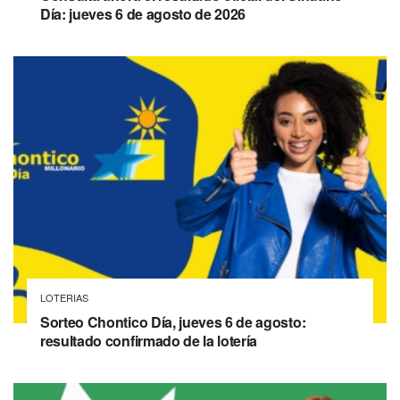
Día: jueves 6 de agosto de 2026
LOTERIAS
Sorteo Chontico Día, jueves 6 de agosto:
resultado confirmado de la lotería