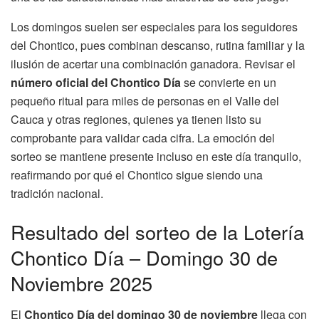
Los domingos suelen ser especiales para los seguidores
del Chontico, pues combinan descanso, rutina familiar y la
ilusión de acertar una combinación ganadora. Revisar el
número oficial del Chontico Día
se convierte en un
pequeño ritual para miles de personas en el Valle del
Cauca y otras regiones, quienes ya tienen listo su
comprobante para validar cada cifra. La emoción del
sorteo se mantiene presente incluso en este día tranquilo,
reafirmando por qué el Chontico sigue siendo una
tradición nacional.
Resultado del sorteo de la Lotería
Chontico Día – Domingo 30 de
Noviembre 2025
El
Chontico Día del domingo 30 de noviembre
llega con