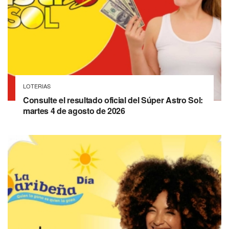
LOTERIAS
Consulte el resultado oficial del Súper Astro Sol:
martes 4 de agosto de 2026