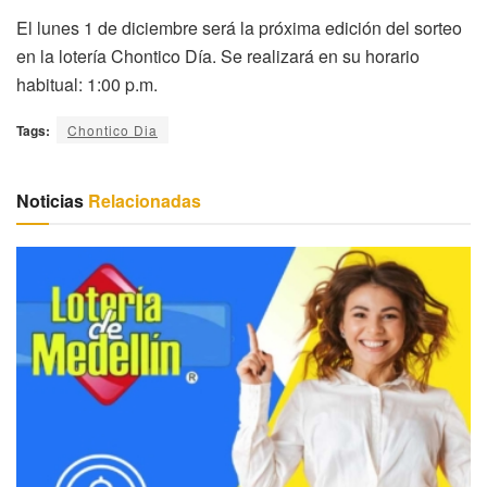
El lunes 1 de diciembre será la próxima edición del sorteo
en la lotería Chontico Día. Se realizará en su horario
habitual: 1:00 p.m.
Tags:
Chontico Dia
Noticias
Relacionadas