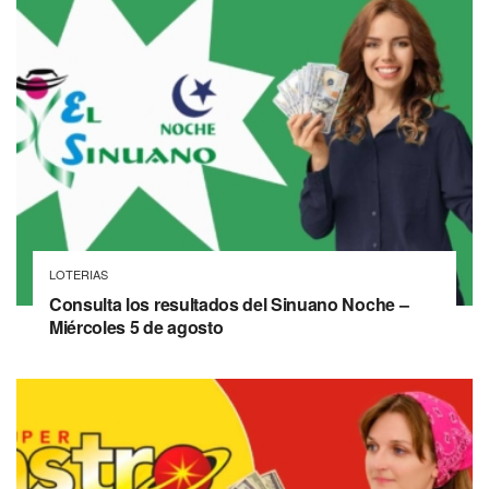
LOTERIAS
Consulta los resultados del Sinuano Noche –
Miércoles 5 de agosto