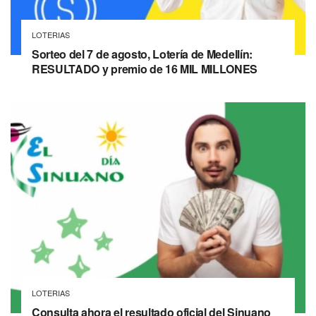
LOTERIAS
Sorteo del 7 de agosto, Lotería de Medellín:
RESULTADO y premio de 16 MIL MILLONES
LOTERIAS
Consulta ahora el resultado oficial del Sinuano