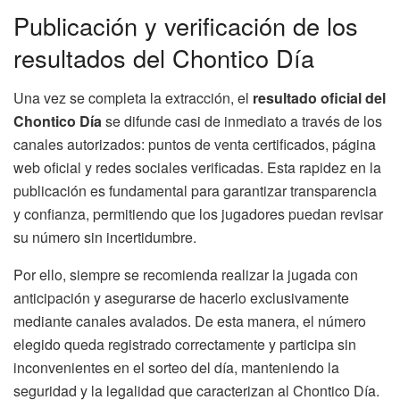
Publicación y verificación de los
resultados del Chontico Día
Una vez se completa la extracción, el
resultado oficial del
Chontico Día
se difunde casi de inmediato a través de los
canales autorizados: puntos de venta certificados, página
web oficial y redes sociales verificadas. Esta rapidez en la
publicación es fundamental para garantizar transparencia
y confianza, permitiendo que los jugadores puedan revisar
su número sin incertidumbre.
Por ello, siempre se recomienda realizar la jugada con
anticipación y asegurarse de hacerlo exclusivamente
mediante canales avalados. De esta manera, el número
elegido queda registrado correctamente y participa sin
inconvenientes en el sorteo del día, manteniendo la
seguridad y la legalidad que caracterizan al Chontico Día.