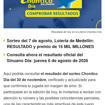
Resultado de hoy en la Lotería Chontico Día
Sorteo del 7 de agosto, Lotería de Medellín:
RESULTADO y premio de 16 MIL MILLONES
Consulta ahora el resultado oficial del
Sinuano Día: jueves 6 de agosto de 2026
Aquí podrás consultar
el resultado del sorteo Chontico
Día del 30 de noviembre
, verificado y actualizado para
que confirmes tu jugada sin margen de error. Si
participaste en la edición de hoy, te invitamos a revisar con
atención tu número y las posibles coincidencias parciales,
una de las características más atractivas de este juego.