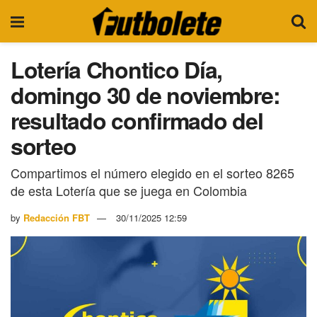
Lotería Chontico Día,
domingo 30 de noviembre:
resultado confirmado del
sorteo
Compartimos el número elegido en el sorteo 8265
de esta Lotería que se juega en Colombia
by
Redacción FBT
30/11/2025 12:59