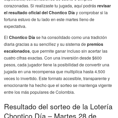
corazonadas. Si realizaste tu jugada, aquí podrás
revisar
el resultado oficial del Chontico Día
y comprobar si la
fortuna estuvo de tu lado en este martes lleno de
expectativa.
El
Chontico Día
se ha consolidado como una tradición
diaria gracias a su sencillez y su sistema de
premios
escalonados
, que permite ganar incluso sin acertar las
cuatro cifras exactas. Con una inversión desde $600
pesos, cada jugador tiene la posibilidad de convertir una
jugada en una recompensa que multiplica hasta 4.500
veces lo invertido. Este formato accesible, transparente y
emocionante ha hecho que el sorteo se mantenga vigente
entre los más populares de Colombia.
Resultado del sorteo de la Lotería
Chontico Día – Martes 28 de