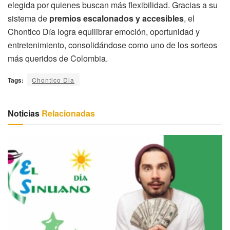
elegida por quienes buscan más flexibilidad. Gracias a su
sistema de
premios escalonados y accesibles
, el
Chontico Día logra equilibrar emoción, oportunidad y
entretenimiento, consolidándose como uno de los sorteos
más queridos de Colombia.
Tags:
Chontico Dia
Noticias
Relacionadas