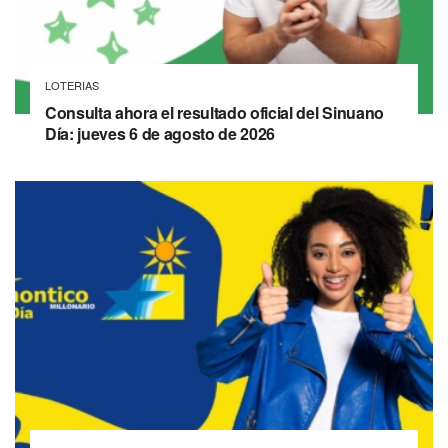
LOTERIAS
Consulta ahora el resultado oficial del Sinuano
Día: jueves 6 de agosto de 2026