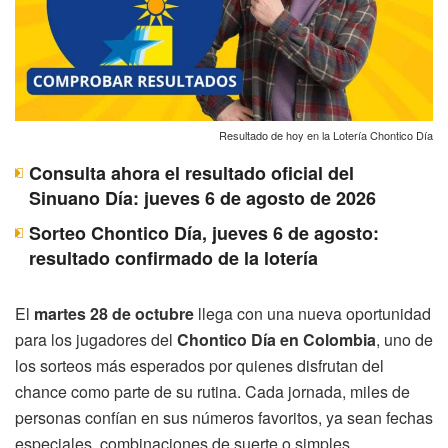
Resultado de hoy en la Lotería Chontico Día
Consulta ahora el resultado oficial del
Sinuano Día: jueves 6 de agosto de 2026
Sorteo Chontico Día, jueves 6 de agosto:
resultado confirmado de la lotería
El
martes 28 de octubre
llega con una nueva oportunidad
para los jugadores del
Chontico Día en Colombia
, uno de
los sorteos más esperados por quienes disfrutan del
chance como parte de su rutina. Cada jornada, miles de
personas confían en sus números favoritos, ya sean fechas
especiales, combinaciones de suerte o simples