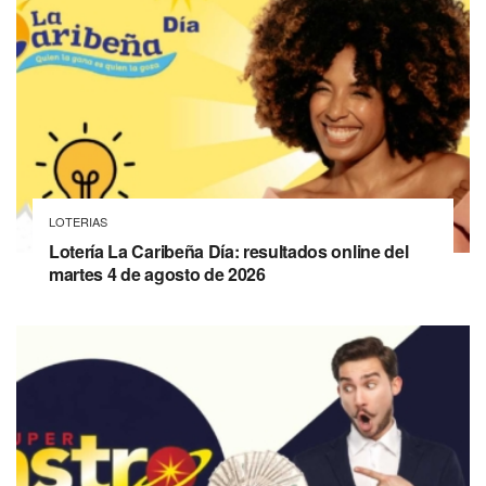
LOTERIAS
Lotería La Caribeña Día: resultados online del
martes 4 de agosto de 2026