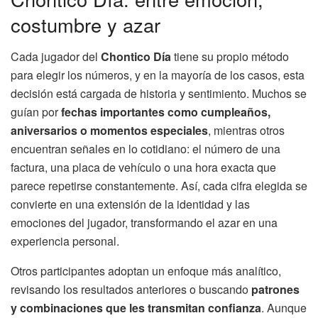
costumbre y azar
Cada jugador del
Chontico Día
tiene su propio método
para elegir los números, y en la mayoría de los casos, esta
decisión está cargada de historia y sentimiento. Muchos se
guían por
fechas importantes como cumpleaños,
aniversarios o momentos especiales
, mientras otros
encuentran señales en lo cotidiano: el número de una
factura, una placa de vehículo o una hora exacta que
parece repetirse constantemente. Así, cada cifra elegida se
convierte en una extensión de la identidad y las
emociones del jugador, transformando el azar en una
experiencia personal.
Otros participantes adoptan un enfoque más analítico,
revisando los resultados anteriores o buscando
patrones
y combinaciones que les transmitan confianza
. Aunque