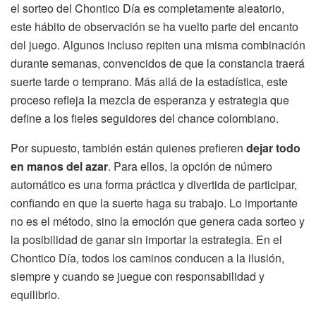
el sorteo del Chontico Día es completamente aleatorio,
este hábito de observación se ha vuelto parte del encanto
del juego. Algunos incluso repiten una misma combinación
durante semanas, convencidos de que la constancia traerá
suerte tarde o temprano. Más allá de la estadística, este
proceso refleja la mezcla de esperanza y estrategia que
define a los fieles seguidores del chance colombiano.
Por supuesto, también están quienes prefieren
dejar todo
en manos del azar
. Para ellos, la opción de número
automático es una forma práctica y divertida de participar,
confiando en que la suerte haga su trabajo. Lo importante
no es el método, sino la emoción que genera cada sorteo y
la posibilidad de ganar sin importar la estrategia. En el
Chontico Día, todos los caminos conducen a la ilusión,
siempre y cuando se juegue con responsabilidad y
equilibrio.