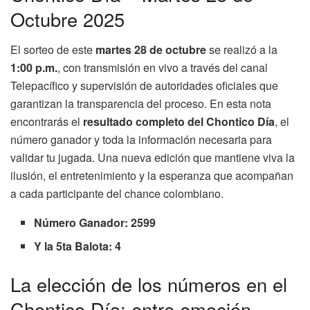
Octubre 2025
El sorteo de este
martes 28 de octubre
se realizó a la
1:00 p.m.
, con transmisión en vivo a través del canal
Telepacífico y supervisión de autoridades oficiales que
garantizan la transparencia del proceso. En esta nota
encontrarás el
resultado completo del Chontico Día
, el
número ganador y toda la información necesaria para
validar tu jugada. Una nueva edición que mantiene viva la
ilusión, el entretenimiento y la esperanza que acompañan
a cada participante del chance colombiano.
Número Ganador: 2599
Y la 5ta Balota: 4
La elección de los números en el
Chontico Día: entre emoción,