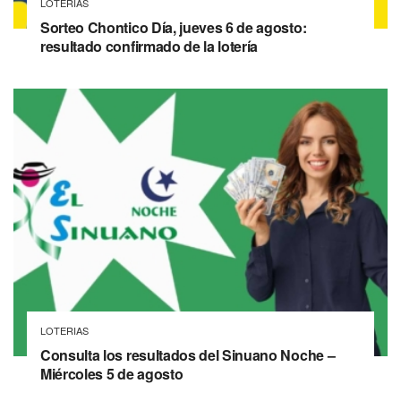
LOTERIAS
Sorteo Chontico Día, jueves 6 de agosto:
resultado confirmado de la lotería
LOTERIAS
Consulta los resultados del Sinuano Noche –
Miércoles 5 de agosto