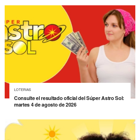
LOTERIAS
Consulte el resultado oficial del Súper Astro Sol:
martes 4 de agosto de 2026