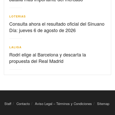
LOTERIAS
Consulta ahora el resultado oficial del Sinuano
Día: jueves 6 de agosto de 2026
LALIGA
Rodri elige al Barcelona y descarta la
propuesta del Real Madrid
Staff
Contacto
Aviso Legal – Términos y Condiciones
Sitemap