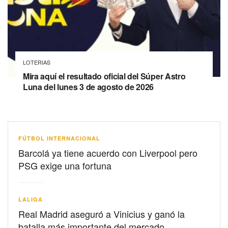
LOTERIAS
Mira aquí el resultado oficial del Súper Astro
Luna del lunes 3 de agosto de 2026
FÚTBOL INTERNACIONAL
Barcolá ya tiene acuerdo con Liverpool pero
PSG exige una fortuna
LALIGA
Real Madrid aseguró a Vinicius y ganó la
batalla más importante del mercado