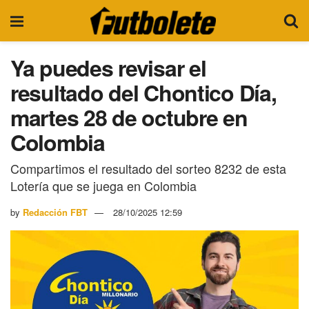
Ya puedes revisar el
resultado del Chontico Día,
martes 28 de octubre en
Colombia
Compartimos el resultado del sorteo 8232 de esta
Lotería que se juega en Colombia
by
Redacción FBT
28/10/2025 12:59