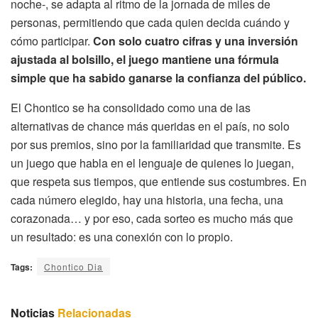
noche-, se adapta al ritmo de la jornada de miles de
personas, permitiendo que cada quien decida cuándo y
cómo participar.
Con solo cuatro cifras y una inversión
ajustada al bolsillo, el juego mantiene una fórmula
simple que ha sabido ganarse la confianza del público.
El Chontico se ha consolidado como una de las
alternativas de chance más queridas en el país, no solo
por sus premios, sino por la familiaridad que transmite. Es
un juego que habla en el lenguaje de quienes lo juegan,
que respeta sus tiempos, que entiende sus costumbres. En
cada número elegido, hay una historia, una fecha, una
corazonada… y por eso, cada sorteo es mucho más que
un resultado: es una conexión con lo propio.
Tags:
Chontico Dia
Noticias
Relacionadas