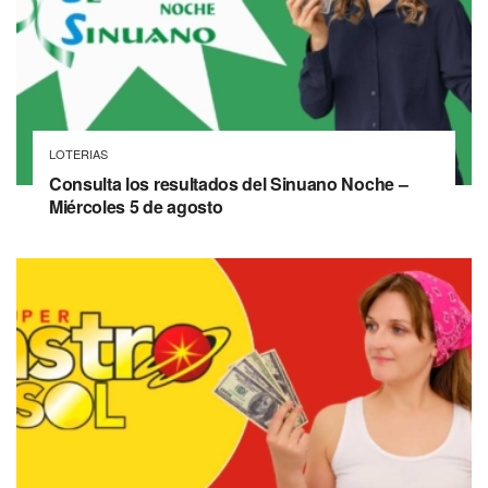
LOTERIAS
Consulta los resultados del Sinuano Noche –
Miércoles 5 de agosto