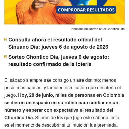
Resultado del sorteo en el Chontico Día
Consulta ahora el resultado oficial del
Sinuano Día: jueves 6 de agosto de 2026
Sorteo Chontico Día, jueves 6 de agosto:
resultado confirmado de la lotería
El sábado siempre trae consigo un aire distinto: menos
prisa, más pausas, y también esa ilusión que despierta el
juego.
Hoy, 28 de junio, miles de personas en Colombia
se dieron un espacio en su rutina para confiar en un
número y esperar con expectativa el resultado del
Chontico Día.
Si eres de los que jugó este sábado, este
es el momento de descubrir si tu intuición fue premiada.