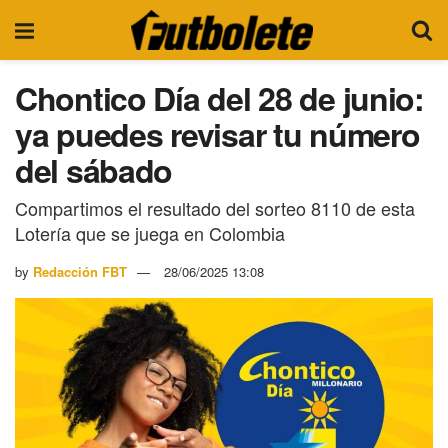
Chontico Día del 28 de junio:
ya puedes revisar tu número
del sábado
Compartimos el resultado del sorteo 8110 de esta
Lotería que se juega en Colombia
by
Redacción FBT
28/06/2025 13:08