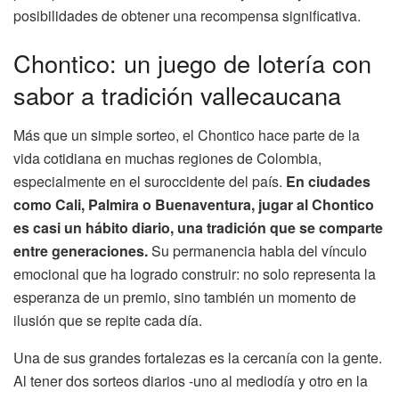
posibilidades de obtener una recompensa significativa.
Chontico: un juego de lotería con
sabor a tradición vallecaucana
Más que un simple sorteo, el Chontico hace parte de la
vida cotidiana en muchas regiones de Colombia,
especialmente en el suroccidente del país.
En ciudades
como Cali, Palmira o Buenaventura, jugar al Chontico
es casi un hábito diario, una tradición que se comparte
entre generaciones.
Su permanencia habla del vínculo
emocional que ha logrado construir: no solo representa la
esperanza de un premio, sino también un momento de
ilusión que se repite cada día.
Una de sus grandes fortalezas es la cercanía con la gente.
Al tener dos sorteos diarios -uno al mediodía y otro en la