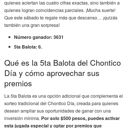
quienes aciertan las cuatro cifras exactas, sino también a
quienes logran coincidencias parciales. ¡Mucha suerte!
Que este sábado te regale más que descanso… ¡quizás
también una gran sorpresa!
Número ganador: 3631
5ta Balota: 6.
Qué es la 5ta Balota del Chontico
Día y cómo aprovechar sus
premios
La 5ta Balota es una opción adicional que complementa el
sorteo tradicional del Chontico Día, creada para quienes
desean ampliar sus oportunidades de ganar con una
inversión mínima.
Por solo $500 pesos, puedes activar
esta jugada especial y optar por premios que