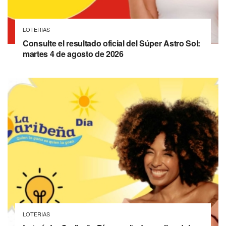
LOTERIAS
Consulte el resultado oficial del Súper Astro Sol:
martes 4 de agosto de 2026
LOTERIAS