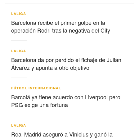
LALIGA
Barcelona recibe el primer golpe en la
operación Rodri tras la negativa del City
LALIGA
Barcelona da por perdido el fichaje de Julián
Álvarez y apunta a otro objetivo
FÚTBOL INTERNACIONAL
Barcolá ya tiene acuerdo con Liverpool pero
PSG exige una fortuna
LALIGA
Real Madrid aseguró a Vinicius y ganó la