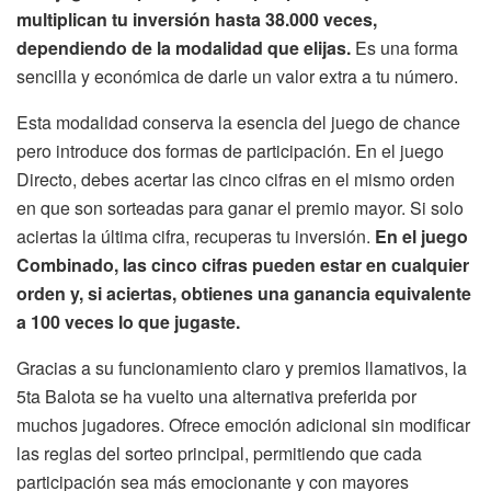
multiplican tu inversión hasta 38.000 veces,
dependiendo de la modalidad que elijas.
Es una forma
sencilla y económica de darle un valor extra a tu número.
Esta modalidad conserva la esencia del juego de chance
pero introduce dos formas de participación. En el juego
Directo, debes acertar las cinco cifras en el mismo orden
en que son sorteadas para ganar el premio mayor. Si solo
aciertas la última cifra, recuperas tu inversión.
En el juego
Combinado, las cinco cifras pueden estar en cualquier
orden y, si aciertas, obtienes una ganancia equivalente
a 100 veces lo que jugaste.
Gracias a su funcionamiento claro y premios llamativos, la
5ta Balota se ha vuelto una alternativa preferida por
muchos jugadores. Ofrece emoción adicional sin modificar
las reglas del sorteo principal, permitiendo que cada
participación sea más emocionante y con mayores