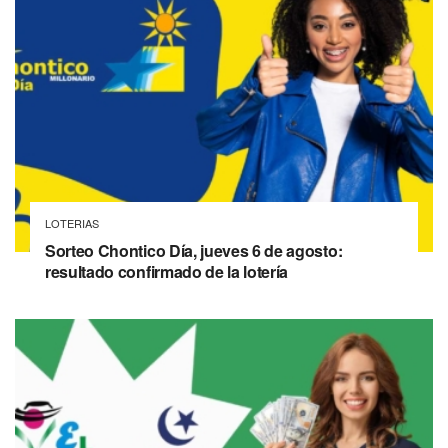
LOTERIAS
Sorteo Chontico Día, jueves 6 de agosto:
resultado confirmado de la lotería