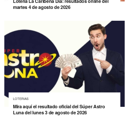
Lotería La Caribeña Día: resultados online del
martes 4 de agosto de 2026
LOTERIAS
Mira aquí el resultado oficial del Súper Astro
Luna del lunes 3 de agosto de 2026