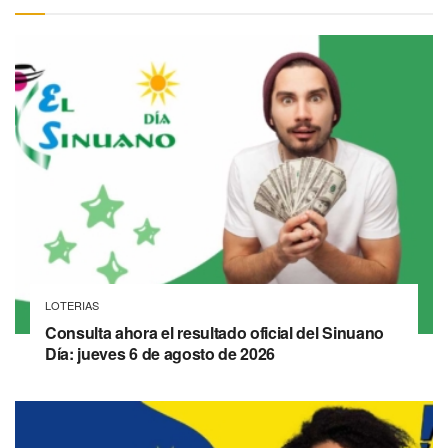
LOTERIAS
Consulta ahora el resultado oficial del Sinuano
Día: jueves 6 de agosto de 2026