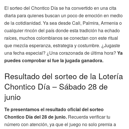
El sorteo del Chontico Día se ha convertido en una cita
diaria para quienes buscan un poco de emoción en medio
de la cotidianidad. Ya sea desde Cali, Palmira, Armenia o
cualquier rincón del país donde esta tradición ha echado
raíces, muchos colombianos se conectan con este ritual
que mezcla esperanza, estrategia y costumbre. ¿Jugaste
una fecha especial? ¿Una corazonada de última hora?
Ya
puedes comprobar si fue la jugada ganadora.
Resultado del sorteo de la Lotería
Chontico Día – Sábado 28 de
junio
Te presentamos el resultado oficial del sorteo
Chontico Día del 28 de junio.
Recuerda verificar tu
número con atención, ya que el juego no solo premia a