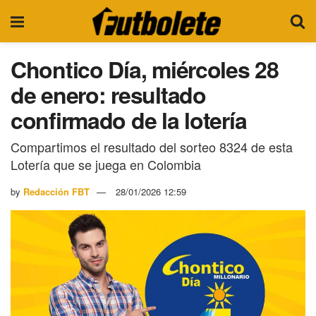
Chontico Día, miércoles 28
de enero: resultado
confirmado de la lotería
Compartimos el resultado del sorteo 8324 de esta
Lotería que se juega en Colombia
by
Redacción FBT
28/01/2026 12:59