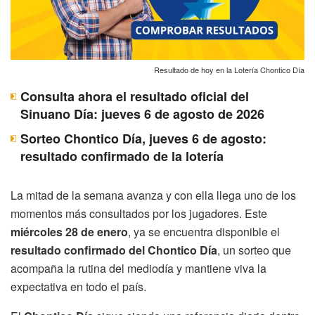
Resultado de hoy en la Lotería Chontico Día
Consulta ahora el resultado oficial del
Sinuano Día: jueves 6 de agosto de 2026
Sorteo Chontico Día, jueves 6 de agosto:
resultado confirmado de la lotería
La mitad de la semana avanza y con ella llega uno de los
momentos más consultados por los jugadores. Este
miércoles 28 de enero
, ya se encuentra disponible el
resultado confirmado del Chontico Día
, un sorteo que
acompaña la rutina del mediodía y mantiene viva la
expectativa en todo el país.