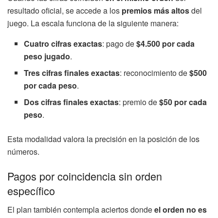
resultado oficial, se accede a los
premios más altos
del
juego. La escala funciona de la siguiente manera:
Cuatro cifras exactas
: pago de
$4.500 por cada
peso jugado
.
Tres cifras finales exactas
: reconocimiento de
$500
por cada peso
.
Dos cifras finales exactas
: premio de
$50 por cada
peso
.
Esta modalidad valora la precisión en la posición de los
números.
Pagos por coincidencia sin orden
específico
El plan también contempla aciertos donde
el orden no es