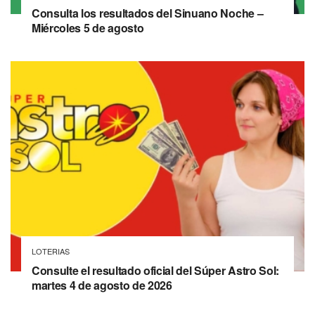
Consulta los resultados del Sinuano Noche –
Miércoles 5 de agosto
LOTERIAS
Consulte el resultado oficial del Súper Astro Sol:
martes 4 de agosto de 2026