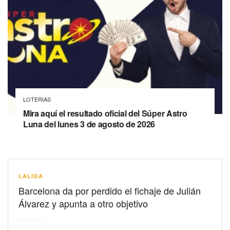
LOTERIAS
Mira aquí el resultado oficial del Súper Astro
Luna del lunes 3 de agosto de 2026
LALIGA
Barcelona da por perdido el fichaje de Julián
Álvarez y apunta a otro objetivo