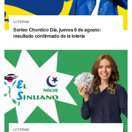
LOTERIAS
Sorteo Chontico Día, jueves 6 de agosto:
resultado confirmado de la lotería
LOTERIAS