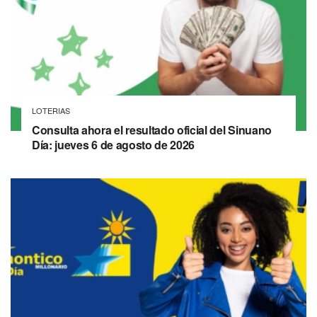
LOTERIAS
Consulta ahora el resultado oficial del Sinuano
Día: jueves 6 de agosto de 2026