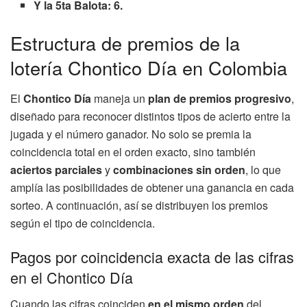
Y la 5ta Balota: 6.
Estructura de premios de la
lotería Chontico Día en Colombia
El
Chontico Día
maneja un
plan de premios progresivo
,
diseñado para reconocer distintos tipos de acierto entre la
jugada y el número ganador. No solo se premia la
coincidencia total en el orden exacto, sino también
aciertos parciales
y
combinaciones sin orden
, lo que
amplía las posibilidades de obtener una ganancia en cada
sorteo. A continuación, así se distribuyen los premios
según el tipo de coincidencia.
Pagos por coincidencia exacta de las cifras
en el Chontico Día
Cuando las cifras coinciden
en el mismo orden
del