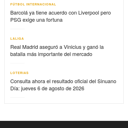
FÚTBOL INTERNACIONAL
Barcolá ya tiene acuerdo con Liverpool pero
PSG exige una fortuna
LALIGA
Real Madrid aseguró a Vinicius y ganó la
batalla más importante del mercado
LOTERIAS
Consulta ahora el resultado oficial del Sinuano
Día: jueves 6 de agosto de 2026