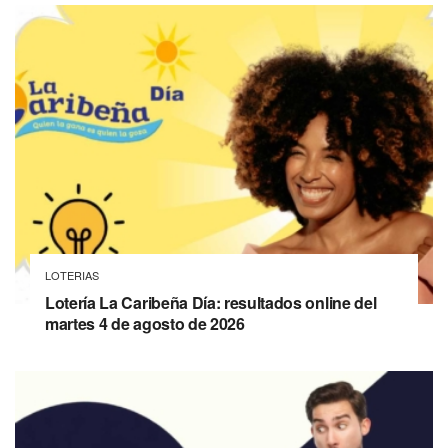
LOTERIAS
Lotería La Caribeña Día: resultados online del
martes 4 de agosto de 2026