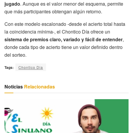
jugado
. Aunque es el valor menor del esquema, permite
que más participantes obtengan algún retorno.
Con este modelo escalonado -desde el acierto total hasta
la coincidencia mínima-, el Chontico Día ofrece un
sistema de premios claro, variado y fácil de entender
,
donde cada tipo de acierto tiene un valor definido dentro
del sorteo.
Tags:
Chontico Dia
Noticias
Relacionadas