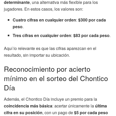
determinante
, una alternativa más flexible para los
jugadores. En estos casos, los valores son:
Cuatro cifras en cualquier orden
:
$300 por cada
peso
.
Tres cifras en cualquier orden
:
$83 por cada peso
.
Aquí lo relevante es que las cifras aparezcan en el
resultado, sin importar su ubicación.
Reconocimiento por acierto
mínimo en el sorteo del Chontico
Día
Además, el Chontico Día incluye un premio para la
coincidencia más básica
: acertar únicamente la
última
cifra en su posición
, con un pago de
$5 por cada peso