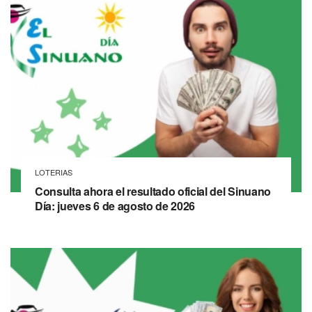
LOTERIAS
Consulta ahora el resultado oficial del Sinuano
Día: jueves 6 de agosto de 2026