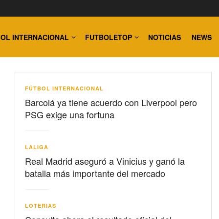
OL INTERNACIONAL
FUTBOLETOP
NOTICIAS
NEWS
FÚTBOL INTERNACIONAL
Barcolá ya tiene acuerdo con Liverpool pero
PSG exige una fortuna
LALIGA
Real Madrid aseguró a Vinicius y ganó la
batalla más importante del mercado
LOTERIAS