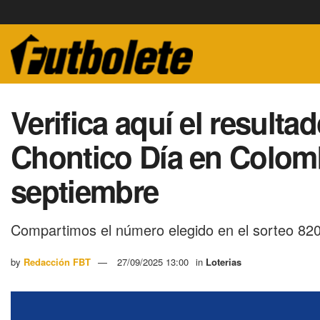
Verifica aquí el resultad
Chontico Día en Colom
septiembre
Compartimos el número elegido en el sorteo 820
by
Redacción FBT
27/09/2025 13:00
in
Loterias