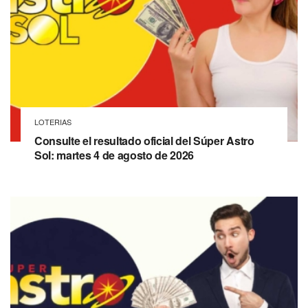
LOTERIAS
Consulte el resultado oficial del Súper Astro
Sol: martes 4 de agosto de 2026