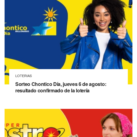
LOTERIAS
Sorteo Chontico Día, jueves 6 de agosto:
resultado confirmado de la lotería