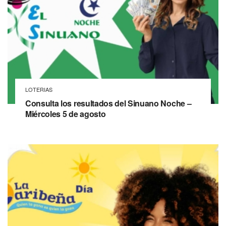
LOTERIAS
Consulta los resultados del Sinuano Noche –
Miércoles 5 de agosto