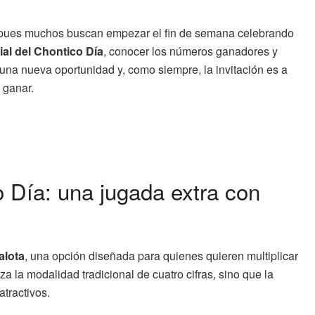
, pues muchos buscan empezar el fin de semana celebrando
cial del Chontico Día
, conocer los números ganadores y
 una nueva oportunidad y, como siempre, la invitación es a
 ganar.
o Día: una jugada extra con
alota
, una opción diseñada para quienes quieren multiplicar
 la modalidad tradicional de cuatro cifras, sino que la
tractivos.