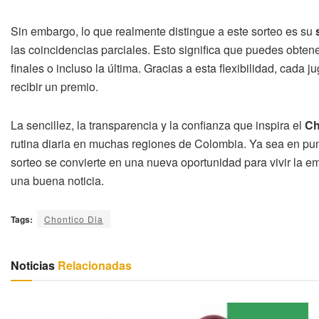
Sin embargo, lo que realmente distingue a este sorteo es su
las coincidencias parciales. Esto significa que puedes obtener
finales o incluso la última. Gracias a esta flexibilidad, cada
recibir un premio.
La sencillez, la transparencia y la confianza que inspira el
Ch
rutina diaria en muchas regiones de Colombia. Ya sea en punt
sorteo se convierte en una nueva oportunidad para vivir la e
una buena noticia.
Tags:
Chontico Dia
Noticias
Relacionadas