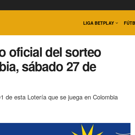
LIGA BETPLAY
FÚTB
o oficial del sorteo
bia, sábado 27 de
1 de esta Lotería que se juega en Colombia