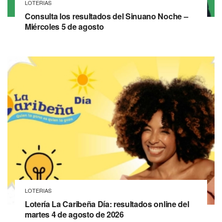
LOTERIAS
Consulta los resultados del Sinuano Noche –
Miércoles 5 de agosto
LOTERIAS
Lotería La Caribeña Día: resultados online del
martes 4 de agosto de 2026