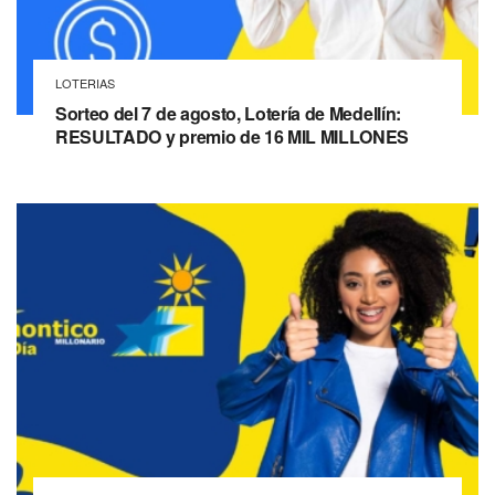
LOTERIAS
Sorteo del 7 de agosto, Lotería de Medellín:
RESULTADO y premio de 16 MIL MILLONES