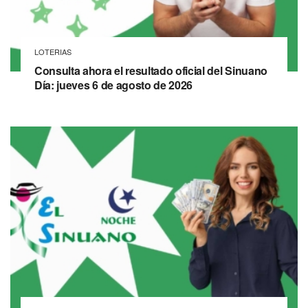
LOTERIAS
Consulta ahora el resultado oficial del Sinuano
Día: jueves 6 de agosto de 2026