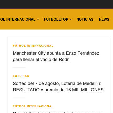
OL INTERNACIONAL
FUTBOLETOP
NOTICIAS
NEWS
FÚTBOL INTERNACIONAL
Manchester City apunta a Enzo Fernández
para llenar el vacío de Rodri
LOTERIAS
Sorteo del 7 de agosto, Lotería de Medellín:
RESULTADO y premio de 16 MIL MILLONES
FÚTBOL INTERNACIONAL