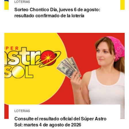
LOTERIAS
Sorteo Chontico Día, jueves 6 de agosto:
resultado confirmado de la lotería
LOTERIAS
Consulte el resultado oficial del Súper Astro
Sol: martes 4 de agosto de 2026