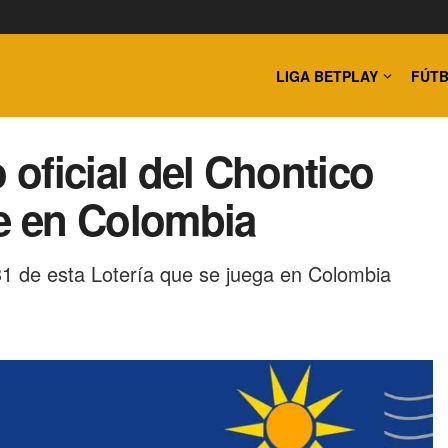
LIGA BETPLAY
FÚTB
 oficial del Chontico
re en Colombia
1 de esta Lotería que se juega en Colombia