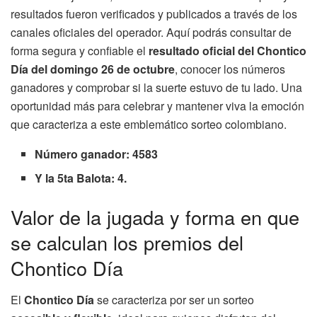
resultados fueron verificados y publicados a través de los
canales oficiales del operador. Aquí podrás consultar de
forma segura y confiable el
resultado oficial del Chontico
Día del domingo 26 de octubre
, conocer los números
ganadores y comprobar si la suerte estuvo de tu lado. Una
oportunidad más para celebrar y mantener viva la emoción
que caracteriza a este emblemático sorteo colombiano.
Número ganador: 4583
Y la 5ta Balota: 4.
Valor de la jugada y forma en que
se calculan los premios del
Chontico Día
El
Chontico Día
se caracteriza por ser un sorteo