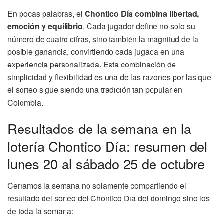
En pocas palabras, el
Chontico Día combina libertad,
emoción y equilibrio
. Cada jugador define no solo su
número de cuatro cifras, sino también la magnitud de la
posible ganancia, convirtiendo cada jugada en una
experiencia personalizada. Esta combinación de
simplicidad y flexibilidad es una de las razones por las que
el sorteo sigue siendo una tradición tan popular en
Colombia.
Resultados de la semana en la
lotería Chontico Día: resumen del
lunes 20 al sábado 25 de octubre
Cerramos la semana no solamente compartiendo el
resultado del sorteo del Chontico Día del domingo sino los
de toda la semana: