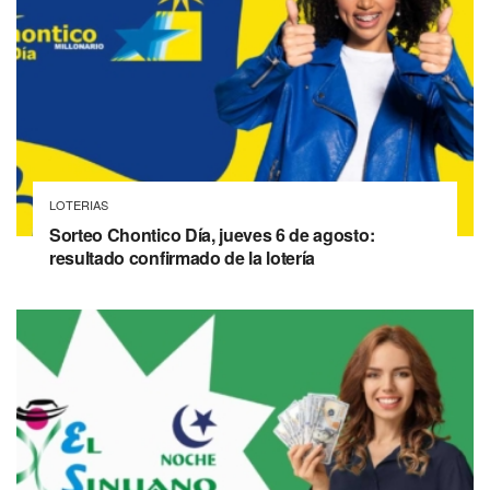
LOTERIAS
Sorteo Chontico Día, jueves 6 de agosto:
resultado confirmado de la lotería