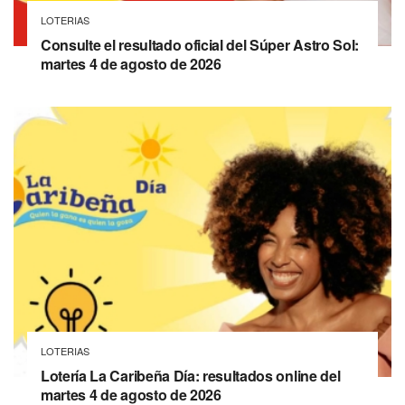
LOTERIAS
Consulte el resultado oficial del Súper Astro Sol:
martes 4 de agosto de 2026
LOTERIAS
Lotería La Caribeña Día: resultados online del
martes 4 de agosto de 2026