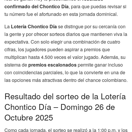
confirmado del Chontico Día
, para que puedas revisar si
tu número fue el afortunado en esta jornada dominical.
La
Lotería Chontico Día
se distingue por su cercanía con
la gente y por ofrecer sorteos diarios que mantienen viva la
expectativa. Con solo elegir una combinación de cuatro
cifras, los jugadores pueden aspirar a premios que
multiplican hasta 4.500 veces el valor jugado. Además, su
sistema de
premios escalonados
permite ganar incluso
con coincidencias parciales, lo que la convierte en una de
las opciones más atractivas dentro del chance colombiano.
Resultado del sorteo de la Lotería
Chontico Día – Domingo 26 de
Octubre 2025
Como cada jornada, el sorteo se realizó a la 1:00 p.m. y los