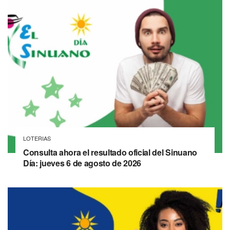
LOTERIAS
Consulta ahora el resultado oficial del Sinuano
Día: jueves 6 de agosto de 2026