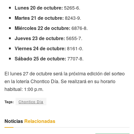
Lunes 20 de octubre:
5265-6.
Martes 21 de octubre:
8243-9.
Miércoles 22 de octubre:
6876-8.
Jueves 23 de octubre:
5655-7.
Viernes 24 de octubre:
8161-0.
Sábado 25 de octubre:
7707-8.
El lunes 27 de octubre será la próxima edición del sorteo
en la lotería Chontico Día. Se realizará en su horario
habitual: 1:00 p.m.
Tags:
Chontico Dia
Noticias
Relacionadas