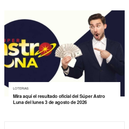
LOTERIAS
Mira aquí el resultado oficial del Súper Astro
Luna del lunes 3 de agosto de 2026