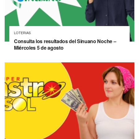
LOTERIAS
Consulta los resultados del Sinuano Noche –
Miércoles 5 de agosto