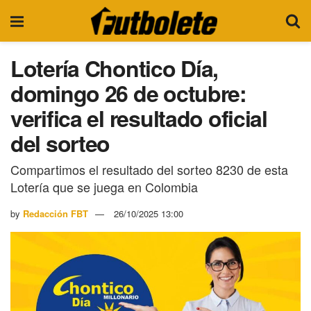
Lotería Chontico Día,
domingo 26 de octubre:
verifica el resultado oficial
del sorteo
Compartimos el resultado del sorteo 8230 de esta
Lotería que se juega en Colombia
by
Redacción FBT
26/10/2025 13:00