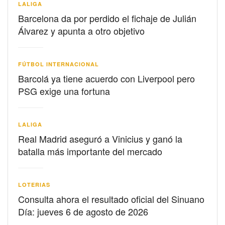
LALIGA
Barcelona da por perdido el fichaje de Julián
Álvarez y apunta a otro objetivo
FÚTBOL INTERNACIONAL
Barcolá ya tiene acuerdo con Liverpool pero
PSG exige una fortuna
LALIGA
Real Madrid aseguró a Vinicius y ganó la
batalla más importante del mercado
LOTERIAS
Consulta ahora el resultado oficial del Sinuano
Día: jueves 6 de agosto de 2026