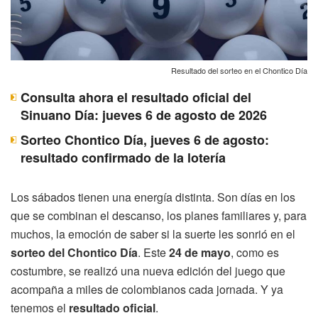
Resultado del sorteo en el Chontico Día
Consulta ahora el resultado oficial del
Sinuano Día: jueves 6 de agosto de 2026
Sorteo Chontico Día, jueves 6 de agosto:
resultado confirmado de la lotería
Los sábados tienen una energía distinta. Son días en los
que se combinan el descanso, los planes familiares y, para
muchos, la emoción de saber si la suerte les sonrió en el
sorteo del Chontico Día
. Este
24 de mayo
, como es
costumbre, se realizó una nueva edición del juego que
acompaña a miles de colombianos cada jornada. Y ya
tenemos el
resultado oficial
.