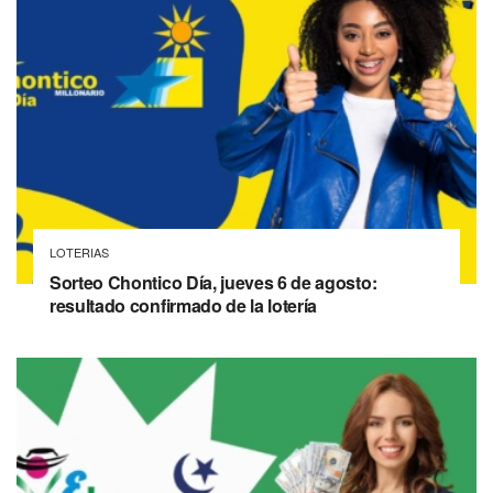
LOTERIAS
Sorteo Chontico Día, jueves 6 de agosto:
resultado confirmado de la lotería