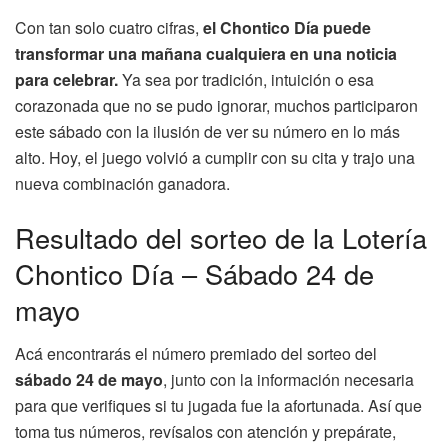
Con tan solo cuatro cifras,
el Chontico Día puede
transformar una mañana cualquiera en una noticia
para celebrar.
Ya sea por tradición, intuición o esa
corazonada que no se pudo ignorar, muchos participaron
este sábado con la ilusión de ver su número en lo más
alto. Hoy, el juego volvió a cumplir con su cita y trajo una
nueva combinación ganadora.
Resultado del sorteo de la Lotería
Chontico Día – Sábado 24 de
mayo
Acá encontrarás el número premiado del sorteo del
sábado 24 de mayo
, junto con la información necesaria
para que verifiques si tu jugada fue la afortunada. Así que
toma tus números, revísalos con atención y prepárate,