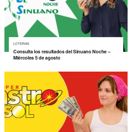
LOTERIAS
Consulta los resultados del Sinuano Noche –
Miércoles 5 de agosto