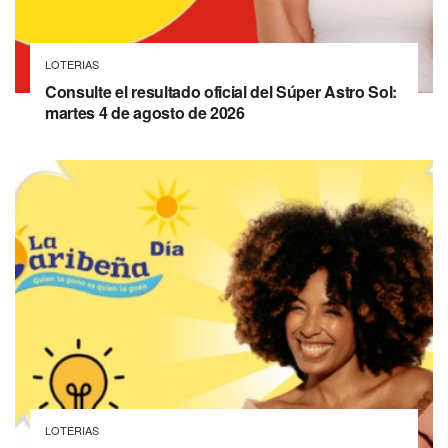
LOTERIAS
Consulte el resultado oficial del Súper Astro Sol:
martes 4 de agosto de 2026
LOTERIAS