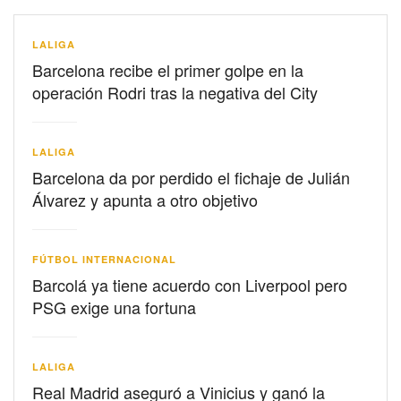
LALIGA
Barcelona recibe el primer golpe en la
operación Rodri tras la negativa del City
LALIGA
Barcelona da por perdido el fichaje de Julián
Álvarez y apunta a otro objetivo
FÚTBOL INTERNACIONAL
Barcolá ya tiene acuerdo con Liverpool pero
PSG exige una fortuna
LALIGA
Real Madrid aseguró a Vinicius y ganó la