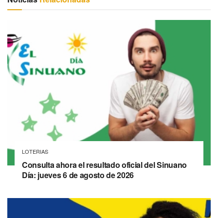
LOTERIAS
Consulta ahora el resultado oficial del Sinuano
Día: jueves 6 de agosto de 2026