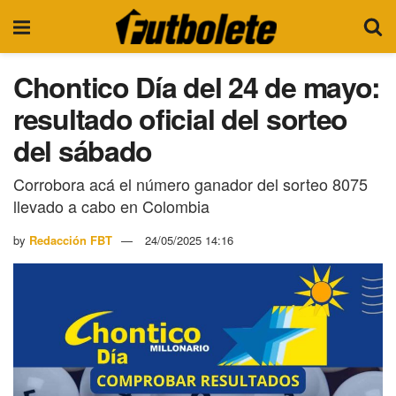
Chontico Día del 24 de mayo:
resultado oficial del sorteo
del sábado
Corrobora acá el número ganador del sorteo 8075
llevado a cabo en Colombia
by
Redacción FBT
24/05/2025 14:16