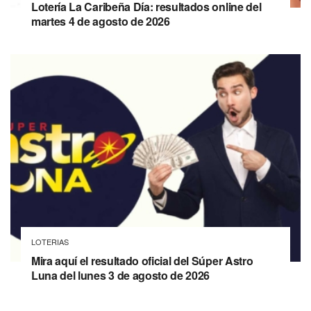
Lotería La Caribeña Día: resultados online del
martes 4 de agosto de 2026
LOTERIAS
Mira aquí el resultado oficial del Súper Astro
Luna del lunes 3 de agosto de 2026