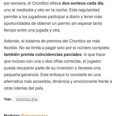
por semana, el Chontico ofrece
dos sorteos cada día
,
uno al mediodía y otro en la noche. Esta regularidad
permite a los jugadores participar a diario y tener más
oportunidades de obtener un premio sin esperar tanto
tiempo entre una jugada y otra.
Además, el sistema de premios del Chontico es más
flexible. No se limita a pagar solo por el número completo:
también premia coincidencias parciales
, lo que hace
que incluso con una o dos cifras correctas, el jugador
pueda recuperar parte de su inversión o llevarse una
pequeña ganancia. Este enfoque lo convierte en una
alternativa más accesible, dinámica y emocionante frente a
otras loterías del país.
Tags:
Chontico Dia
Noticias
Relacionadas