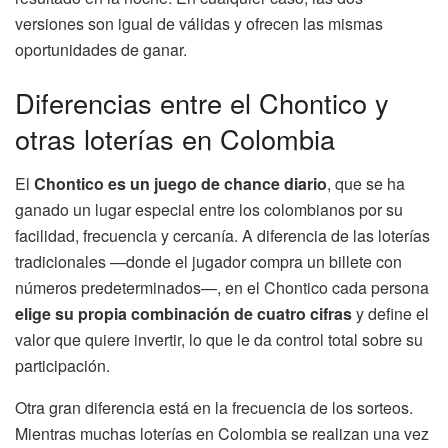
versiones son igual de válidas y ofrecen las mismas
oportunidades de ganar.
Diferencias entre el Chontico y
otras loterías en Colombia
El
Chontico es un juego de chance diario
, que se ha
ganado un lugar especial entre los colombianos por su
facilidad, frecuencia y cercanía. A diferencia de las loterías
tradicionales —donde el jugador compra un billete con
números predeterminados—, en el Chontico cada persona
elige su propia combinación de cuatro cifras
y define el
valor que quiere invertir, lo que le da control total sobre su
participación.
Otra gran diferencia está en la frecuencia de los sorteos.
Mientras muchas loterías en Colombia se realizan una vez