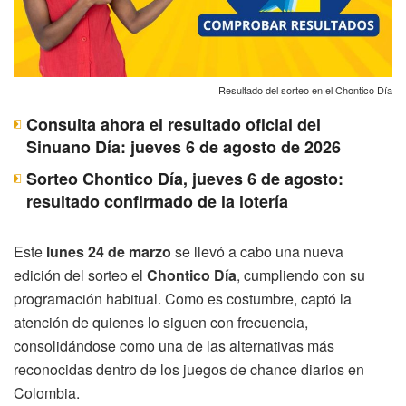
Resultado del sorteo en el Chontico Día
Consulta ahora el resultado oficial del
Sinuano Día: jueves 6 de agosto de 2026
Sorteo Chontico Día, jueves 6 de agosto:
resultado confirmado de la lotería
Este
lunes 24 de marzo
se llevó a cabo una nueva
edición del sorteo el
Chontico Día
, cumpliendo con su
programación habitual. Como es costumbre, captó la
atención de quienes lo siguen con frecuencia,
consolidándose como una de las alternativas más
reconocidas dentro de los juegos de chance diarios en
Colombia.