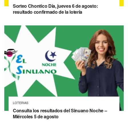
Sorteo Chontico Día, jueves 6 de agosto:
resultado confirmado de la lotería
LOTERIAS
Consulta los resultados del Sinuano Noche –
Miércoles 5 de agosto