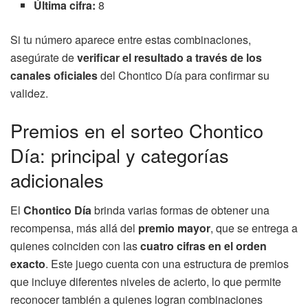
Última cifra:
8
Si tu número aparece entre estas combinaciones,
asegúrate de
verificar el resultado a través de los
canales oficiales
del Chontico Día para confirmar su
validez.
Premios en el sorteo Chontico
Día: principal y categorías
adicionales
El
Chontico Día
brinda varias formas de obtener una
recompensa, más allá del
premio mayor
, que se entrega a
quienes coinciden con las
cuatro cifras en el orden
exacto
. Este juego cuenta con una estructura de premios
que incluye diferentes niveles de acierto, lo que permite
reconocer también a quienes logran combinaciones