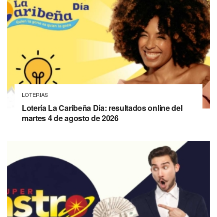
LOTERIAS
Lotería La Caribeña Día: resultados online del
martes 4 de agosto de 2026