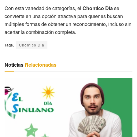
Con esta variedad de categorías, el
Chontico Día
se
convierte en una opción atractiva para quienes buscan
múltiples formas de obtener un reconocimiento, incluso sin
acertar la combinación completa.
Tags:
Chontico Dia
Noticias
Relacionadas