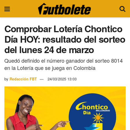
Comprobar Lotería Chontico
Día HOY: resultado del sorteo
del lunes 24 de marzo
Quedó definido el número ganador del sorteo 8014
en la Lotería que se juega en Colombia
by
Redacción FBT
24/03/2025 13:03