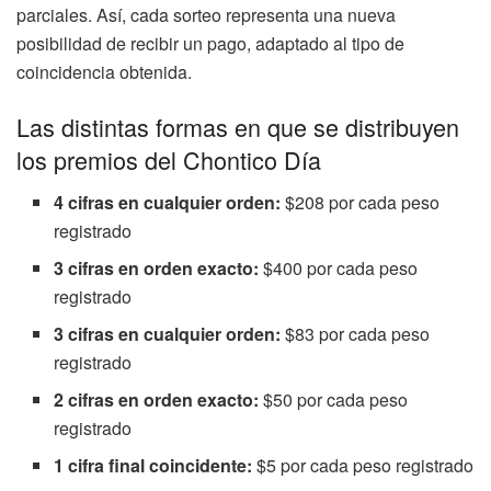
parciales. Así, cada sorteo representa una nueva
posibilidad de recibir un pago, adaptado al tipo de
coincidencia obtenida.
Las distintas formas en que se distribuyen
los premios del Chontico Día
4 cifras en cualquier orden:
$208 por cada peso
registrado
3 cifras en orden exacto:
$400 por cada peso
registrado
3 cifras en cualquier orden:
$83 por cada peso
registrado
2 cifras en orden exacto:
$50 por cada peso
registrado
1 cifra final coincidente:
$5 por cada peso registrado