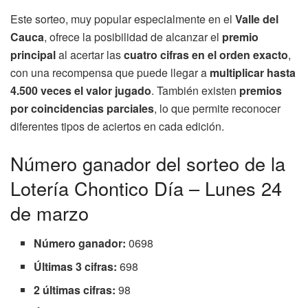
Este sorteo, muy popular especialmente en el
Valle del
Cauca
, ofrece la posibilidad de alcanzar el
premio
principal
al acertar las
cuatro cifras en el orden exacto
,
con una recompensa que puede llegar a
multiplicar hasta
4.500 veces el valor jugado
. También existen
premios
por coincidencias parciales
, lo que permite reconocer
diferentes tipos de aciertos en cada edición.
Número ganador del sorteo de la
Lotería Chontico Día – Lunes 24
de marzo
Número ganador:
0698
Últimas 3 cifras:
698
2 últimas cifras:
98