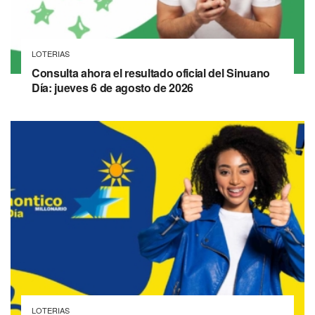
LOTERIAS
Consulta ahora el resultado oficial del Sinuano
Día: jueves 6 de agosto de 2026
LOTERIAS