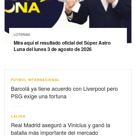
LOTERIAS
Mira aquí el resultado oficial del Súper Astro
Luna del lunes 3 de agosto de 2026
FÚTBOL INTERNACIONAL
Barcolá ya tiene acuerdo con Liverpool pero
PSG exige una fortuna
LALIGA
Real Madrid aseguró a Vinicius y ganó la
batalla más importante del mercado