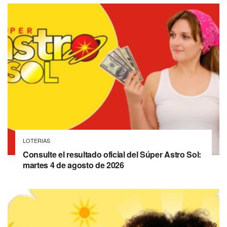
LOTERIAS
Consulte el resultado oficial del Súper Astro Sol:
martes 4 de agosto de 2026