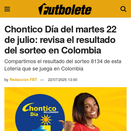
Chontico Día del martes 22
de julio: revisa el resultado
del sorteo en Colombia
Compartimos el resultado del sorteo 8134 de esta
Lotería que se juega en Colombia
by
Redacción FBT
22/07/2025 13:00