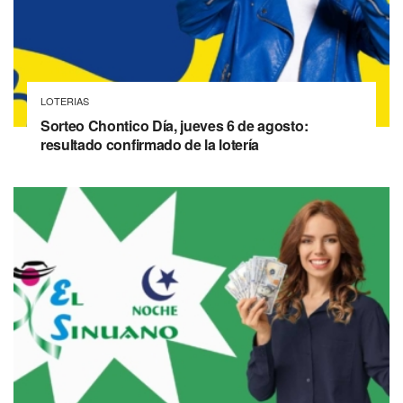
LOTERIAS
Sorteo Chontico Día, jueves 6 de agosto:
resultado confirmado de la lotería