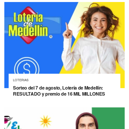
LOTERIAS
Sorteo del 7 de agosto, Lotería de Medellín:
RESULTADO y premio de 16 MIL MILLONES