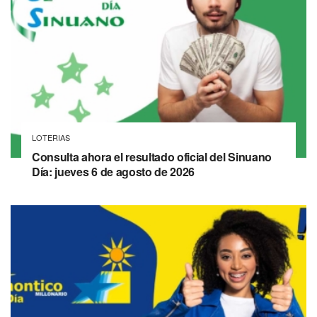
LOTERIAS
Consulta ahora el resultado oficial del Sinuano
Día: jueves 6 de agosto de 2026