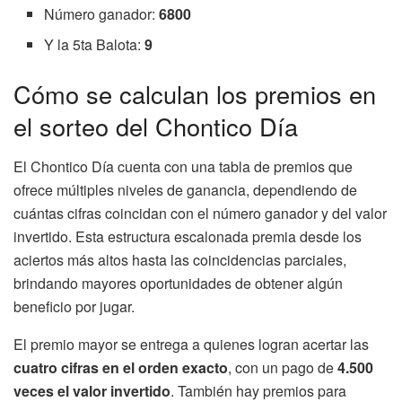
Número ganador:
6800
Y la 5ta Balota:
9
Cómo se calculan los premios en
el sorteo del Chontico Día
El Chontico Día cuenta con una tabla de premios que
ofrece múltiples niveles de ganancia, dependiendo de
cuántas cifras coincidan con el número ganador y del valor
invertido. Esta estructura escalonada premia desde los
aciertos más altos hasta las coincidencias parciales,
brindando mayores oportunidades de obtener algún
beneficio por jugar.
El premio mayor se entrega a quienes logran acertar las
cuatro cifras en el orden exacto
, con un pago de
4.500
veces el valor invertido
. También hay premios para