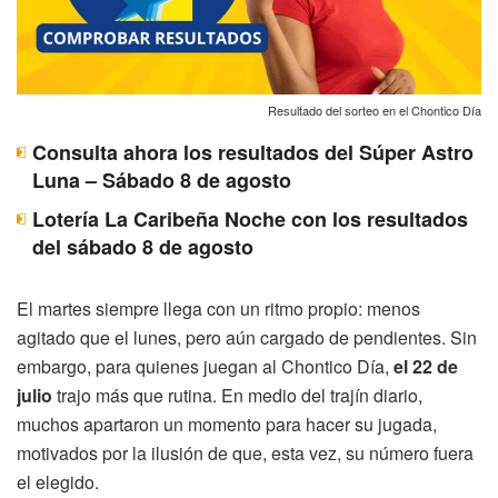
Resultado del sorteo en el Chontico Día
Consulta ahora los resultados del Súper Astro
Luna – Sábado 8 de agosto
Lotería La Caribeña Noche con los resultados
del sábado 8 de agosto
El martes siempre llega con un ritmo propio: menos
agitado que el lunes, pero aún cargado de pendientes. Sin
embargo, para quienes juegan al Chontico Día,
el 22 de
julio
trajo más que rutina. En medio del trajín diario,
muchos apartaron un momento para hacer su jugada,
motivados por la ilusión de que, esta vez, su número fuera
el elegido.