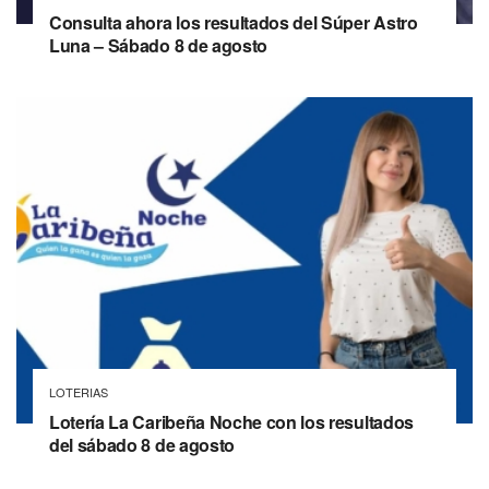
Consulta ahora los resultados del Súper Astro
Luna – Sábado 8 de agosto
LOTERIAS
Lotería La Caribeña Noche con los resultados
del sábado 8 de agosto