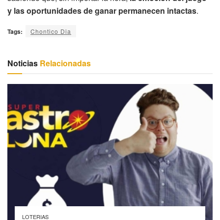
y las oportunidades de ganar permanecen intactas
.
Tags:
Chontico Dia
Noticias
Relacionadas
LOTERIAS