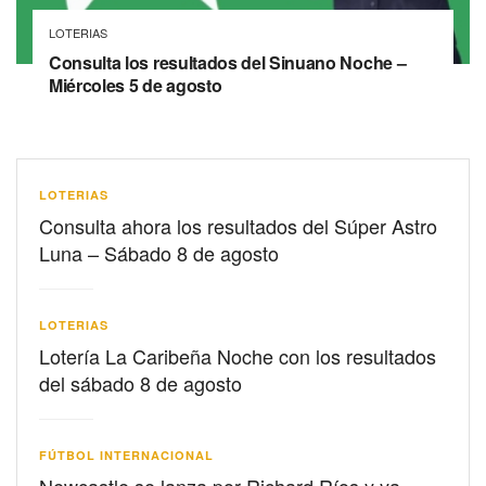
LOTERIAS
Consulta los resultados del Sinuano Noche –
Miércoles 5 de agosto
LOTERIAS
Consulta ahora los resultados del Súper Astro
Luna – Sábado 8 de agosto
LOTERIAS
Lotería La Caribeña Noche con los resultados
del sábado 8 de agosto
FÚTBOL INTERNACIONAL