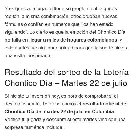
Y es que cada jugador tiene su propio ritual: algunos
repiten la misma combinación, otros prueban nuevas
fórmulas o confían en números que “los han estado
siguiendo”. Lo cierto es que la emoción del Chontico Día
no falla en llegar a miles de hogares colombianos
, y
este martes fue otra oportunidad para que la suerte hiciera
una visita inesperada.
Resultado del sorteo de la Lotería
Chontico Día – Martes 22 de julio
Si hiciste tu inversión hoy, es hora de comprobar si el
destino te sonrió. Te presentamos el
resultado oficial del
Chontico Día del martes 22 de julio en Colombia
.
Verifica tu jugada y descubre si este martes vino con una
sorpresa numérica incluida.