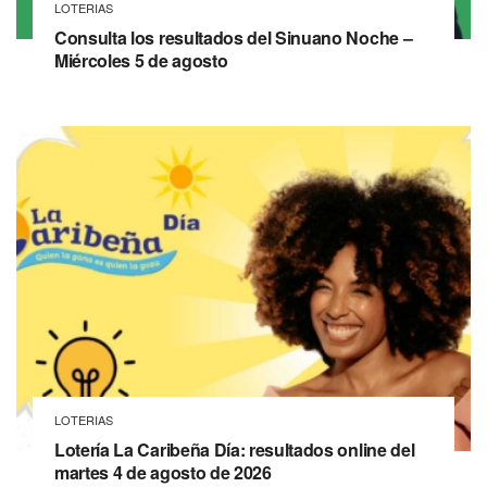
LOTERIAS
Consulta los resultados del Sinuano Noche –
Miércoles 5 de agosto
LOTERIAS
Lotería La Caribeña Día: resultados online del
martes 4 de agosto de 2026