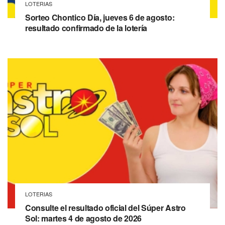
LOTERIAS
Sorteo Chontico Día, jueves 6 de agosto:
resultado confirmado de la lotería
LOTERIAS
Consulte el resultado oficial del Súper Astro
Sol: martes 4 de agosto de 2026