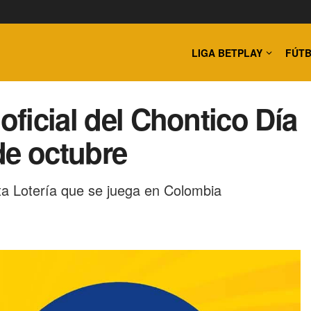
LIGA BETPLAY
FÚTB
oficial del Chontico Día
de octubre
ta Lotería que se juega en Colombia