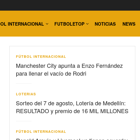
OL INTERNACIONAL
FUTBOLETOP
NOTICIAS
NEWS
FÚTBOL INTERNACIONAL
Manchester City apunta a Enzo Fernández
para llenar el vacío de Rodri
LOTERIAS
Sorteo del 7 de agosto, Lotería de Medellín:
RESULTADO y premio de 16 MIL MILLONES
FÚTBOL INTERNACIONAL