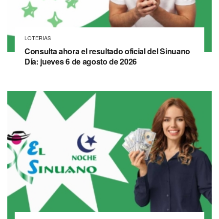
LOTERIAS
Consulta ahora el resultado oficial del Sinuano
Día: jueves 6 de agosto de 2026