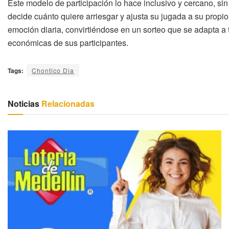
Este modelo de participación lo hace inclusivo y cercano, si
decide cuánto quiere arriesgar y ajusta su jugada a su propio
emoción diaria, convirtiéndose en un sorteo que se adapta a to
económicas de sus participantes.
Tags:
Chontico Dia
Noticias
Relacionadas