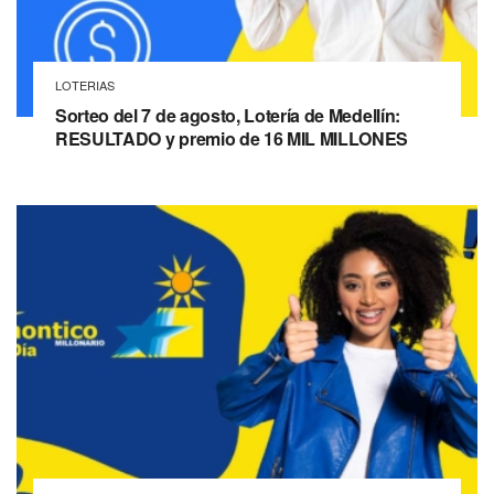
LOTERIAS
Sorteo del 7 de agosto, Lotería de Medellín:
RESULTADO y premio de 16 MIL MILLONES