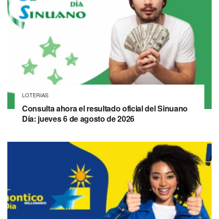
LOTERIAS
Consulta ahora el resultado oficial del Sinuano
Día: jueves 6 de agosto de 2026