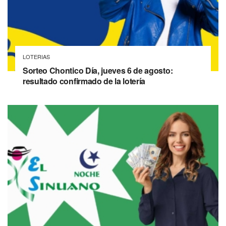
LOTERIAS
Sorteo Chontico Día, jueves 6 de agosto:
resultado confirmado de la lotería