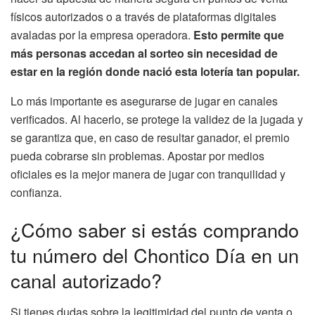
físicos autorizados o a través de plataformas digitales
avaladas por la empresa operadora.
Esto permite que
más personas accedan al sorteo sin necesidad de
estar en la región donde nació esta lotería tan popular.
Lo más importante es asegurarse de jugar en canales
verificados. Al hacerlo, se protege la validez de la jugada y
se garantiza que, en caso de resultar ganador, el premio
pueda cobrarse sin problemas. Apostar por medios
oficiales es la mejor manera de jugar con tranquilidad y
confianza.
¿Cómo saber si estás comprando
tu número del Chontico Día en un
canal autorizado?
Si tienes dudas sobre la legitimidad del punto de venta o