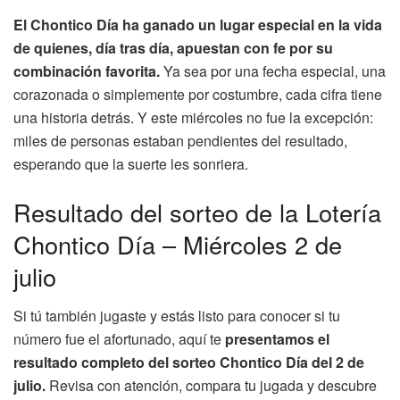
El Chontico Día ha ganado un lugar especial en la vida
de quienes, día tras día, apuestan con fe por su
combinación favorita.
Ya sea por una fecha especial, una
corazonada o simplemente por costumbre, cada cifra tiene
una historia detrás. Y este miércoles no fue la excepción:
miles de personas estaban pendientes del resultado,
esperando que la suerte les sonriera.
Resultado del sorteo de la Lotería
Chontico Día – Miércoles 2 de
julio
Si tú también jugaste y estás listo para conocer si tu
número fue el afortunado, aquí te
presentamos el
resultado completo del sorteo Chontico Día del 2 de
julio.
Revisa con atención, compara tu jugada y descubre