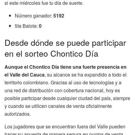
si este miércoles fue tu día de suerte.
Número ganador:
5192
5ta Balota:
0
Desde dónde se puede participar
en el sorteo Chontico Día
Aunque el Chontico Día tiene una fuerte presencia en
el Valle del Cauca
, su alcance se ha expandido a todo el
territorio colombiano. Gracias al uso de tecnologías y a
una red de distribución con cobertura nacional, hoy es
posible participar desde cualquier ciudad del país, siempre
y cuando se utilicen canales de venta oficialmente
autorizados.
Los jugadores que se encuentran fuera del Valle pueden
hacer su apuesta de manera segura en puntos de venta