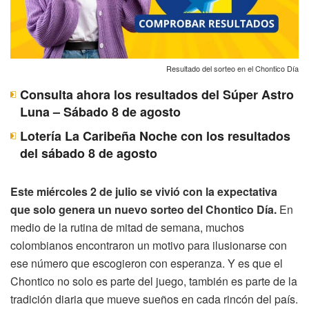
Resultado del sorteo en el Chontico Día
Consulta ahora los resultados del Súper Astro
Luna – Sábado 8 de agosto
Lotería La Caribeña Noche con los resultados
del sábado 8 de agosto
Este miércoles 2 de julio se vivió con la expectativa
que solo genera un nuevo sorteo del Chontico Día.
En
medio de la rutina de mitad de semana, muchos
colombianos encontraron un motivo para ilusionarse con
ese número que escogieron con esperanza. Y es que el
Chontico no solo es parte del juego, también es parte de la
tradición diaria que mueve sueños en cada rincón del país.