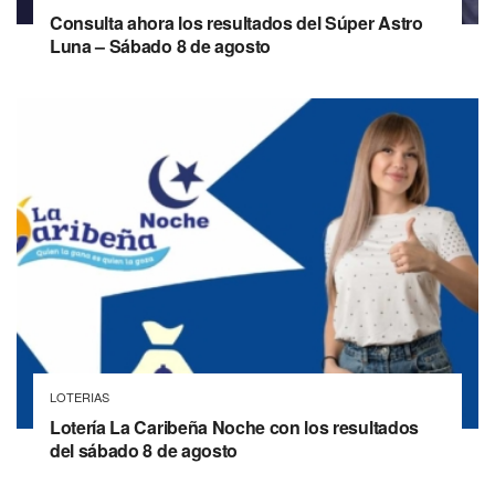
Consulta ahora los resultados del Súper Astro
Luna – Sábado 8 de agosto
LOTERIAS
Lotería La Caribeña Noche con los resultados
del sábado 8 de agosto