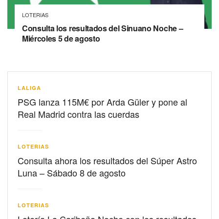
LOTERIAS
Consulta los resultados del Sinuano Noche –
Miércoles 5 de agosto
LALIGA
PSG lanza 115M€ por Arda Güler y pone al
Real Madrid contra las cuerdas
LOTERIAS
Consulta ahora los resultados del Súper Astro
Luna – Sábado 8 de agosto
LOTERIAS