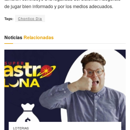
de jugar bien informado y por los medios adecuados.
Tags:
Chontico Dia
Noticias
Relacionadas
LOTERIAS