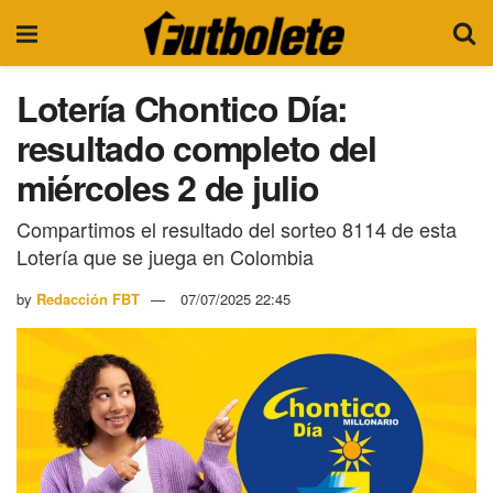
Lotería Chontico Día:
resultado completo del
miércoles 2 de julio
Compartimos el resultado del sorteo 8114 de esta
Lotería que se juega en Colombia
by
Redacción FBT
07/07/2025 22:45