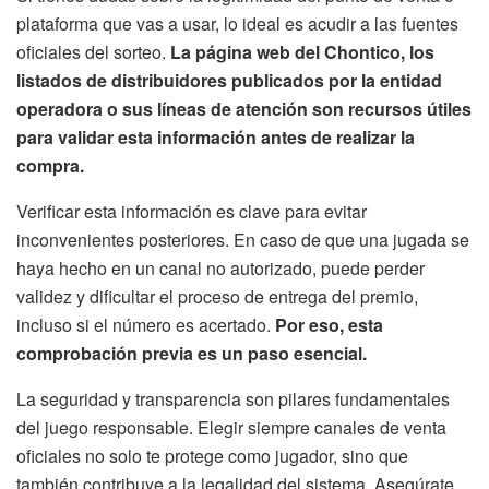
plataforma que vas a usar, lo ideal es acudir a las fuentes
oficiales del sorteo.
La página web del Chontico, los
listados de distribuidores publicados por la entidad
operadora o sus líneas de atención son recursos útiles
para validar esta información antes de realizar la
compra.
Verificar esta información es clave para evitar
inconvenientes posteriores. En caso de que una jugada se
haya hecho en un canal no autorizado, puede perder
validez y dificultar el proceso de entrega del premio,
incluso si el número es acertado.
Por eso, esta
comprobación previa es un paso esencial.
La seguridad y transparencia son pilares fundamentales
del juego responsable. Elegir siempre canales de venta
oficiales no solo te protege como jugador, sino que
también contribuye a la legalidad del sistema. Asegúrate