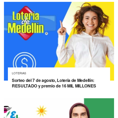
LOTERIAS
Sorteo del 7 de agosto, Lotería de Medellín:
RESULTADO y premio de 16 MIL MILLONES