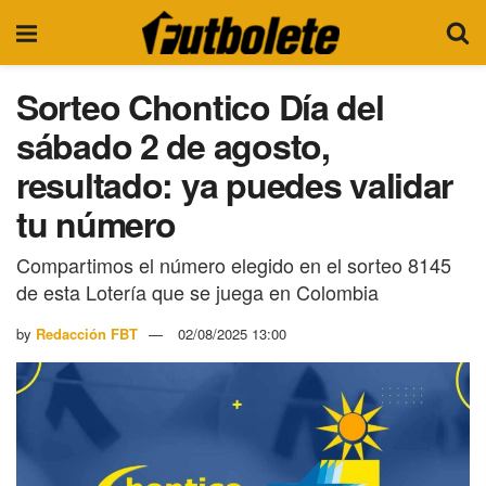
Sorteo Chontico Día del
sábado 2 de agosto,
resultado: ya puedes validar
tu número
Compartimos el número elegido en el sorteo 8145
de esta Lotería que se juega en Colombia
by
Redacción FBT
02/08/2025 13:00