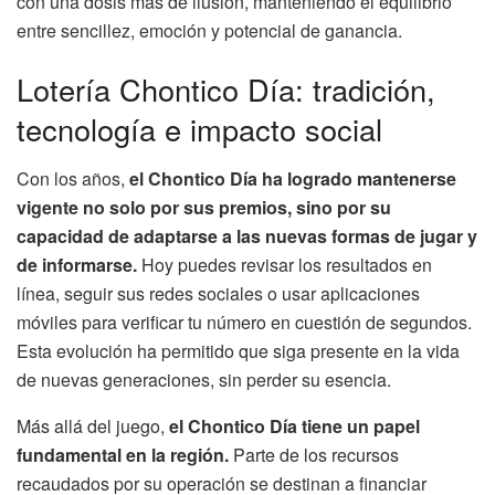
con una dosis más de ilusión, manteniendo el equilibrio
entre sencillez, emoción y potencial de ganancia.
Lotería Chontico Día: tradición,
tecnología e impacto social
Con los años,
el Chontico Día ha logrado mantenerse
vigente no solo por sus premios, sino por su
capacidad de adaptarse a las nuevas formas de jugar y
de informarse.
Hoy puedes revisar los resultados en
línea, seguir sus redes sociales o usar aplicaciones
móviles para verificar tu número en cuestión de segundos.
Esta evolución ha permitido que siga presente en la vida
de nuevas generaciones, sin perder su esencia.
Más allá del juego,
el Chontico Día tiene un papel
fundamental en la región.
Parte de los recursos
recaudados por su operación se destinan a financiar