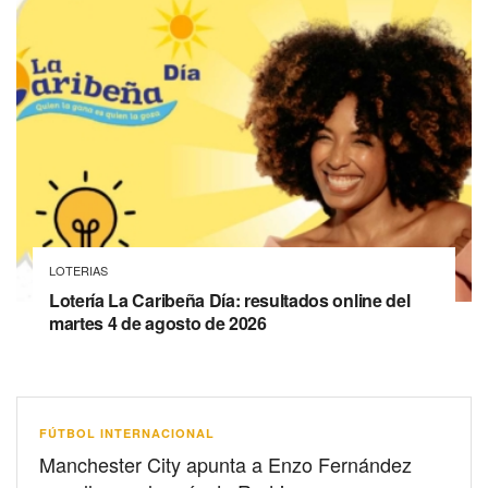
LOTERIAS
Lotería La Caribeña Día: resultados online del
martes 4 de agosto de 2026
FÚTBOL INTERNACIONAL
Manchester City apunta a Enzo Fernández