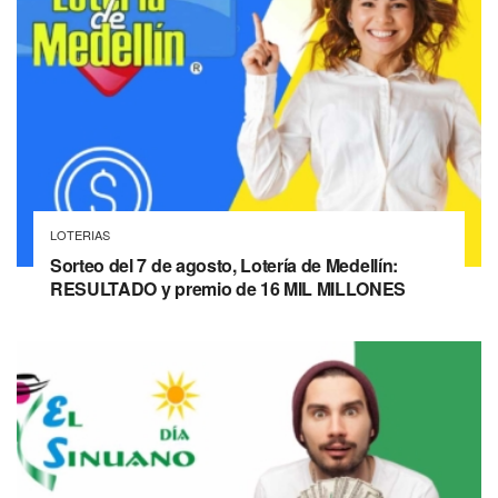
LOTERIAS
Sorteo del 7 de agosto, Lotería de Medellín:
RESULTADO y premio de 16 MIL MILLONES