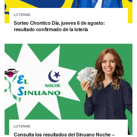
LOTERIAS
Sorteo Chontico Día, jueves 6 de agosto:
resultado confirmado de la lotería
LOTERIAS
Consulta los resultados del Sinuano Noche –