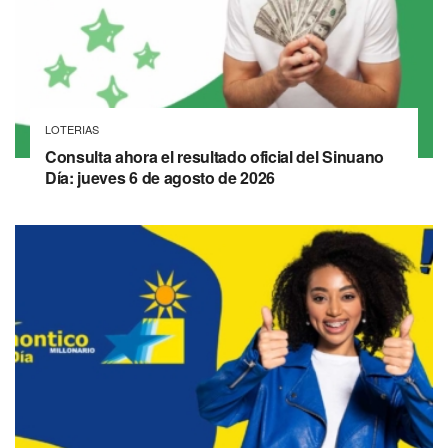
LOTERIAS
Consulta ahora el resultado oficial del Sinuano
Día: jueves 6 de agosto de 2026