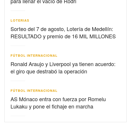
para llenar el vacío de Rodri
LOTERIAS
Sorteo del 7 de agosto, Lotería de Medellín:
RESULTADO y premio de 16 MIL MILLONES
FÚTBOL INTERNACIONAL
Ronald Araujo y Liverpool ya tienen acuerdo:
el giro que destrabó la operación
FÚTBOL INTERNACIONAL
AS Mónaco entra con fuerza por Romelu
Lukaku y pone el fichaje en marcha