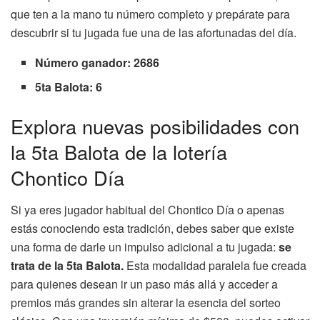
que ten a la mano tu número completo y prepárate para
descubrir si tu jugada fue una de las afortunadas del día.
Número ganador: 2686
5ta Balota: 6
Explora nuevas posibilidades con
la 5ta Balota de la lotería
Chontico Día
Si ya eres jugador habitual del Chontico Día o apenas
estás conociendo esta tradición, debes saber que existe
una forma de darle un impulso adicional a tu jugada:
se
trata de la 5ta Balota.
Esta modalidad paralela fue creada
para quienes desean ir un paso más allá y acceder a
premios más grandes sin alterar la esencia del sorteo