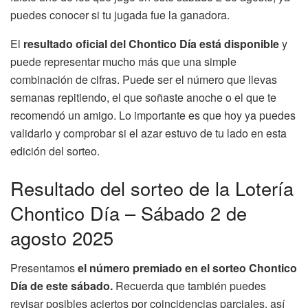
puedes conocer si tu jugada fue la ganadora.
El
resultado oficial del Chontico Día está disponible
y
puede representar mucho más que una simple
combinación de cifras. Puede ser el número que llevas
semanas repitiendo, el que soñaste anoche o el que te
recomendó un amigo. Lo importante es que hoy ya puedes
validarlo y comprobar si el azar estuvo de tu lado en esta
edición del sorteo.
Resultado del sorteo de la Lotería
Chontico Día – Sábado 2 de
agosto 2025
Presentamos
el número premiado en el sorteo Chontico
Día de este sábado.
Recuerda que también puedes
revisar posibles aciertos por coincidencias parciales, así