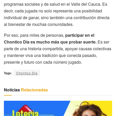
programas sociales y de salud en el Valle del Cauca. Es
decir, cada jugada no solo representa una posibilidad
individual de ganar, sino también una contribución directa
al bienestar de muchas comunidades.
Por eso, para miles de personas,
participar en el
Chontico Día es mucho más que probar suerte.
Es ser
parte de una historia compartida, apoyar causas colectivas
y mantener viva una tradición que conecta pasado,
presente y futuro con cada número jugado.
Tags:
Chontico Dia
Noticias
Relacionadas