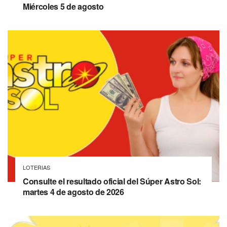
Miércoles 5 de agosto
LOTERIAS
Consulte el resultado oficial del Súper Astro Sol:
martes 4 de agosto de 2026