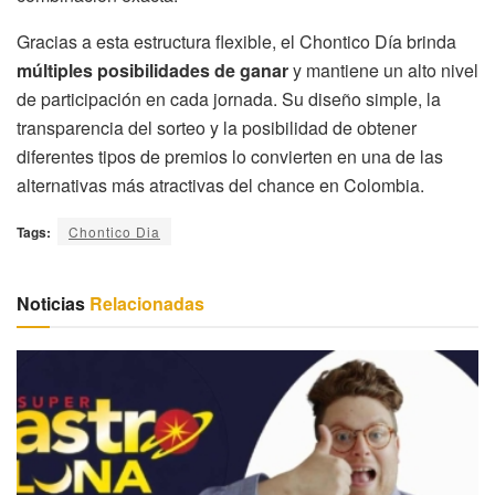
Gracias a esta estructura flexible, el Chontico Día brinda
múltiples posibilidades de ganar
y mantiene un alto nivel
de participación en cada jornada. Su diseño simple, la
transparencia del sorteo y la posibilidad de obtener
diferentes tipos de premios lo convierten en una de las
alternativas más atractivas del chance en Colombia.
Tags:
Chontico Dia
Noticias
Relacionadas