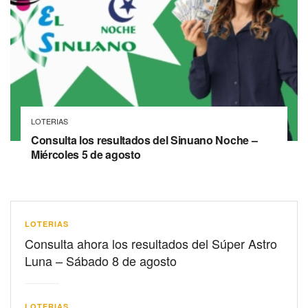
LOTERIAS
Consulta los resultados del Sinuano Noche –
Miércoles 5 de agosto
LOTERIAS
Consulta ahora los resultados del Súper Astro
Luna – Sábado 8 de agosto
LOTERIAS