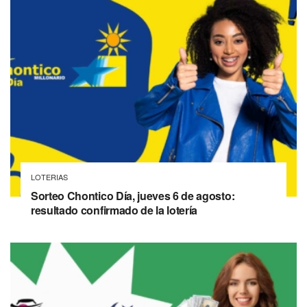
LOTERIAS
Sorteo Chontico Día, jueves 6 de agosto:
resultado confirmado de la lotería