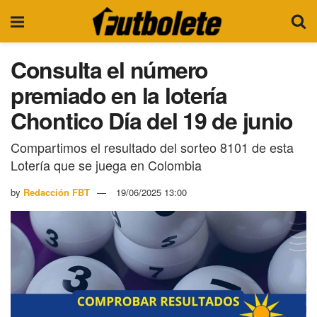
Consulta el número
premiado en la lotería
Chontico Día del 19 de junio
Compartimos el resultado del sorteo 8101 de esta
Lotería que se juega en Colombia
by
Redacción FBT
19/06/2025 13:00