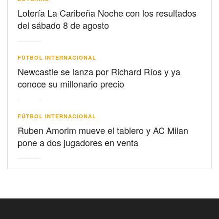
Lotería La Caribeña Noche con los resultados
del sábado 8 de agosto
FÚTBOL INTERNACIONAL
Newcastle se lanza por Richard Ríos y ya
conoce su millonario precio
FÚTBOL INTERNACIONAL
Ruben Amorim mueve el tablero y AC Milan
pone a dos jugadores en venta