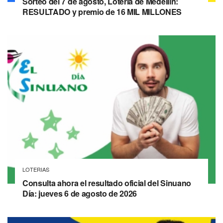
Sorteo del 7 de agosto, Lotería de Medellín:
RESULTADO y premio de 16 MIL MILLONES
LOTERIAS
Consulta ahora el resultado oficial del Sinuano
Día: jueves 6 de agosto de 2026