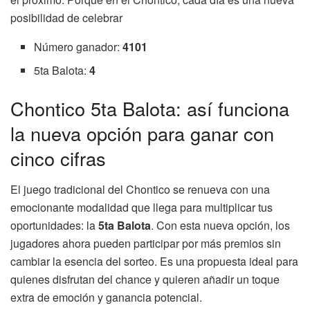
posibilidad de celebrar
Número ganador:
4101
5ta Balota:
4
Chontico 5ta Balota: así funciona
la nueva opción para ganar con
cinco cifras
El juego tradicional del Chontico se renueva con una
emocionante modalidad que llega para multiplicar tus
oportunidades: la
5ta Balota
. Con esta nueva opción, los
jugadores ahora pueden participar por más premios sin
cambiar la esencia del sorteo. Es una propuesta ideal para
quienes disfrutan del chance y quieren añadir un toque
extra de emoción y ganancia potencial.