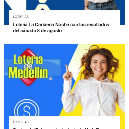
LOTERIAS
Lotería La Caribeña Noche con los resultados
del sábado 8 de agosto
LOTERIAS