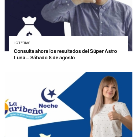
LOTERIAS
Consulta ahora los resultados del Súper Astro
Luna – Sábado 8 de agosto