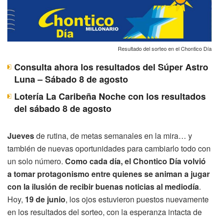
Resultado del sorteo en el Chontico Día
Consulta ahora los resultados del Súper Astro
Luna – Sábado 8 de agosto
Lotería La Caribeña Noche con los resultados
del sábado 8 de agosto
Jueves
de rutina, de metas semanales en la mira… y
también de nuevas oportunidades para cambiarlo todo con
un solo número.
Como cada día, el Chontico Día volvió
a tomar protagonismo entre quienes se animan a jugar
con la ilusión de recibir buenas noticias al mediodía
.
Hoy,
19 de junio
, los ojos estuvieron puestos nuevamente
en los resultados del sorteo, con la esperanza intacta de