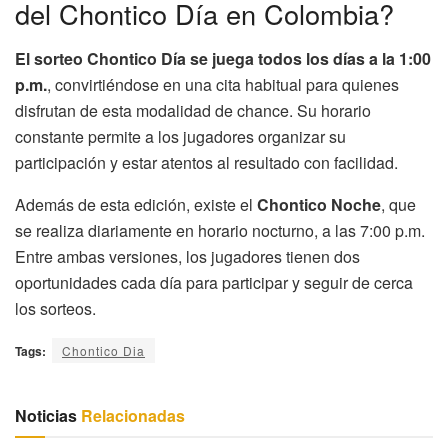
del Chontico Día en Colombia?
El sorteo Chontico Día se juega todos los días a la 1:00
p.m.
, convirtiéndose en una cita habitual para quienes
disfrutan de esta modalidad de chance. Su horario
constante permite a los jugadores organizar su
participación y estar atentos al resultado con facilidad.
Además de esta edición, existe el
Chontico Noche
, que
se realiza diariamente en horario nocturno, a las 7:00 p.m.
Entre ambas versiones, los jugadores tienen dos
oportunidades cada día para participar y seguir de cerca
los sorteos.
Tags:
Chontico Dia
Noticias
Relacionadas