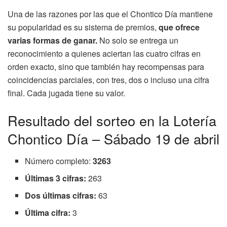
Una de las razones por las que el Chontico Día mantiene
su popularidad es su sistema de premios,
que ofrece
varias formas de ganar.
No solo se entrega un
reconocimiento a quienes aciertan las cuatro cifras en
orden exacto, sino que también hay recompensas para
coincidencias parciales, con tres, dos o incluso una cifra
final. Cada jugada tiene su valor.
Resultado del sorteo en la Lotería
Chontico Día – Sábado 19 de abril
Número completo:
3263
Últimas 3 cifras:
263
Dos últimas cifras:
63
Última cifra:
3