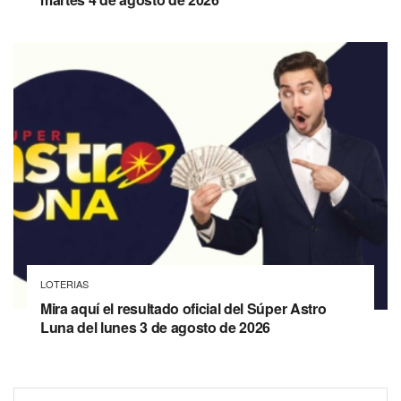
LOTERIAS
Mira aquí el resultado oficial del Súper Astro
Luna del lunes 3 de agosto de 2026