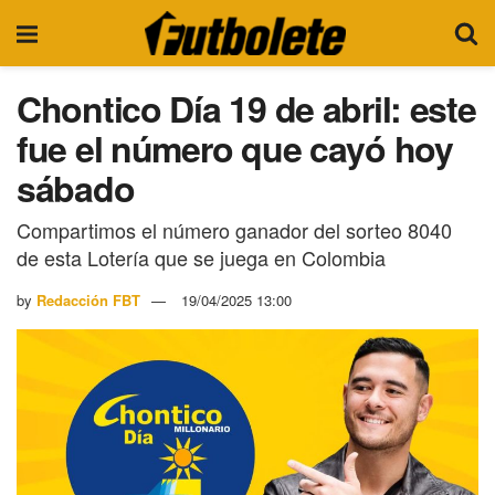
Chontico Día 19 de abril: este
fue el número que cayó hoy
sábado
Compartimos el número ganador del sorteo 8040
de esta Lotería que se juega en Colombia
by
Redacción FBT
19/04/2025 13:00