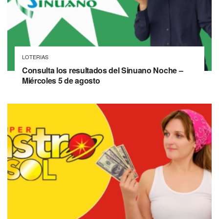
LOTERIAS
Consulta los resultados del Sinuano Noche –
Miércoles 5 de agosto