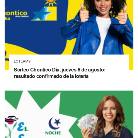
LOTERIAS
Sorteo Chontico Día, jueves 6 de agosto:
resultado confirmado de la lotería