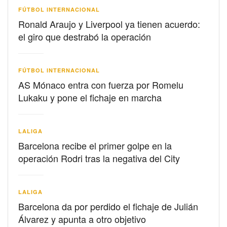
FÚTBOL INTERNACIONAL
Ronald Araujo y Liverpool ya tienen acuerdo:
el giro que destrabó la operación
FÚTBOL INTERNACIONAL
AS Mónaco entra con fuerza por Romelu
Lukaku y pone el fichaje en marcha
LALIGA
Barcelona recibe el primer golpe en la
operación Rodri tras la negativa del City
LALIGA
Barcelona da por perdido el fichaje de Julián
Álvarez y apunta a otro objetivo