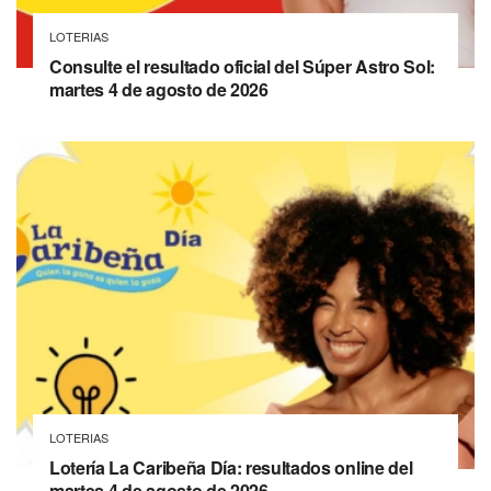
LOTERIAS
Consulte el resultado oficial del Súper Astro Sol:
martes 4 de agosto de 2026
LOTERIAS
Lotería La Caribeña Día: resultados online del
martes 4 de agosto de 2026