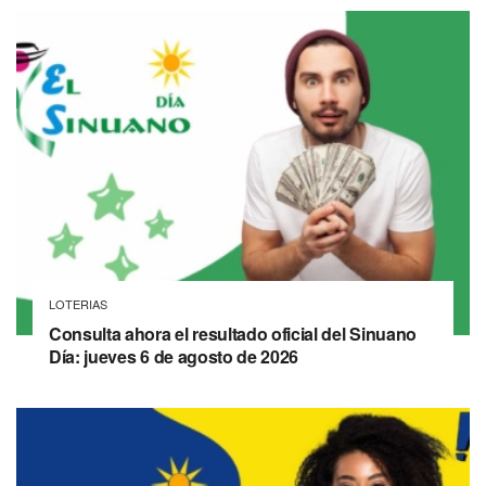
LOTERIAS
Consulta ahora el resultado oficial del Sinuano
Día: jueves 6 de agosto de 2026