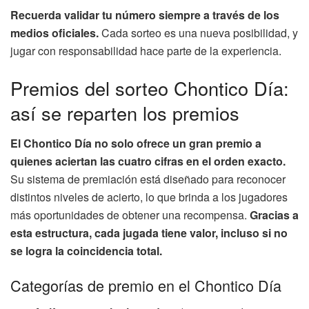
Recuerda validar tu número siempre a través de los
medios oficiales.
Cada sorteo es una nueva posibilidad, y
jugar con responsabilidad hace parte de la experiencia.
Premios del sorteo Chontico Día:
así se reparten los premios
El Chontico Día no solo ofrece un gran premio a
quienes aciertan las cuatro cifras en el orden exacto.
Su sistema de premiación está diseñado para reconocer
distintos niveles de acierto, lo que brinda a los jugadores
más oportunidades de obtener una recompensa.
Gracias a
esta estructura, cada jugada tiene valor, incluso si no
se logra la coincidencia total.
Categorías de premio en el Chontico Día