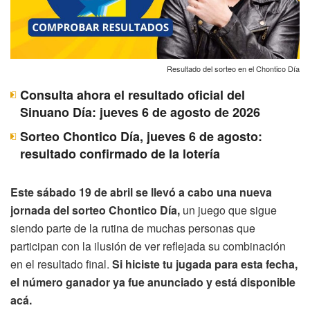
Resultado del sorteo en el Chontico Día
Consulta ahora el resultado oficial del
Sinuano Día: jueves 6 de agosto de 2026
Sorteo Chontico Día, jueves 6 de agosto:
resultado confirmado de la lotería
Este sábado 19 de abril se llevó a cabo una nueva
jornada del sorteo Chontico Día,
un juego que sigue
siendo parte de la rutina de muchas personas que
participan con la ilusión de ver reflejada su combinación
en el resultado final.
Si hiciste tu jugada para esta fecha,
el número ganador ya fue anunciado y está disponible
acá.