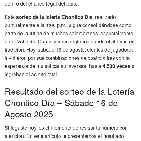
dentro del chance legal del país.
Este
sorteo de la lotería Chontico Día
, realizado
puntualmente a la 1:00 p.m., sigue consolidándose como
parte de la rutina de muchos colombianos, especialmente
en el Valle del Cauca y otras regiones donde el chance es
tradición. Hoy, sábado 16 de agosto, cientos de jugadores
invirtieron por sus combinaciones de cuatro cifras con la
esperanza de multiplicar su inversión hasta
4.500 veces
si
lograban el acierto total.
Resultado del sorteo de la Lotería
Chontico Día – Sábado 16 de
Agosto 2025
Si jugaste hoy, es el momento de revisar tu número con
atención. En este artículo te presentamos el resultado