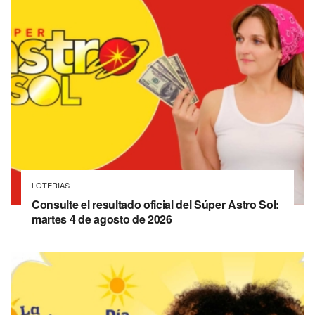
LOTERIAS
Consulte el resultado oficial del Súper Astro Sol:
martes 4 de agosto de 2026