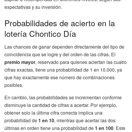
expectativas y su inversión.
Probabilidades de acierto en la
lotería Chontico Día
Las chances de ganar dependen directamente del tipo de
coincidencia que se logre y del orden de las cifras. El
premio mayor
, reservado para quienes aciertan las cuatro
cifras exactas, tiene una probabilidad de 1 en 10.000, ya
que hay exactamente ese número de combinaciones
posibles.
En cambio, las probabilidades se incrementan conforme
disminuye la cantidad de cifras a acertar. Por ejemplo,
obtener solo la última cifra correcta implica una
probabilidad de
1 en 10
, mientras que acertar las dos
últimas en orden tiene una probabilidad de
1 en 100
. Este