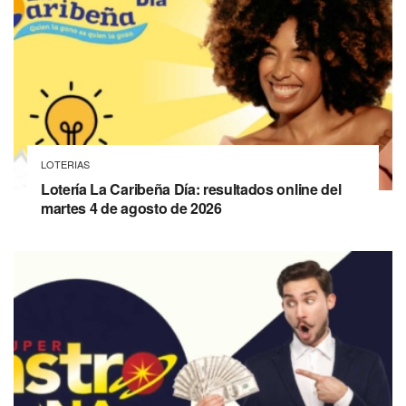
LOTERIAS
Lotería La Caribeña Día: resultados online del
martes 4 de agosto de 2026