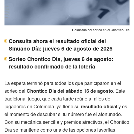
Resultado del sorteo en el Chontico Día
Consulta ahora el resultado oficial del
Sinuano Día: jueves 6 de agosto de 2026
Sorteo Chontico Día, jueves 6 de agosto:
resultado confirmado de la lotería
La espera terminó para todos los que participaron en el
sorteo del
Chontico Día del sábado 16 de agosto
. Este
tradicional juego, que cada tarde reúne a miles de
jugadores en Colombia, ya tiene su
resultado oficial
y es
el momento de descubrir si tu número fue el afortunado.
Con su mecánica sencilla y premios atractivos, el Chontico
Día se mantiene como una de las opciones favoritas