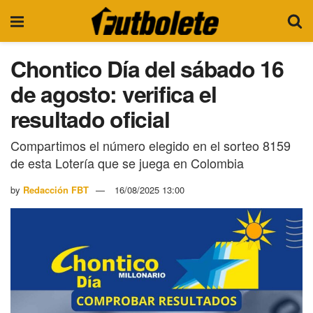
Chontico Día del sábado 16
de agosto: verifica el
resultado oficial
Compartimos el número elegido en el sorteo 8159
de esta Lotería que se juega en Colombia
by
Redacción FBT
16/08/2025 13:00