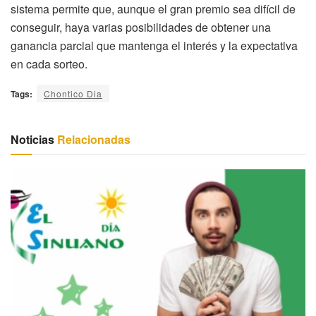
sistema permite que, aunque el gran premio sea difícil de
conseguir, haya varias posibilidades de obtener una
ganancia parcial que mantenga el interés y la expectativa
en cada sorteo.
Tags:
Chontico Dia
Noticias
Relacionadas