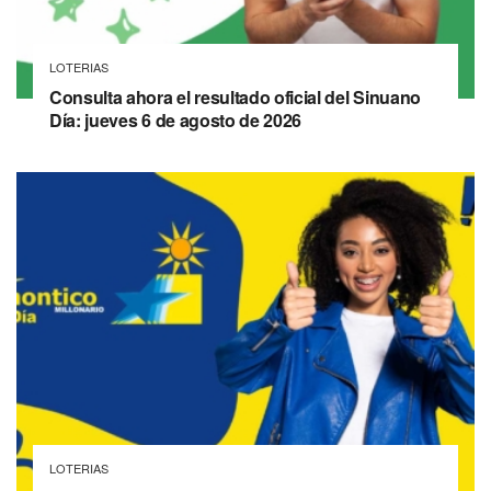
LOTERIAS
Consulta ahora el resultado oficial del Sinuano
Día: jueves 6 de agosto de 2026
LOTERIAS