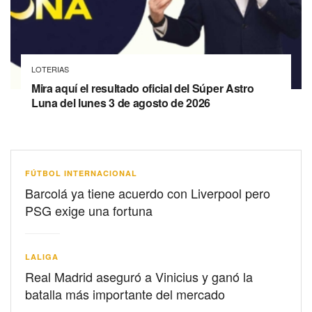
LOTERIAS
Mira aquí el resultado oficial del Súper Astro
Luna del lunes 3 de agosto de 2026
FÚTBOL INTERNACIONAL
Barcolá ya tiene acuerdo con Liverpool pero
PSG exige una fortuna
LALIGA
Real Madrid aseguró a Vinicius y ganó la
batalla más importante del mercado