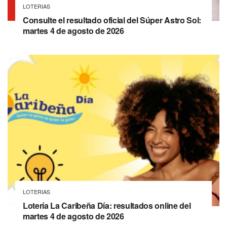
LOTERIAS
Consulte el resultado oficial del Súper Astro Sol:
martes 4 de agosto de 2026
LOTERIAS
Lotería La Caribeña Día: resultados online del
martes 4 de agosto de 2026