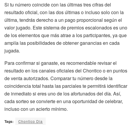
Si tu número coincide con las últimas tres cifras del
resultado oficial, con las dos últimas o incluso solo con la
última, tendrás derecho a un pago proporcional según el
valor jugado. Este sistema de premios escalonados es uno
de los elementos que más atrae a los participantes, ya que
amplía las posibilidades de obtener ganancias en cada
jugada.
Para confirmar si ganaste, es recomendable revisar el
resultado en los canales oficiales del Chontico o en puntos
de venta autorizados. Comparar tu número desde la
coincidencia total hasta las parciales te permitirá identificar
de inmediato si eres uno de los afortunados del día. Así,
cada sorteo se convierte en una oportunidad de celebrar,
incluso con un acierto mínimo.
Tags:
Chontico Dia