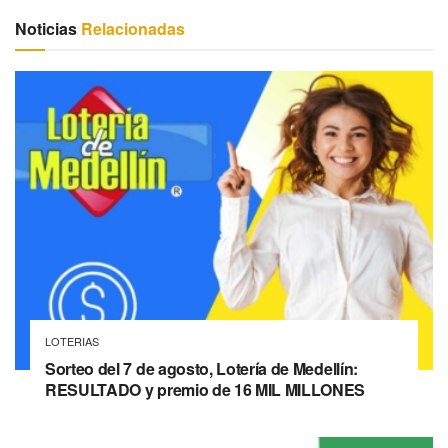
Noticias
Relacionadas
LOTERIAS
Sorteo del 7 de agosto, Lotería de Medellín:
RESULTADO y premio de 16 MIL MILLONES