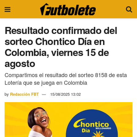
Resultado confirmado del
sorteo Chontico Día en
Colombia, viernes 15 de
agosto
Compartimos el resultado del sorteo 8158 de esta
Lotería que se juega en Colombia
by
Redacción FBT
15/08/2025 13:02