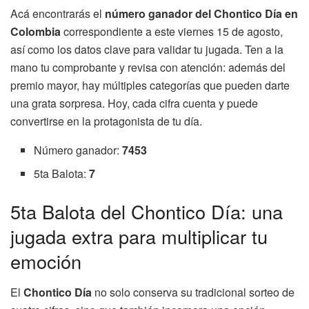
Acá encontrarás el
número ganador del Chontico Día en
Colombia
correspondiente a este viernes 15 de agosto,
así como los datos clave para validar tu jugada. Ten a la
mano tu comprobante y revisa con atención: además del
premio mayor, hay múltiples categorías que pueden darte
una grata sorpresa. Hoy, cada cifra cuenta y puede
convertirse en la protagonista de tu día.
Número ganador:
7453
5ta Balota:
7
5ta Balota del Chontico Día: una
jugada extra para multiplicar tu
emoción
El
Chontico Día
no solo conserva su tradicional sorteo de