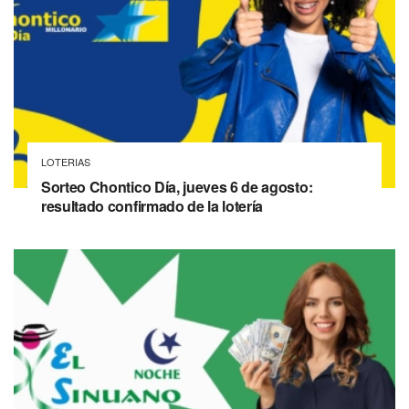
LOTERIAS
Sorteo Chontico Día, jueves 6 de agosto:
resultado confirmado de la lotería