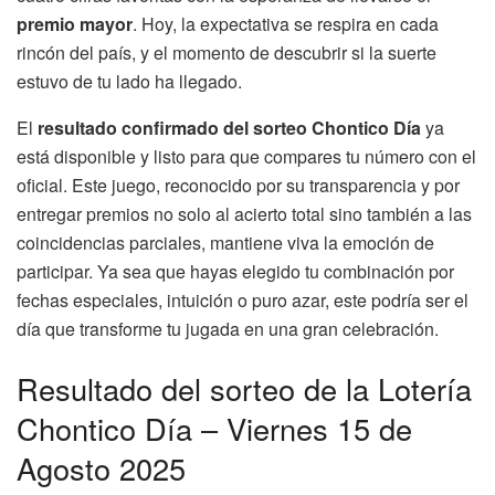
premio mayor
. Hoy, la expectativa se respira en cada
rincón del país, y el momento de descubrir si la suerte
estuvo de tu lado ha llegado.
El
resultado confirmado del sorteo Chontico Día
ya
está disponible y listo para que compares tu número con el
oficial. Este juego, reconocido por su transparencia y por
entregar premios no solo al acierto total sino también a las
coincidencias parciales, mantiene viva la emoción de
participar. Ya sea que hayas elegido tu combinación por
fechas especiales, intuición o puro azar, este podría ser el
día que transforme tu jugada en una gran celebración.
Resultado del sorteo de la Lotería
Chontico Día – Viernes 15 de
Agosto 2025