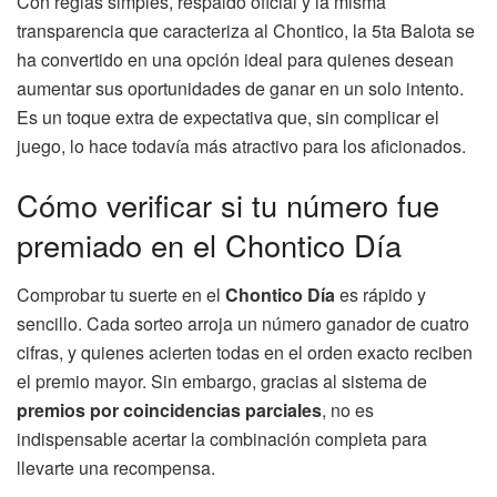
Con reglas simples, respaldo oficial y la misma
transparencia que caracteriza al Chontico, la 5ta Balota se
ha convertido en una opción ideal para quienes desean
aumentar sus oportunidades de ganar en un solo intento.
Es un toque extra de expectativa que, sin complicar el
juego, lo hace todavía más atractivo para los aficionados.
Cómo verificar si tu número fue
premiado en el Chontico Día
Comprobar tu suerte en el
Chontico Día
es rápido y
sencillo. Cada sorteo arroja un número ganador de cuatro
cifras, y quienes acierten todas en el orden exacto reciben
el premio mayor. Sin embargo, gracias al sistema de
premios por coincidencias parciales
, no es
indispensable acertar la combinación completa para
llevarte una recompensa.