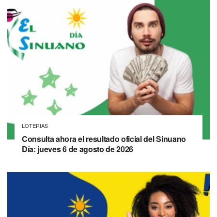
LOTERIAS
Consulta ahora el resultado oficial del Sinuano
Día: jueves 6 de agosto de 2026