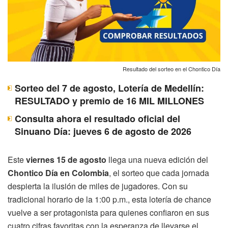
Resultado del sorteo en el Chontico Día
Sorteo del 7 de agosto, Lotería de Medellín:
RESULTADO y premio de 16 MIL MILLONES
Consulta ahora el resultado oficial del
Sinuano Día: jueves 6 de agosto de 2026
Este
viernes 15 de agosto
llega una nueva edición del
Chontico Día en Colombia
, el sorteo que cada jornada
despierta la ilusión de miles de jugadores. Con su
tradicional horario de la 1:00 p.m., esta lotería de chance
vuelve a ser protagonista para quienes confiaron en sus
cuatro cifras favoritas con la esperanza de llevarse el