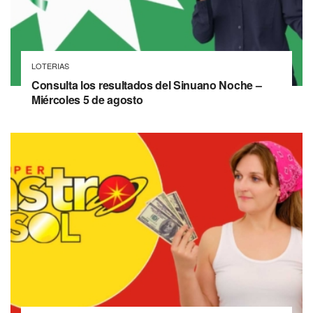
LOTERIAS
Consulta los resultados del Sinuano Noche –
Miércoles 5 de agosto