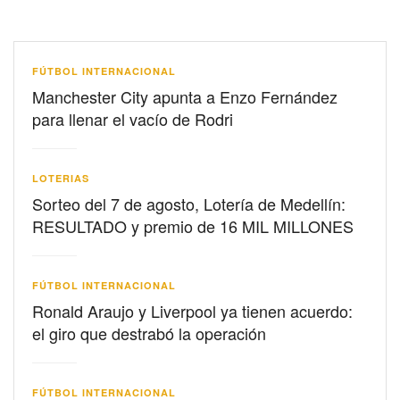
FÚTBOL INTERNACIONAL
Manchester City apunta a Enzo Fernández
para llenar el vacío de Rodri
LOTERIAS
Sorteo del 7 de agosto, Lotería de Medellín:
RESULTADO y premio de 16 MIL MILLONES
FÚTBOL INTERNACIONAL
Ronald Araujo y Liverpool ya tienen acuerdo:
el giro que destrabó la operación
FÚTBOL INTERNACIONAL