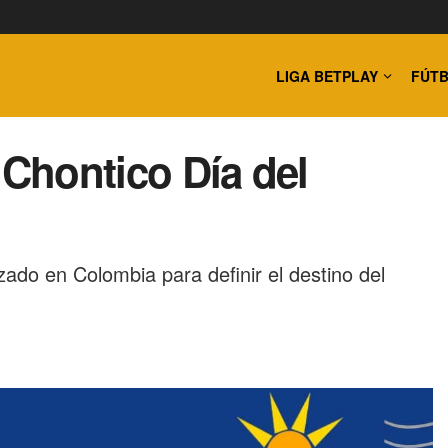
LIGA BETPLAY
FÚTB
 Chontico Día del
ado en Colombia para definir el destino del