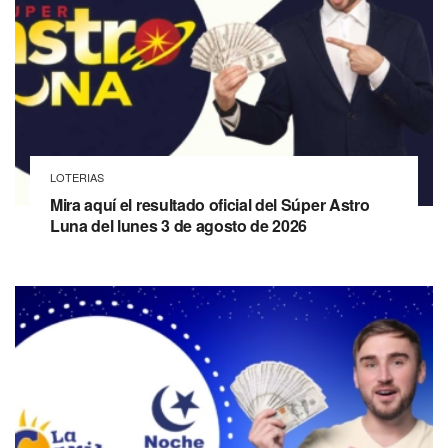
LOTERIAS
Mira aquí el resultado oficial del Súper Astro
Luna del lunes 3 de agosto de 2026