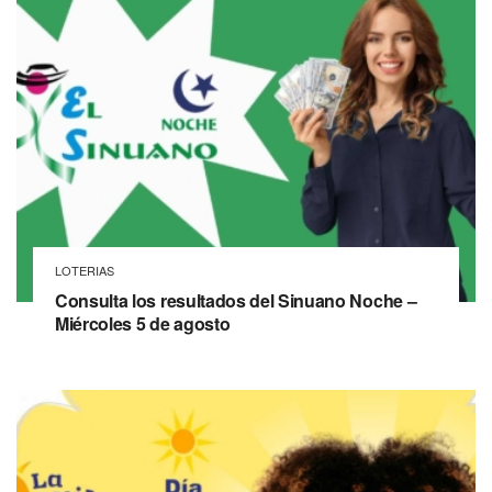
LOTERIAS
Consulta los resultados del Sinuano Noche –
Miércoles 5 de agosto