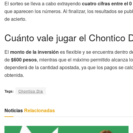
El sorteo se lleva a cabo extrayendo
cuatro cifras entre el 0 
que aparecen los números. Al finalizar, los resultados se pub
de acierto.
Cuánto vale jugar el Chontico 
El
monto de la inversión
es flexible y se encuentra dentro 
de
$600 pesos
, mientras que el máximo permitido alcanza l
dependerá de la cantidad apostada, ya que los pagos se calc
obtenida.
Tags:
Chontico Dia
Noticias
Relacionadas