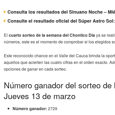
Consulta los resultados del Sinuano Noche – Mié
Consulte el resultado oficial del Súper Astro Sol
El
cuarto sorteo de la semana del Chontico Día
ya se reali
números, este es el momento de comprobar si los elegidos so
Este reconocido chance en el Valle del Cauca brinda la opo
aquellos que acierten las cuatro cifras en el orden exacto. 
opciones de ganar en cada sorteo.
Número ganador del sorteo de l
Jueves 13 de marzo
Número ganador:
2729