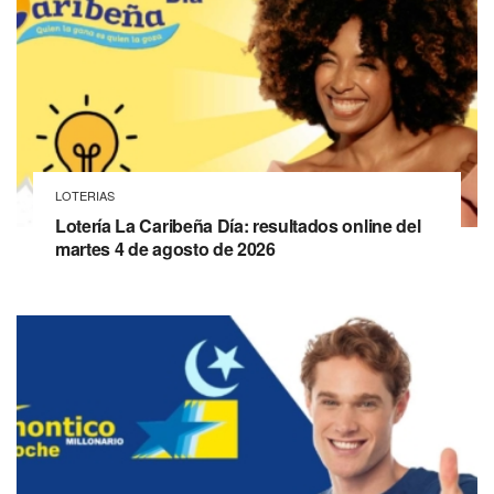
LOTERIAS
Lotería La Caribeña Día: resultados online del
martes 4 de agosto de 2026