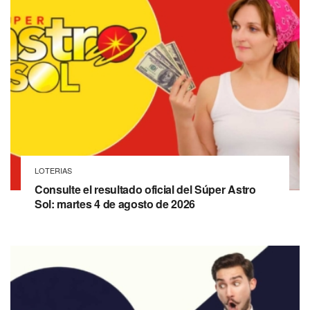
LOTERIAS
Consulte el resultado oficial del Súper Astro
Sol: martes 4 de agosto de 2026