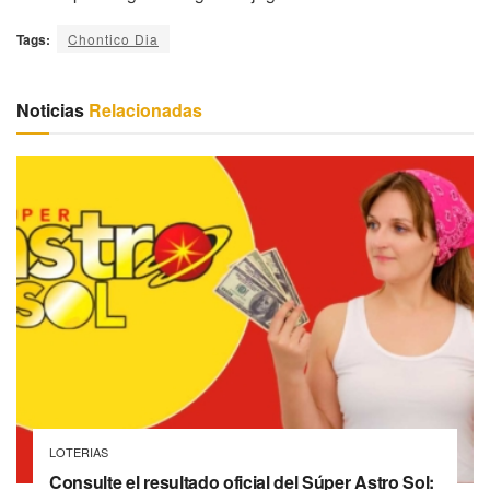
Tags:
Chontico Dia
Noticias
Relacionadas
LOTERIAS
Consulte el resultado oficial del Súper Astro Sol: