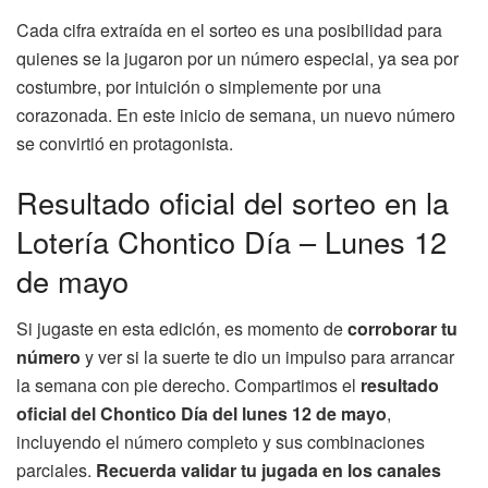
Cada cifra extraída en el sorteo es una posibilidad para
quienes se la jugaron por un número especial, ya sea por
costumbre, por intuición o simplemente por una
corazonada. En este inicio de semana, un nuevo número
se convirtió en protagonista.
Resultado oficial del sorteo en la
Lotería Chontico Día – Lunes 12
de mayo
Si jugaste en esta edición, es momento de
corroborar tu
número
y ver si la suerte te dio un impulso para arrancar
la semana con pie derecho. Compartimos el
resultado
oficial del Chontico Día del lunes 12 de mayo
,
incluyendo el número completo y sus combinaciones
parciales.
Recuerda validar tu jugada en los canales