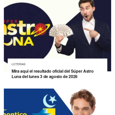
LOTERIAS
Mira aquí el resultado oficial del Súper Astro
Luna del lunes 3 de agosto de 2026