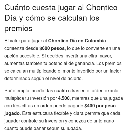
Cuánto cuesta jugar al Chontico
Día y cómo se calculan los
premios
El valor para jugar al
Chontico Día en Colombia
comienza desde
$600 pesos
, lo que lo convierte en una
opción accesible. Si decides invertir una cifra mayor,
aumentas también tu potencial de ganancia. Los premios
se calculan multiplicando el monto invertido por un factor
determinado según el nivel de acierto.
Por ejemplo, acertar las cuatro cifras en el orden exacto
multiplica tu inversión por
4.500
, mientras que una jugada
con tres cifras en orden puede pagarte
$400 por peso
jugado
. Esta estructura flexible y clara permite que cada
jugador controle su inversión y conozca de antemano
cuánto puede ganar según su jugada.