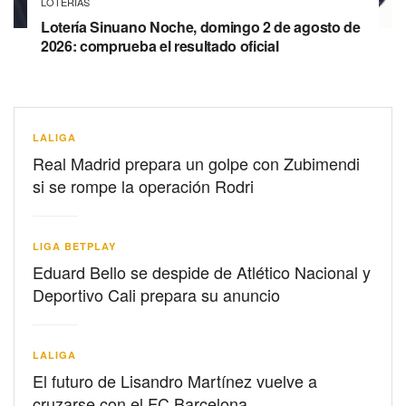
LOTERIAS
Lotería Sinuano Noche, domingo 2 de agosto de
2026: comprueba el resultado oficial
LALIGA
Real Madrid prepara un golpe con Zubimendi
si se rompe la operación Rodri
LIGA BETPLAY
Eduard Bello se despide de Atlético Nacional y
Deportivo Cali prepara su anuncio
LALIGA
El futuro de Lisandro Martínez vuelve a
cruzarse con el FC Barcelona