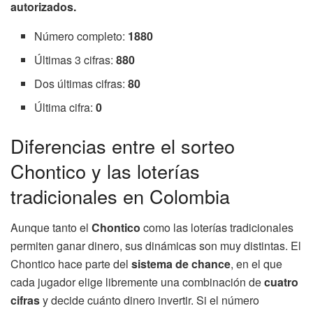
autorizados.
Número completo:
1880
Últimas 3 cifras:
880
Dos últimas cifras:
80
Última cifra:
0
Diferencias entre el sorteo
Chontico y las loterías
tradicionales en Colombia
Aunque tanto el
Chontico
como las loterías tradicionales
permiten ganar dinero, sus dinámicas son muy distintas. El
Chontico hace parte del
sistema de chance
, en el que
cada jugador elige libremente una combinación de
cuatro
cifras
y decide cuánto dinero invertir. Si el número