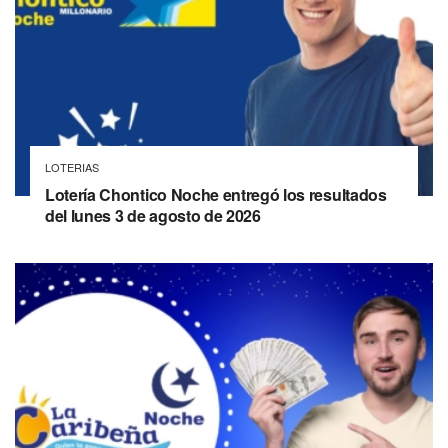
LOTERIAS
Lotería Chontico Noche entregó los resultados
del lunes 3 de agosto de 2026