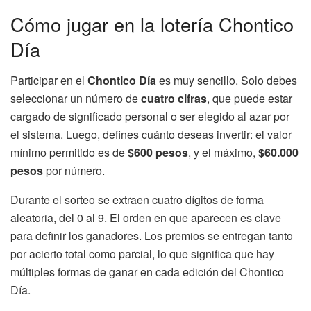
Cómo jugar en la lotería Chontico
Día
Participar en el
Chontico Día
es muy sencillo. Solo debes
seleccionar un número de
cuatro cifras
, que puede estar
cargado de significado personal o ser elegido al azar por
el sistema. Luego, defines cuánto deseas invertir: el valor
mínimo permitido es de
$600 pesos
, y el máximo,
$60.000
pesos
por número.
Durante el sorteo se extraen cuatro dígitos de forma
aleatoria, del 0 al 9. El orden en que aparecen es clave
para definir los ganadores. Los premios se entregan tanto
por acierto total como parcial, lo que significa que hay
múltiples formas de ganar en cada edición del Chontico
Día.