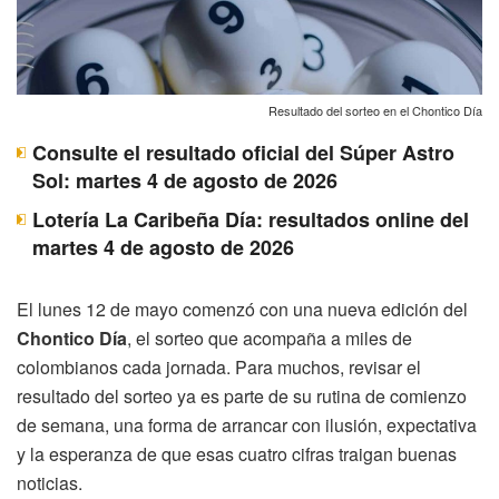
Resultado del sorteo en el Chontico Día
Consulte el resultado oficial del Súper Astro
Sol: martes 4 de agosto de 2026
Lotería La Caribeña Día: resultados online del
martes 4 de agosto de 2026
El lunes 12 de mayo comenzó con una nueva edición del
Chontico Día
, el sorteo que acompaña a miles de
colombianos cada jornada. Para muchos, revisar el
resultado del sorteo ya es parte de su rutina de comienzo
de semana, una forma de arrancar con ilusión, expectativa
y la esperanza de que esas cuatro cifras traigan buenas
noticias.