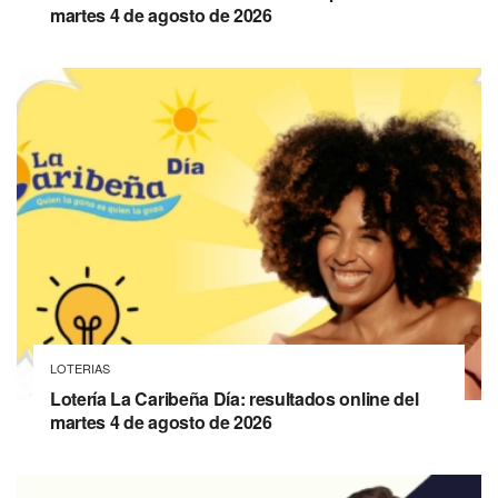
martes 4 de agosto de 2026
LOTERIAS
Lotería La Caribeña Día: resultados online del
martes 4 de agosto de 2026