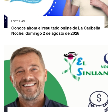
LOTERIAS
Conoce ahora el resultado online de La Caribeña
Noche: domingo 2 de agosto de 2026