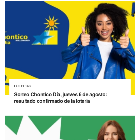
LOTERIAS
Sorteo Chontico Día, jueves 6 de agosto:
resultado confirmado de la lotería