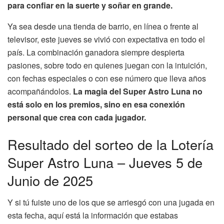
para confiar en la suerte y soñar en grande.
Ya sea desde una tienda de barrio, en línea o frente al
televisor, este jueves se vivió con expectativa en todo el
país. La combinación ganadora siempre despierta
pasiones, sobre todo en quienes juegan con la intuición,
con fechas especiales o con ese número que lleva años
acompañándolos.
La magia del Super Astro Luna no
está solo en los premios, sino en esa conexión
personal que crea con cada jugador.
Resultado del sorteo de la Lotería
Super Astro Luna – Jueves 5 de
Junio de 2025
Y si tú fuiste uno de los que se arriesgó con una jugada en
esta fecha, aquí está la información que estabas