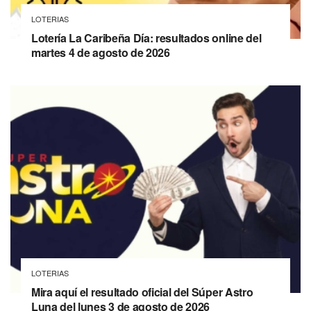
LOTERIAS
Lotería La Caribeña Día: resultados online del
martes 4 de agosto de 2026
LOTERIAS
Mira aquí el resultado oficial del Súper Astro
Luna del lunes 3 de agosto de 2026