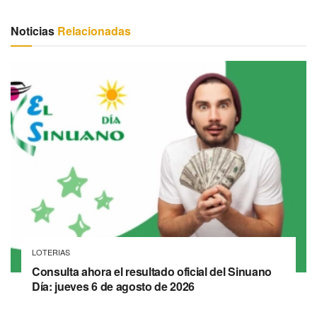
Noticias
Relacionadas
LOTERIAS
Consulta ahora el resultado oficial del Sinuano
Día: jueves 6 de agosto de 2026