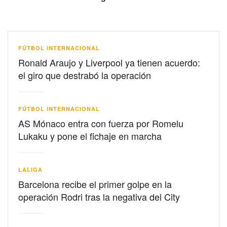
FÚTBOL INTERNACIONAL
Ronald Araujo y Liverpool ya tienen acuerdo:
el giro que destrabó la operación
FÚTBOL INTERNACIONAL
AS Mónaco entra con fuerza por Romelu
Lukaku y pone el fichaje en marcha
LALIGA
Barcelona recibe el primer golpe en la
operación Rodri tras la negativa del City