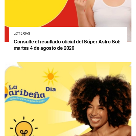
LOTERIAS
Consulte el resultado oficial del Súper Astro Sol:
martes 4 de agosto de 2026