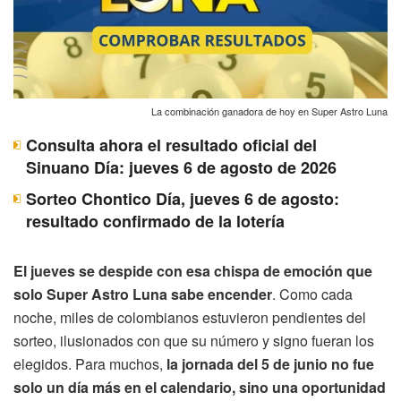
La combinación ganadora de hoy en Super Astro Luna
Consulta ahora el resultado oficial del
Sinuano Día: jueves 6 de agosto de 2026
Sorteo Chontico Día, jueves 6 de agosto:
resultado confirmado de la lotería
El jueves se despide con esa chispa de emoción que
solo Super Astro Luna sabe encender
. Como cada
noche, miles de colombianos estuvieron pendientes del
sorteo, ilusionados con que su número y signo fueran los
elegidos. Para muchos,
la jornada del 5 de junio no fue
solo un día más en el calendario, sino una oportunidad