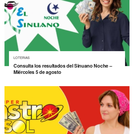
LOTERIAS
Consulta los resultados del Sinuano Noche –
Miércoles 5 de agosto