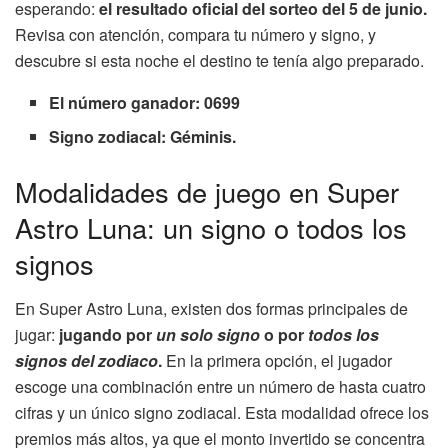
esperando:
el resultado oficial del sorteo del 5 de junio.
Revisa con atención, compara tu número y signo, y
descubre si esta noche el destino te tenía algo preparado.
El número ganador: 0699
Signo zodiacal: Géminis.
Modalidades de juego en Super
Astro Luna: un signo o todos los
signos
En Super Astro Luna, existen dos formas principales de
jugar:
jugando por
un solo signo
o por
todos los
signos del zodiaco
.
En la primera opción, el jugador
escoge una combinación entre un número de hasta cuatro
cifras y un único signo zodiacal. Esta modalidad ofrece los
premios más altos, ya que el monto invertido se concentra