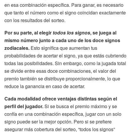
en esa combinación específica. Para ganar, es necesario
que tanto el número como el signo coincidan exactamente
con los resultados del sorteo.
Por su parte, al elegir
todos los signos
, se juega al
mismo número junto a cada uno de los doce signos
zodiacales.
Esto significa que aumentan tus
probabilidades de acertar el signo, ya que estás cubriendo
todas las posibilidades. Sin embargo, como la jugada total
se divide entre esas doce combinaciones, el valor del
premio también se distribuye proporcionalmente, lo que
reduce la ganancia en caso de acertar.
Cada modalidad ofrece ventajas distintas según el
perfil del jugador.
Si se busca el premio máximo y se
confía en una combinación específica, jugar con un solo
signo puede ser la mejor opción. Pero si se prefiere
asegurar más cobertura del sorteo, “todos los signos”