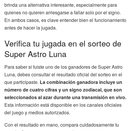
brinda una alternativa interesante, especialmente para
quienes no quieren arriesgarse a fallar solo por el signo.
En ambos casos, es clave entender bien el funcionamiento
antes de hacer la jugada.
Verifica tu jugada en el sorteo de
Super Astro Luna
Para saber si fuiste uno de los ganadores de Super Astro
Luna, debes consultar el resultado oficial del sorteo en el
que participaste.
La combinación ganadora incluye un
número de cuatro cifras y un signo zodiacal, que son
seleccionados al azar durante una transmisión en vivo.
Esta información está disponible en los canales oficiales
del juego y medios autorizados.
Con el resultado en mano, compara cuidadosamente tu