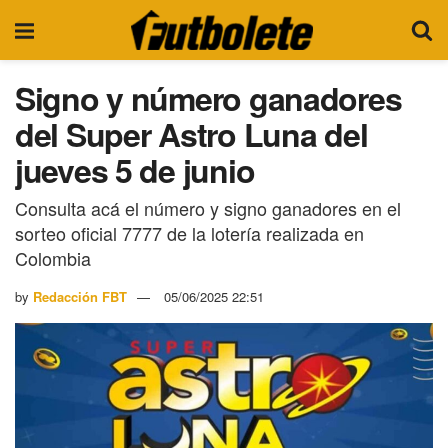
Signo y número ganadores
del Super Astro Luna del
jueves 5 de junio
Consulta acá el número y signo ganadores en el
sorteo oficial 7777 de la lotería realizada en
Colombia
by
Redacción FBT
05/06/2025 22:51