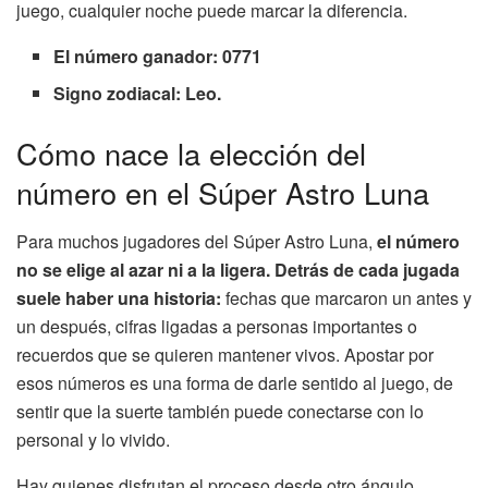
juego, cualquier noche puede marcar la diferencia.
El número ganador: 0771
Signo zodiacal: Leo.
Cómo nace la elección del
número en el Súper Astro Luna
Para muchos jugadores del Súper Astro Luna,
el número
no se elige al azar ni a la ligera. Detrás de cada jugada
suele haber una historia:
fechas que marcaron un antes y
un después, cifras ligadas a personas importantes o
recuerdos que se quieren mantener vivos. Apostar por
esos números es una forma de darle sentido al juego, de
sentir que la suerte también puede conectarse con lo
personal y lo vivido.
Hay quienes disfrutan el proceso desde otro ángulo.