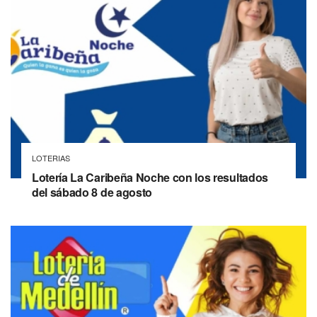
LOTERIAS
Lotería La Caribeña Noche con los resultados
del sábado 8 de agosto