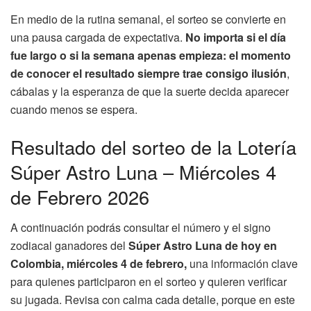
En medio de la rutina semanal, el sorteo se convierte en
una pausa cargada de expectativa.
No importa si el día
fue largo o si la semana apenas empieza: el momento
de conocer el resultado siempre trae consigo ilusión
,
cábalas y la esperanza de que la suerte decida aparecer
cuando menos se espera.
Resultado del sorteo de la Lotería
Súper Astro Luna – Miércoles 4
de Febrero 2026
A continuación podrás consultar el número y el signo
zodiacal ganadores del
Súper Astro Luna de hoy en
Colombia, miércoles 4 de febrero,
una información clave
para quienes participaron en el sorteo y quieren verificar
su jugada. Revisa con calma cada detalle, porque en este