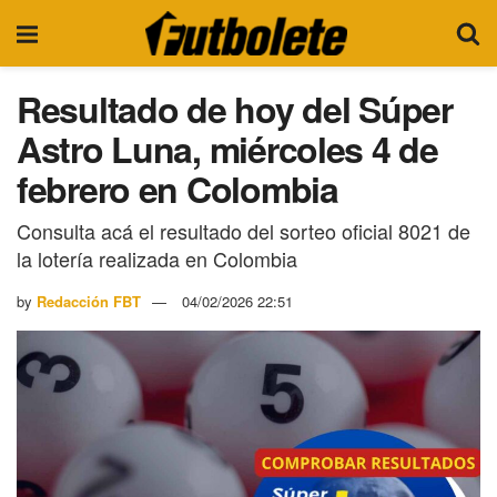
Resultado de hoy del Súper
Astro Luna, miércoles 4 de
febrero en Colombia
Consulta acá el resultado del sorteo oficial 8021 de
la lotería realizada en Colombia
by
Redacción FBT
04/02/2026 22:51