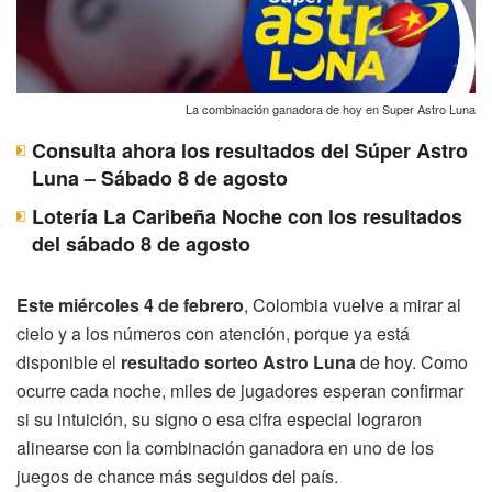
La combinación ganadora de hoy en Super Astro Luna
Consulta ahora los resultados del Súper Astro
Luna – Sábado 8 de agosto
Lotería La Caribeña Noche con los resultados
del sábado 8 de agosto
Este miércoles 4 de febrero
, Colombia vuelve a mirar al
cielo y a los números con atención, porque ya está
disponible el
resultado sorteo Astro Luna
de hoy. Como
ocurre cada noche, miles de jugadores esperan confirmar
si su intuición, su signo o esa cifra especial lograron
alinearse con la combinación ganadora en uno de los
juegos de chance más seguidos del país.