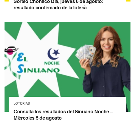
Sorteo Chontico Día, jueves 6 de agosto:
resultado confirmado de la lotería
LOTERIAS
Consulta los resultados del Sinuano Noche –
Miércoles 5 de agosto