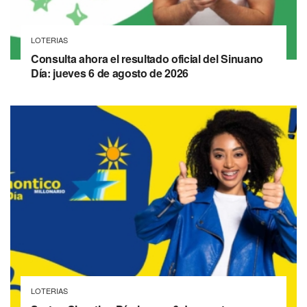
LOTERIAS
Consulta ahora el resultado oficial del Sinuano
Día: jueves 6 de agosto de 2026
LOTERIAS