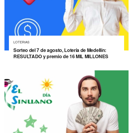
LOTERIAS
Sorteo del 7 de agosto, Lotería de Medellín:
RESULTADO y premio de 16 MIL MILLONES