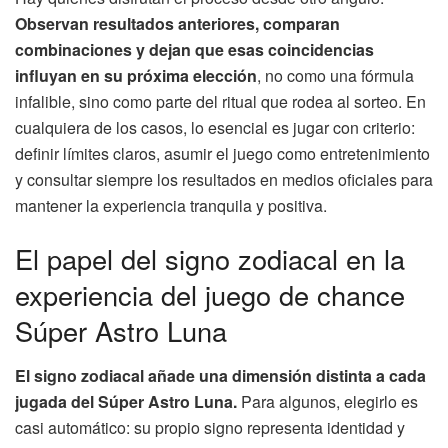
Observan resultados anteriores, comparan
combinaciones y dejan que esas coincidencias
influyan en su próxima elección
, no como una fórmula
infalible, sino como parte del ritual que rodea al sorteo. En
cualquiera de los casos, lo esencial es jugar con criterio:
definir límites claros, asumir el juego como entretenimiento
y consultar siempre los resultados en medios oficiales para
mantener la experiencia tranquila y positiva.
El papel del signo zodiacal en la
experiencia del juego de chance
Súper Astro Luna
El signo zodiacal añade una dimensión distinta a cada
jugada del Súper Astro Luna.
Para algunos, elegirlo es
casi automático: su propio signo representa identidad y