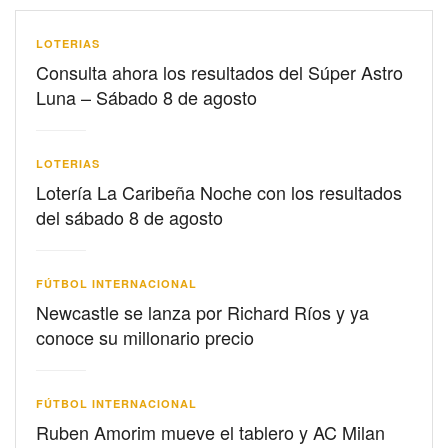
LOTERIAS
Consulta ahora los resultados del Súper Astro
Luna – Sábado 8 de agosto
LOTERIAS
Lotería La Caribeña Noche con los resultados
del sábado 8 de agosto
FÚTBOL INTERNACIONAL
Newcastle se lanza por Richard Ríos y ya
conoce su millonario precio
FÚTBOL INTERNACIONAL
Ruben Amorim mueve el tablero y AC Milan