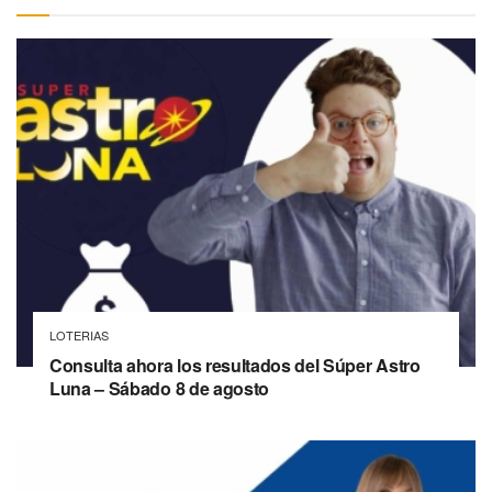
LOTERIAS
Consulta ahora los resultados del Súper Astro
Luna – Sábado 8 de agosto