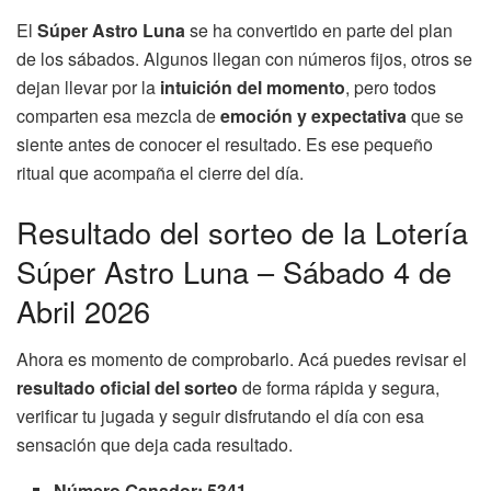
El
Súper Astro Luna
se ha convertido en parte del plan
de los sábados. Algunos llegan con números fijos, otros se
dejan llevar por la
intuición del momento
, pero todos
comparten esa mezcla de
emoción y expectativa
que se
siente antes de conocer el resultado. Es ese pequeño
ritual que acompaña el cierre del día.
Resultado del sorteo de la Lotería
Súper Astro Luna – Sábado 4 de
Abril 2026
Ahora es momento de comprobarlo. Acá puedes revisar el
resultado oficial del sorteo
de forma rápida y segura,
verificar tu jugada y seguir disfrutando el día con esa
sensación que deja cada resultado.
Número Ganador: 5341