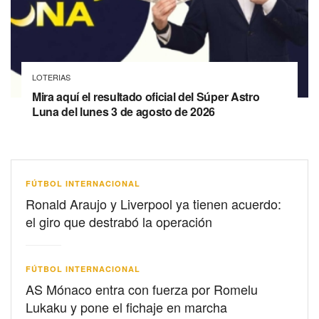
LOTERIAS
Mira aquí el resultado oficial del Súper Astro
Luna del lunes 3 de agosto de 2026
FÚTBOL INTERNACIONAL
Ronald Araujo y Liverpool ya tienen acuerdo:
el giro que destrabó la operación
FÚTBOL INTERNACIONAL
AS Mónaco entra con fuerza por Romelu
Lukaku y pone el fichaje en marcha