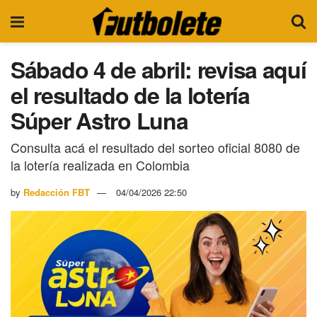
Sábado 4 de abril: revisa aquí
el resultado de la lotería
Súper Astro Luna
Consulta acá el resultado del sorteo oficial 8080 de
la lotería realizada en Colombia
by
Redacción FBT
04/04/2026 22:50