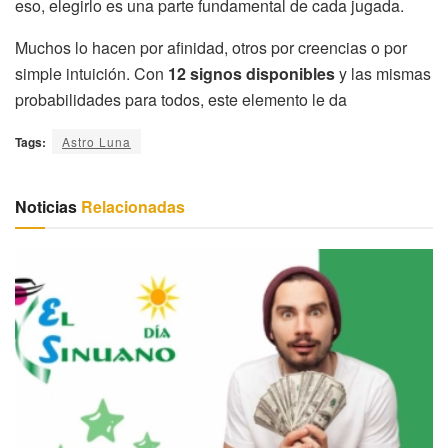
eso, elegirlo es una parte fundamental de cada jugada.
Muchos lo hacen por afinidad, otros por creencias o por
simple intuición. Con
12 signos disponibles
y las mismas
probabilidades para todos, este elemento le da
Tags:
Astro Luna
Noticias
Relacionadas