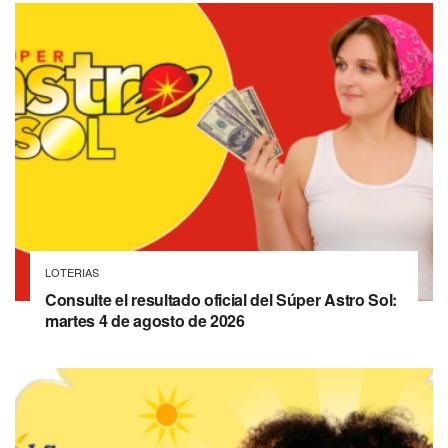
LOTERIAS
Consulte el resultado oficial del Súper Astro Sol:
martes 4 de agosto de 2026