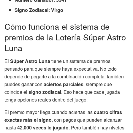
Signo Zodiacal: Virgo
Cómo funciona el sistema de
premios de la Lotería Súper Astro
Luna
El
Súper Astro Luna
tiene un sistema de premios
pensado para que siempre haya expectativa. No todo
depende de pegarle a la combinación completa: también
puedes ganar con
aciertos parciales
, siempre que
coincida el
signo zodiacal
. Eso hace que cada jugada
tenga opciones reales dentro del juego.
El premio mayor llega cuando aciertas las
cuatro cifras
exactas más el signo
, con pagos que pueden alcanzar
hasta
42.000 veces lo jugado
. Pero también hay niveles