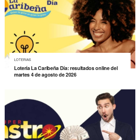
LOTERIAS
Lotería La Caribeña Día: resultados online del
martes 4 de agosto de 2026