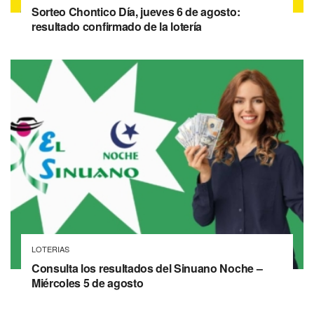
Sorteo Chontico Día, jueves 6 de agosto:
resultado confirmado de la lotería
LOTERIAS
Consulta los resultados del Sinuano Noche –
Miércoles 5 de agosto