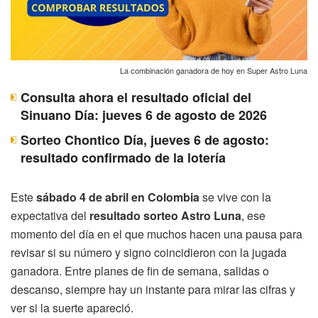
La combinación ganadora de hoy en Super Astro Luna
Consulta ahora el resultado oficial del
Sinuano Día: jueves 6 de agosto de 2026
Sorteo Chontico Día, jueves 6 de agosto:
resultado confirmado de la lotería
Este
sábado 4 de abril en Colombia
se vive con la
expectativa del
resultado sorteo Astro Luna
, ese
momento del día en el que muchos hacen una pausa para
revisar si su número y signo coincidieron con la jugada
ganadora. Entre planes de fin de semana, salidas o
descanso, siempre hay un instante para mirar las cifras y
ver si la suerte apareció.