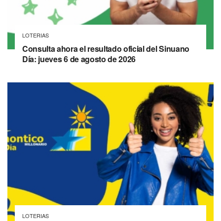
LOTERIAS
Consulta ahora el resultado oficial del Sinuano
Día: jueves 6 de agosto de 2026
LOTERIAS