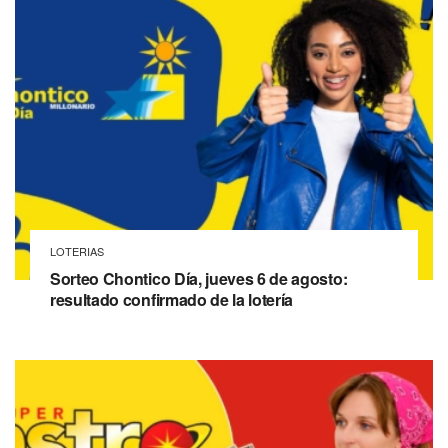
LOTERIAS
Sorteo Chontico Día, jueves 6 de agosto:
resultado confirmado de la lotería