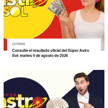
LOTERIAS
Consulte el resultado oficial del Súper Astro
Sol: martes 4 de agosto de 2026