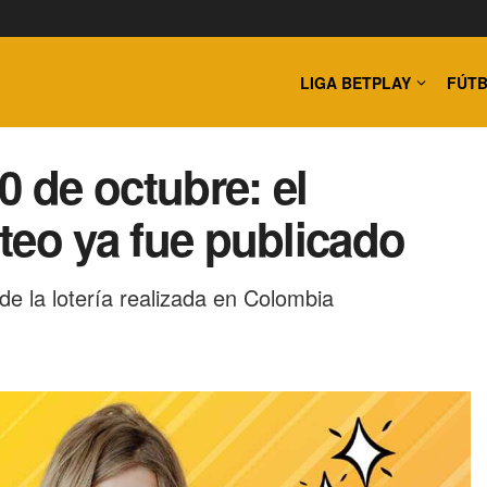
LIGA BETPLAY
FÚTB
0 de octubre: el
rteo ya fue publicado
 de la lotería realizada en Colombia