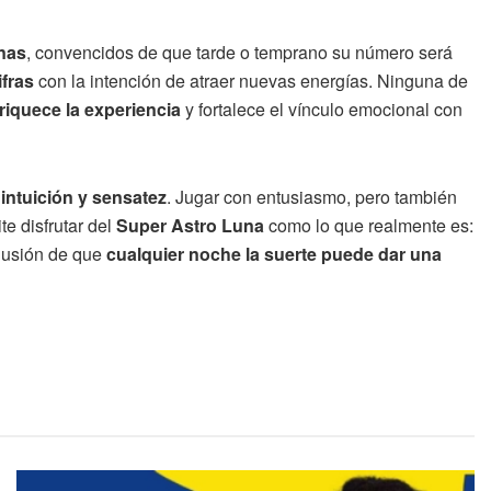
nas
, convencidos de que tarde o temprano su número será
fras
con la intención de atraer nuevas energías. Ninguna de
riquece la experiencia
y fortalece el vínculo emocional con
 intuición y sensatez
. Jugar con entusiasmo, pero también
te disfrutar del
Super Astro Luna
como lo que realmente es:
ilusión de que
cualquier noche la suerte puede dar una