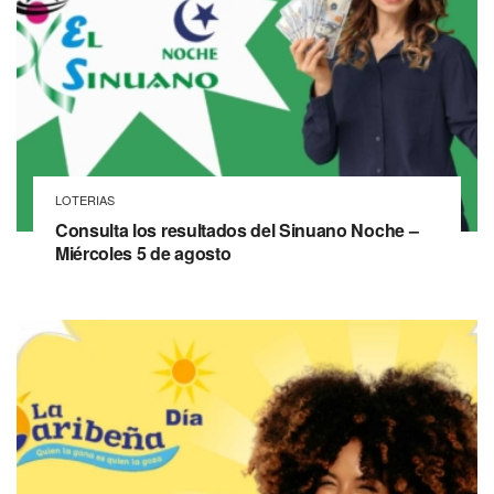
LOTERIAS
Consulta los resultados del Sinuano Noche –
Miércoles 5 de agosto