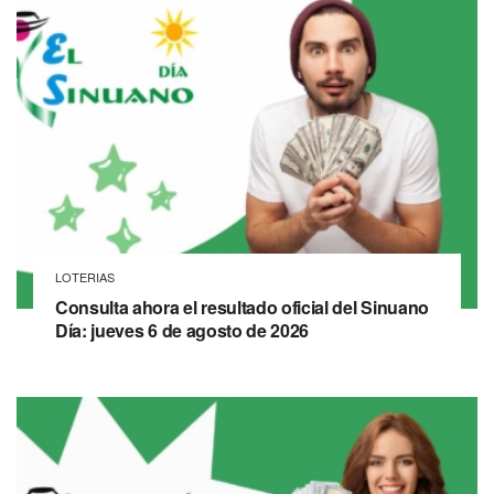
LOTERIAS
Consulta ahora el resultado oficial del Sinuano
Día: jueves 6 de agosto de 2026