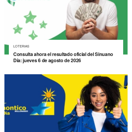
LOTERIAS
Consulta ahora el resultado oficial del Sinuano
Día: jueves 6 de agosto de 2026