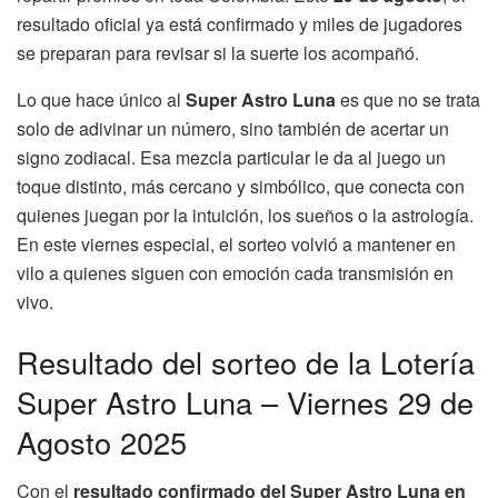
resultado oficial ya está confirmado y miles de jugadores
se preparan para revisar si la suerte los acompañó.
Lo que hace único al
Super Astro Luna
es que no se trata
solo de adivinar un número, sino también de acertar un
signo zodiacal. Esa mezcla particular le da al juego un
toque distinto, más cercano y simbólico, que conecta con
quienes juegan por la intuición, los sueños o la astrología.
En este viernes especial, el sorteo volvió a mantener en
vilo a quienes siguen con emoción cada transmisión en
vivo.
Resultado del sorteo de la Lotería
Super Astro Luna – Viernes 29 de
Agosto 2025
Con el
resultado confirmado del Super Astro Luna en