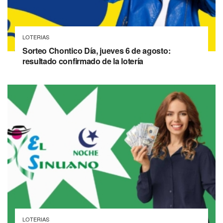
LOTERIAS
Sorteo Chontico Día, jueves 6 de agosto:
resultado confirmado de la lotería
LOTERIAS