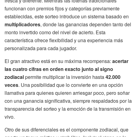
fresca y diferente. Mientras las loterías tradicionales
funcionan con premios fijos y categorías previamente
establecidas, este sorteo introduce un sistema basado en
multiplicadores
, donde las ganancias dependen tanto del
monto invertido como del nivel de acierto. Esta
característica ofrece flexibilidad y una experiencia más
personalizada para cada jugador.
El gran atractivo está en su máxima recompensa:
acertar
las cuatro cifras en orden exacto junto al signo
zodiacal
permite multiplicar la inversión hasta
42.000
veces
. Una posibilidad que lo convierte en una opción
llamativa para quienes quieren arriesgar poco, pero soñar
con una ganancia significativa, siempre respaldados por la
transparencia del sorteo y la emoción de la transmisión en
vivo.
Otro de sus diferenciales es el componente zodiacal, que