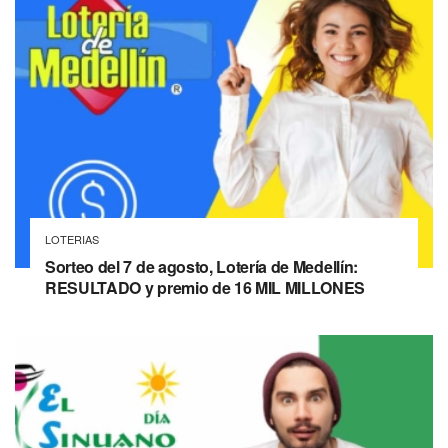
LOTERIAS
Sorteo del 7 de agosto, Lotería de Medellín:
RESULTADO y premio de 16 MIL MILLONES