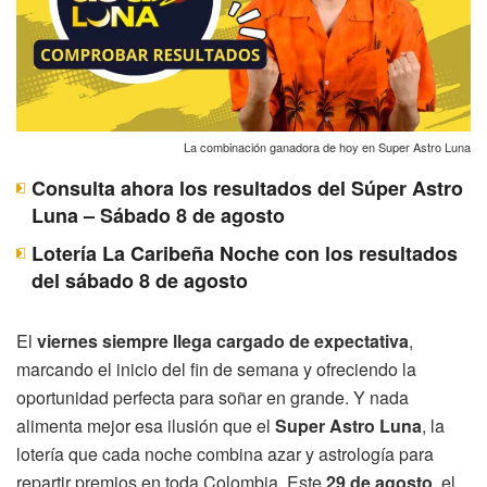
La combinación ganadora de hoy en Super Astro Luna
Consulta ahora los resultados del Súper Astro
Luna – Sábado 8 de agosto
Lotería La Caribeña Noche con los resultados
del sábado 8 de agosto
El
viernes siempre llega cargado de expectativa
,
marcando el inicio del fin de semana y ofreciendo la
oportunidad perfecta para soñar en grande. Y nada
alimenta mejor esa ilusión que el
Super Astro Luna
, la
lotería que cada noche combina azar y astrología para
repartir premios en toda Colombia. Este
29 de agosto
, el