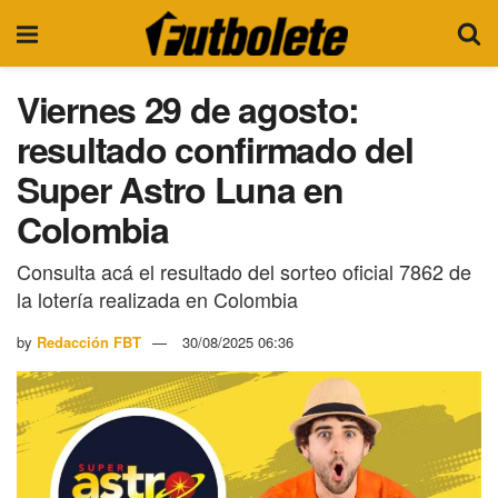
Viernes 29 de agosto:
resultado confirmado del
Super Astro Luna en
Colombia
Consulta acá el resultado del sorteo oficial 7862 de
la lotería realizada en Colombia
by
Redacción FBT
30/08/2025 06:36