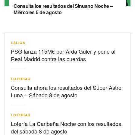
Consulta los resultados del Sinuano Noche –
Miércoles 5 de agosto
LALIGA
PSG lanza 115M€ por Arda Güler y pone al
Real Madrid contra las cuerdas
LOTERIAS
Consulta ahora los resultados del Súper Astro
Luna – Sábado 8 de agosto
LOTERIAS
Lotería La Caribeña Noche con los resultados
del sábado 8 de agosto