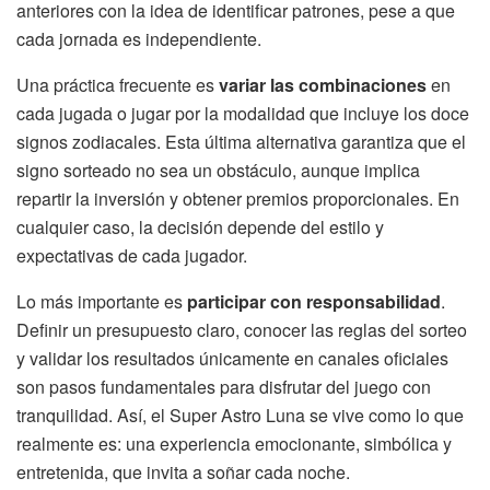
anteriores con la idea de identificar patrones, pese a que
cada jornada es independiente.
Una práctica frecuente es
variar las combinaciones
en
cada jugada o jugar por la modalidad que incluye los doce
signos zodiacales. Esta última alternativa garantiza que el
signo sorteado no sea un obstáculo, aunque implica
repartir la inversión y obtener premios proporcionales. En
cualquier caso, la decisión depende del estilo y
expectativas de cada jugador.
Lo más importante es
participar con responsabilidad
.
Definir un presupuesto claro, conocer las reglas del sorteo
y validar los resultados únicamente en canales oficiales
son pasos fundamentales para disfrutar del juego con
tranquilidad. Así, el Super Astro Luna se vive como lo que
realmente es: una experiencia emocionante, simbólica y
entretenida, que invita a soñar cada noche.