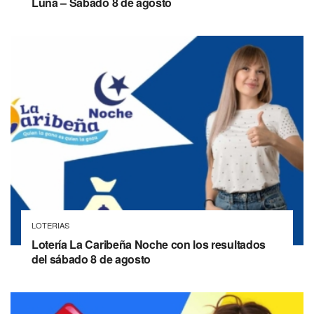
Luna – Sábado 8 de agosto
LOTERIAS
Lotería La Caribeña Noche con los resultados
del sábado 8 de agosto