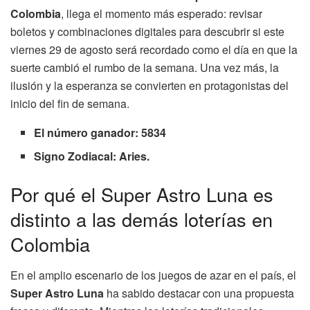
Colombia
, llega el momento más esperado: revisar
boletos y combinaciones digitales para descubrir si este
viernes 29 de agosto será recordado como el día en que la
suerte cambió el rumbo de la semana. Una vez más, la
ilusión y la esperanza se convierten en protagonistas del
inicio del fin de semana.
El número ganador: 5834
Signo Zodiacal: Aries.
Por qué el Super Astro Luna es
distinto a las demás loterías en
Colombia
En el amplio escenario de los juegos de azar en el país, el
Super Astro Luna
ha sabido destacar con una propuesta