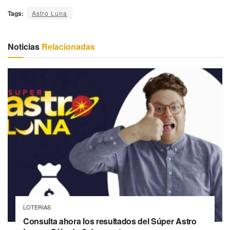
Tags:
Astro Luna
Noticias
Relacionadas
LOTERIAS
Consulta ahora los resultados del Súper Astro