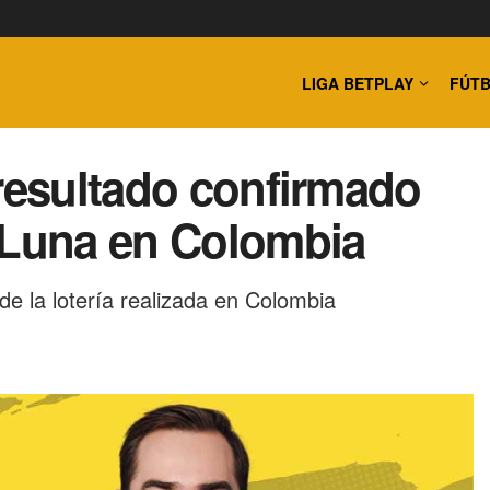
LIGA BETPLAY
FÚTB
 resultado confirmado
 Luna en Colombia
 de la lotería realizada en Colombia