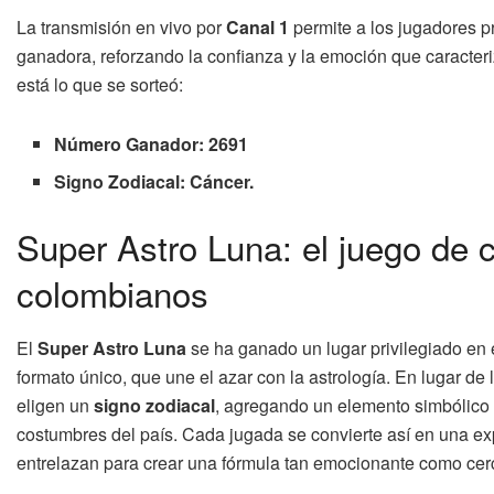
La transmisión en vivo por
Canal 1
permite a los jugadores p
ganadora, reforzando la confianza y la emoción que caracteri
está lo que se sorteó:
Número Ganador: 2691
Signo Zodiacal: Cáncer.
Super Astro Luna: el juego de 
colombianos
El
Super Astro Luna
se ha ganado un lugar privilegiado en 
formato único, que une el azar con la astrología. En lugar de
eligen un
signo zodiacal
, agregando un elemento simbólico 
costumbres del país. Cada jugada se convierte así en una exper
entrelazan para crear una fórmula tan emocionante como cer