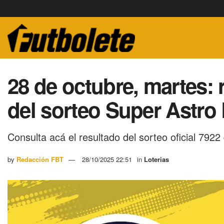
28 de octubre, martes:
del sorteo Super Astro
Consulta acá el resultado del sorteo oficial 7922
by
Redacción FBT
28/10/2025 22:51
in
Loterias