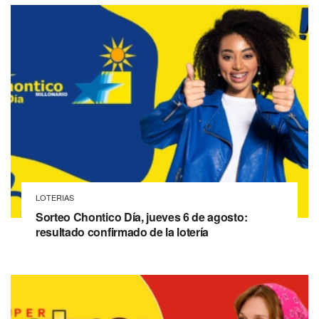
LOTERIAS
Sorteo Chontico Día, jueves 6 de agosto:
resultado confirmado de la lotería