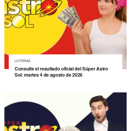
LOTERIAS
Consulte el resultado oficial del Súper Astro
Sol: martes 4 de agosto de 2026