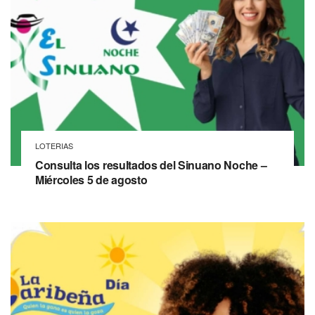
LOTERIAS
Consulta los resultados del Sinuano Noche –
Miércoles 5 de agosto