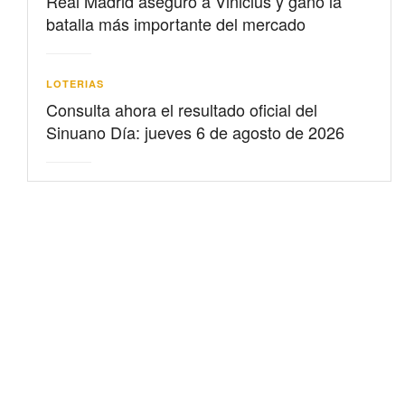
Real Madrid aseguró a Vinicius y ganó la
batalla más importante del mercado
LOTERIAS
Consulta ahora el resultado oficial del
Sinuano Día: jueves 6 de agosto de 2026