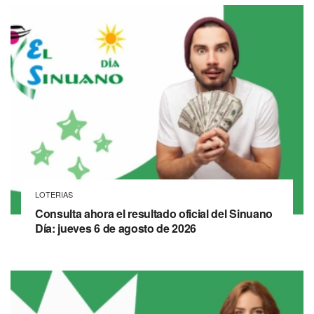
LOTERIAS
Consulta ahora el resultado oficial del Sinuano
Día: jueves 6 de agosto de 2026