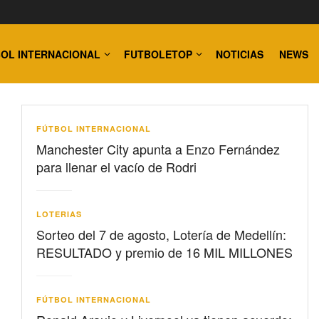
OL INTERNACIONAL
FUTBOLETOP
NOTICIAS
NEWS
FÚTBOL INTERNACIONAL
Manchester City apunta a Enzo Fernández
para llenar el vacío de Rodri
LOTERIAS
Sorteo del 7 de agosto, Lotería de Medellín:
RESULTADO y premio de 16 MIL MILLONES
FÚTBOL INTERNACIONAL