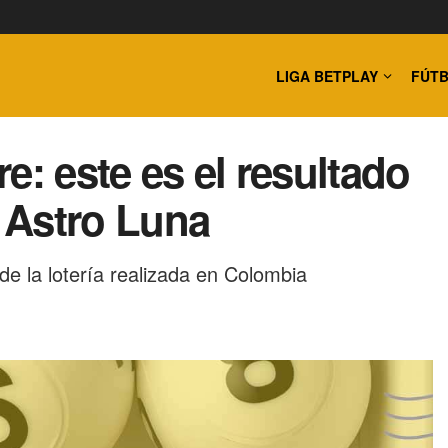
LIGA BETPLAY
FÚTB
e: este es el resultado
r Astro Luna
 de la lotería realizada en Colombia