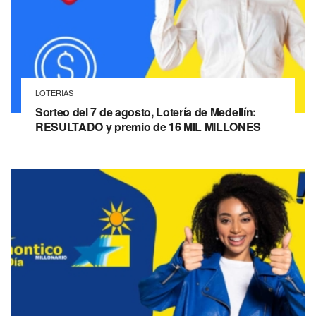
LOTERIAS
Sorteo del 7 de agosto, Lotería de Medellín:
RESULTADO y premio de 16 MIL MILLONES