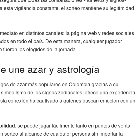
 esta vigilancia constante, el sorteo mantiene su legitimidad
mediato en distintos canales: la página web y redes sociales
ados en todo el país. De esta manera, cualquier jugador
 fueron los elegidos de la jornada.
e une azar y astrología
egos de azar más populares en Colombia gracias a su
 simbolismo de los signos zodiacales, ofrece una experiencia
. Esta conexión ha cautivado a quienes buscan emoción con un
bilidad
: se puede jugar fácilmente tanto en puntos de venta
un sorteo al alcance de cualquier persona sin importar la