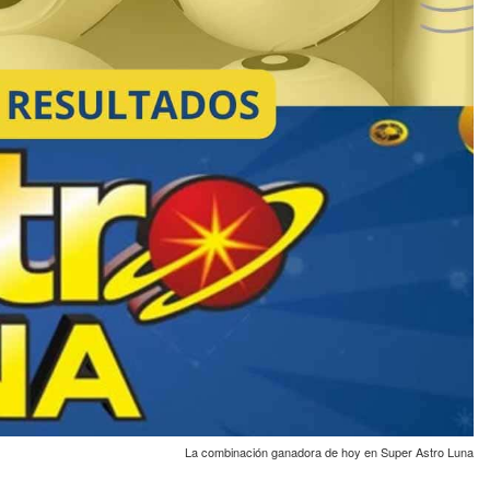
La combinación ganadora de hoy en Super Astro Luna