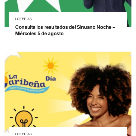
LOTERIAS
Consulta los resultados del Sinuano Noche –
Miércoles 5 de agosto
LOTERIAS