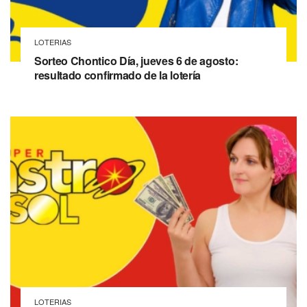
LOTERIAS
Sorteo Chontico Día, jueves 6 de agosto:
resultado confirmado de la lotería
LOTERIAS