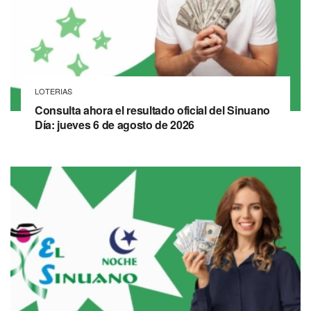
LOTERIAS
Consulta ahora el resultado oficial del Sinuano
Día: jueves 6 de agosto de 2026