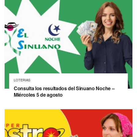
LOTERIAS
Consulta los resultados del Sinuano Noche –
Miércoles 5 de agosto