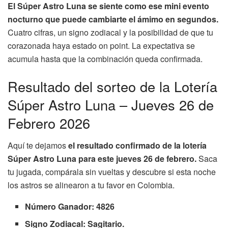
El Súper Astro Luna se siente como ese mini evento
nocturno que puede cambiarte el ámimo en segundos.
Cuatro cifras, un signo zodiacal y la posibilidad de que tu
corazonada haya estado on point. La expectativa se
acumula hasta que la combinación queda confirmada.
Resultado del sorteo de la Lotería
Súper Astro Luna – Jueves 26 de
Febrero 2026
Aquí te dejamos
el resultado confirmado de la lotería
Súper Astro Luna para este jueves 26 de febrero.
Saca
tu jugada, compárala sin vueltas y descubre si esta noche
los astros se alinearon a tu favor en Colombia.
Número Ganador: 4826
Signo Zodiacal: Sagitario.