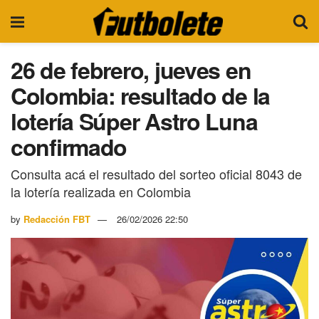
26 de febrero, jueves en
Colombia: resultado de la
lotería Súper Astro Luna
confirmado
Consulta acá el resultado del sorteo oficial 8043 de
la lotería realizada en Colombia
by
Redacción FBT
26/02/2026 22:50