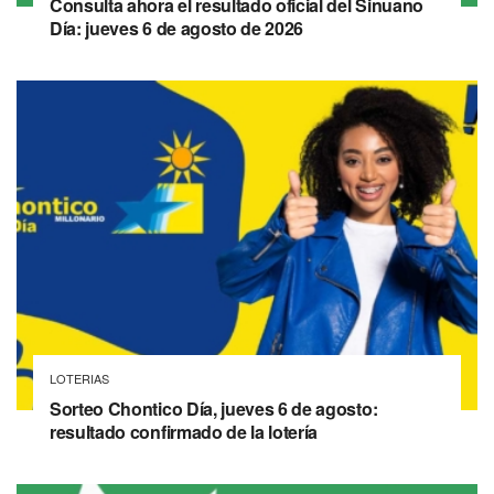
Consulta ahora el resultado oficial del Sinuano
Día: jueves 6 de agosto de 2026
LOTERIAS
Sorteo Chontico Día, jueves 6 de agosto:
resultado confirmado de la lotería