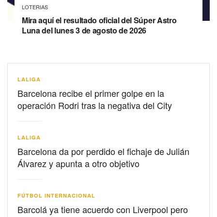
LOTERIAS
Mira aquí el resultado oficial del Súper Astro
Luna del lunes 3 de agosto de 2026
LALIGA
Barcelona recibe el primer golpe en la
operación Rodri tras la negativa del City
LALIGA
Barcelona da por perdido el fichaje de Julián
Álvarez y apunta a otro objetivo
FÚTBOL INTERNACIONAL
Barcolá ya tiene acuerdo con Liverpool pero