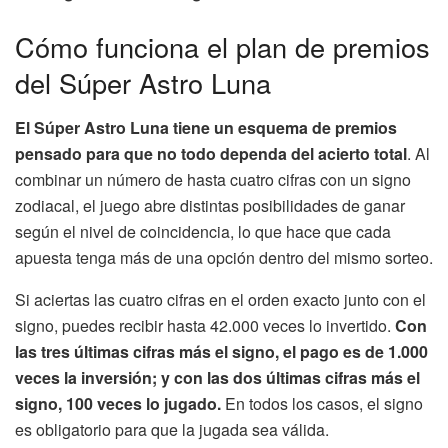
Cómo funciona el plan de premios
del Súper Astro Luna
El Súper Astro Luna tiene un esquema de premios
pensado para que no todo dependa del acierto total
. Al
combinar un número de hasta cuatro cifras con un signo
zodiacal, el juego abre distintas posibilidades de ganar
según el nivel de coincidencia, lo que hace que cada
apuesta tenga más de una opción dentro del mismo sorteo.
Si aciertas las cuatro cifras en el orden exacto junto con el
signo, puedes recibir hasta 42.000 veces lo invertido.
Con
las tres últimas cifras más el signo, el pago es de 1.000
veces la inversión; y con las dos últimas cifras más el
signo, 100 veces lo jugado.
En todos los casos, el signo
es obligatorio para que la jugada sea válida.