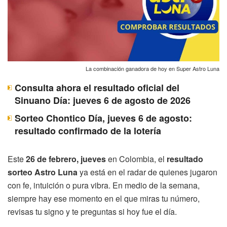
La combinación ganadora de hoy en Super Astro Luna
Consulta ahora el resultado oficial del
Sinuano Día: jueves 6 de agosto de 2026
Sorteo Chontico Día, jueves 6 de agosto:
resultado confirmado de la lotería
Este
26 de febrero, jueves
en Colombia, el
resultado
sorteo Astro Luna
ya está en el radar de quienes jugaron
con fe, intuición o pura vibra. En medio de la semana,
siempre hay ese momento en el que miras tu número,
revisas tu signo y te preguntas si hoy fue el día.