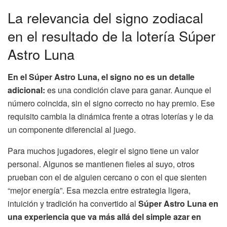
La relevancia del signo zodiacal
en el resultado de la lotería Súper
Astro Luna
En el Súper Astro Luna, el signo no es un detalle
adicional:
es una condición clave para ganar. Aunque el
número coincida, sin el signo correcto no hay premio. Ese
requisito cambia la dinámica frente a otras loterías y le da
un componente diferencial al juego.
Para muchos jugadores, elegir el signo tiene un valor
personal. Algunos se mantienen fieles al suyo, otros
prueban con el de alguien cercano o con el que sienten
“mejor energía”. Esa mezcla entre estrategia ligera,
intuición y tradición ha convertido al
Súper Astro Luna en
una experiencia que va más allá del simple azar en