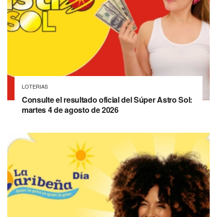
LOTERIAS
Consulte el resultado oficial del Súper Astro Sol:
martes 4 de agosto de 2026