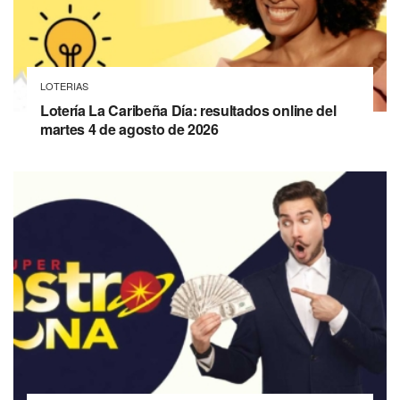
LOTERIAS
Lotería La Caribeña Día: resultados online del
martes 4 de agosto de 2026