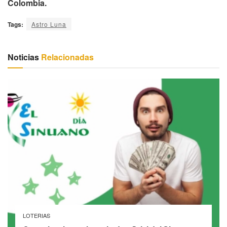
Colombia.
Tags:
Astro Luna
Noticias
Relacionadas
LOTERIAS