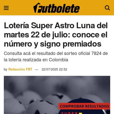
Lotería Super Astro Luna del
martes 22 de julio: conoce el
número y signo premiados
Consulta acá el resultado del sorteo oficial 7824 de
la lotería realizada en Colombia
by
Redacción FBT
22/07/2025 22:52