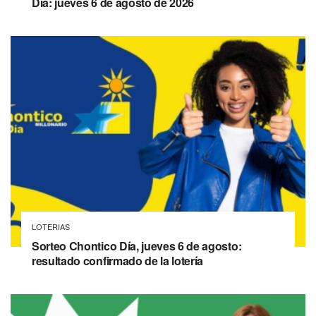
Día: jueves 6 de agosto de 2026
LOTERIAS
Sorteo Chontico Día, jueves 6 de agosto:
resultado confirmado de la lotería