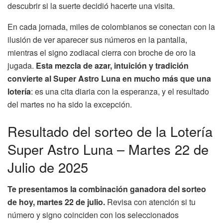
descubrir si la suerte decidió hacerte una visita.
En cada jornada, miles de colombianos se conectan con la
ilusión de ver aparecer sus números en la pantalla,
mientras el signo zodiacal cierra con broche de oro la
jugada.
Esta mezcla de azar, intuición y tradición
convierte al Super Astro Luna en mucho más que una
lotería
: es una cita diaria con la esperanza, y el resultado
del martes no ha sido la excepción.
Resultado del sorteo de la Lotería
Super Astro Luna – Martes 22 de
Julio de 2025
Te presentamos la combinación ganadora del sorteo
de hoy, martes 22 de julio.
Revisa con atención si tu
número y signo coinciden con los seleccionados