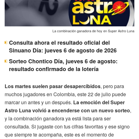
La combinación ganadora de hoy en Super Astro Luna
Consulta ahora el resultado oficial del
Sinuano Día: jueves 6 de agosto de 2026
Sorteo Chontico Día, jueves 6 de agosto:
resultado confirmado de la lotería
Los martes suelen pasar desapercibidos
, pero para
muchos jugadores en Colombia, este 22 de julio puede
marcar un antes y un después.
La emoción del Super
Astro Luna volvió a encenderse con un nuevo sorteo
,
y la combinación ganadora ya está lista para ser
consultada. Si jugaste con tus cifras favoritas y ese signo
que siempre te acompaña, este es el momento de