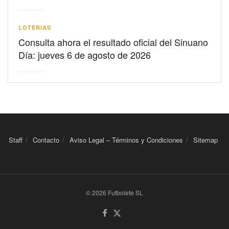
LOTERIAS
Consulta ahora el resultado oficial del Sinuano
Día: jueves 6 de agosto de 2026
Staff
Contacto
Aviso Legal – Términos y Condiciones
Sitemap
© 2026 Futbolete SL