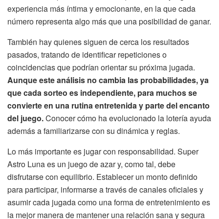
experiencia más íntima y emocionante, en la que cada
número representa algo más que una posibilidad de ganar.
También hay quienes siguen de cerca los resultados
pasados, tratando de identificar repeticiones o
coincidencias que podrían orientar su próxima jugada.
Aunque este análisis no cambia las probabilidades, ya
que cada sorteo es independiente, para muchos se
convierte en una rutina entretenida y parte del encanto
del juego.
Conocer cómo ha evolucionado la lotería ayuda
además a familiarizarse con su dinámica y reglas.
Lo más importante es jugar con responsabilidad. Super
Astro Luna es un juego de azar y, como tal, debe
disfrutarse con equilibrio. Establecer un monto definido
para participar, informarse a través de canales oficiales y
asumir cada jugada como una forma de entretenimiento es
la mejor manera de mantener una relación sana y segura