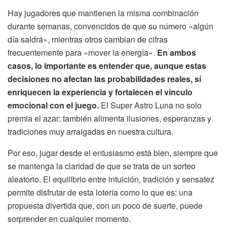
Hay jugadores que mantienen la misma combinación
durante semanas, convencidos de que su número «algún
día saldrá», mientras otros cambian de cifras
frecuentemente para «mover la energía».
En ambos
casos, lo importante es entender que, aunque estas
decisiones no afectan las probabilidades reales, sí
enriquecen la experiencia y fortalecen el vínculo
emocional con el juego.
El Super Astro Luna no solo
premia el azar: también alimenta ilusiones, esperanzas y
tradiciones muy arraigadas en nuestra cultura.
Por eso, jugar desde el entusiasmo está bien, siempre que
se mantenga la claridad de que se trata de un sorteo
aleatorio. El equilibrio entre intuición, tradición y sensatez
permite disfrutar de esta lotería como lo que es: una
propuesta divertida que, con un poco de suerte, puede
sorprender en cualquier momento.