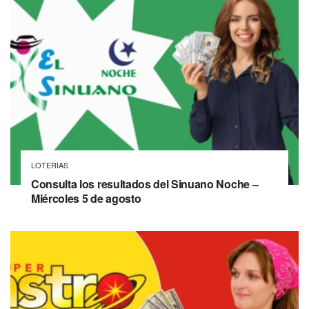
LOTERIAS
Consulta los resultados del Sinuano Noche –
Miércoles 5 de agosto