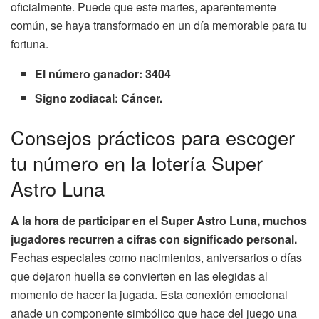
oficialmente. Puede que este martes, aparentemente
común, se haya transformado en un día memorable para tu
fortuna.
El número ganador: 3404
Signo zodiacal: Cáncer.
Consejos prácticos para escoger
tu número en la lotería Super
Astro Luna
A la hora de participar en el Super Astro Luna, muchos
jugadores recurren a cifras con significado personal.
Fechas especiales como nacimientos, aniversarios o días
que dejaron huella se convierten en las elegidas al
momento de hacer la jugada. Esta conexión emocional
añade un componente simbólico que hace del juego una