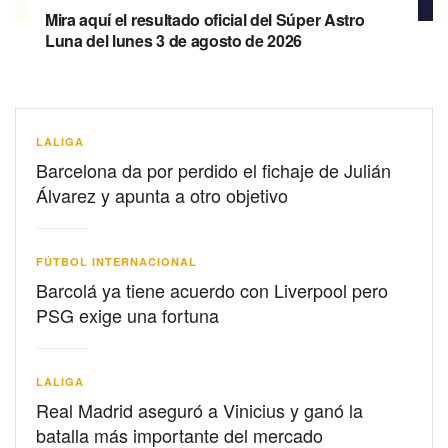
Mira aquí el resultado oficial del Súper Astro
Luna del lunes 3 de agosto de 2026
LALIGA
Barcelona da por perdido el fichaje de Julián
Álvarez y apunta a otro objetivo
FÚTBOL INTERNACIONAL
Barcolá ya tiene acuerdo con Liverpool pero
PSG exige una fortuna
LALIGA
Real Madrid aseguró a Vinicius y ganó la
batalla más importante del mercado