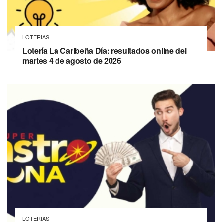
LOTERIAS
Lotería La Caribeña Día: resultados online del
martes 4 de agosto de 2026
LOTERIAS