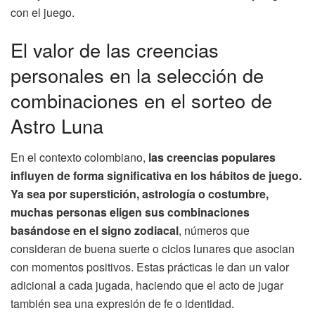
con el juego.
El valor de las creencias
personales en la selección de
combinaciones en el sorteo de
Astro Luna
En el contexto colombiano,
las creencias populares
influyen de forma significativa en los hábitos de juego.
Ya sea por superstición, astrología o costumbre,
muchas personas eligen sus combinaciones
basándose en el signo zodiacal
, números que
consideran de buena suerte o ciclos lunares que asocian
con momentos positivos. Estas prácticas le dan un valor
adicional a cada jugada, haciendo que el acto de jugar
también sea una expresión de fe o identidad.