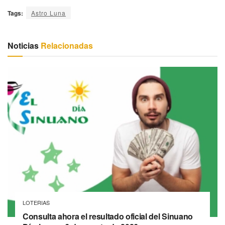
Tags:
Astro Luna
Noticias
Relacionadas
LOTERIAS
Consulta ahora el resultado oficial del Sinuano