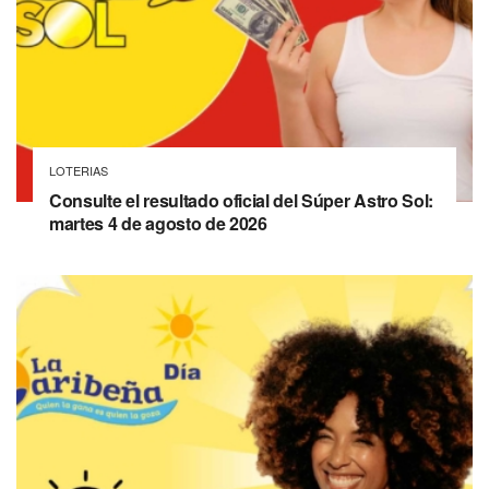
LOTERIAS
Consulte el resultado oficial del Súper Astro Sol:
martes 4 de agosto de 2026