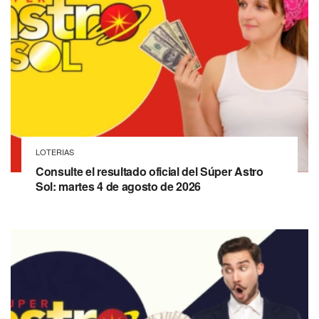
LOTERIAS
Consulte el resultado oficial del Súper Astro
Sol: martes 4 de agosto de 2026