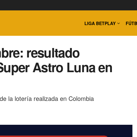
LIGA BETPLAY
FÚTB
bre: resultado
Super Astro Luna en
 de la lotería realizada en Colombia