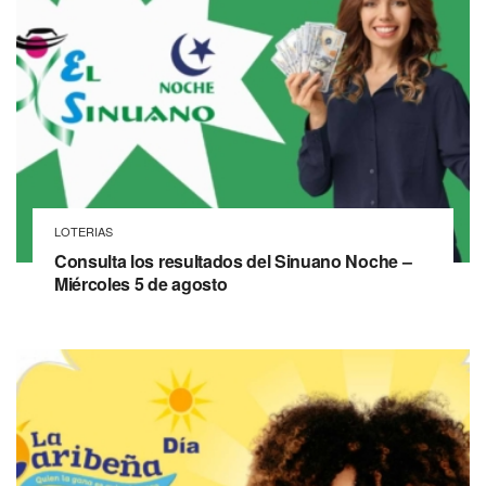
LOTERIAS
Consulta los resultados del Sinuano Noche –
Miércoles 5 de agosto