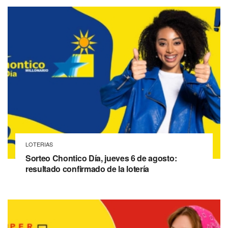
LOTERIAS
Sorteo Chontico Día, jueves 6 de agosto:
resultado confirmado de la lotería