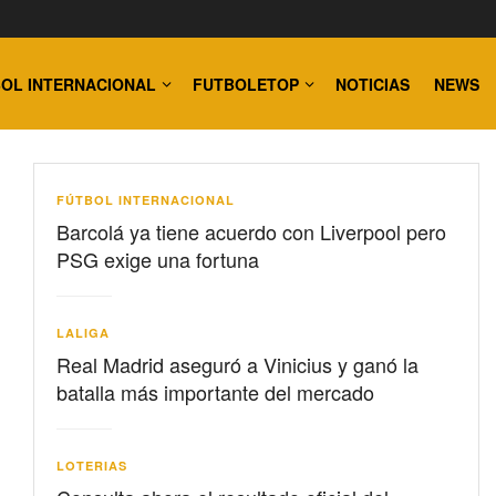
OL INTERNACIONAL
FUTBOLETOP
NOTICIAS
NEWS
FÚTBOL INTERNACIONAL
Barcolá ya tiene acuerdo con Liverpool pero
PSG exige una fortuna
LALIGA
Real Madrid aseguró a Vinicius y ganó la
batalla más importante del mercado
LOTERIAS