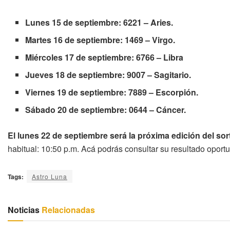
Lunes 15 de septiembre: 6221 – Aries.
Martes 16 de septiembre: 1469 – Virgo.
Miércoles 17 de septiembre: 6766 – Libra
Jueves 18 de septiembre: 9007 – Sagitario.
Viernes 19 de septiembre: 7889 – Escorpión.
Sábado 20 de septiembre: 0644 – Cáncer.
El lunes 22 de septiembre será la próxima edición del sor
habitual: 10:50 p.m. Acá podrás consultar su resultado opor
Tags:
Astro Luna
Noticias
Relacionadas