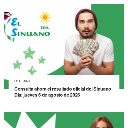
LOTERIAS
Consulta ahora el resultado oficial del Sinuano
Día: jueves 6 de agosto de 2026