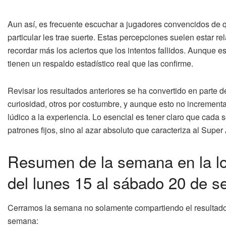
Aun así, es frecuente escuchar a jugadores convencidos de 
particular les trae suerte. Estas percepciones suelen estar 
recordar más los aciertos que los intentos fallidos. Aunque 
tienen un respaldo estadístico real que las confirme.
Revisar los resultados anteriores se ha convertido en parte 
curiosidad, otros por costumbre, y aunque esto no incrementa
lúdico a la experiencia. Lo esencial es tener claro que cada 
patrones fijos, sino al azar absoluto que caracteriza al Super
Resumen de la semana en la lot
del lunes 15 al sábado 20 de s
Cerramos la semana no solamente compartiendo el resultado 
semana: