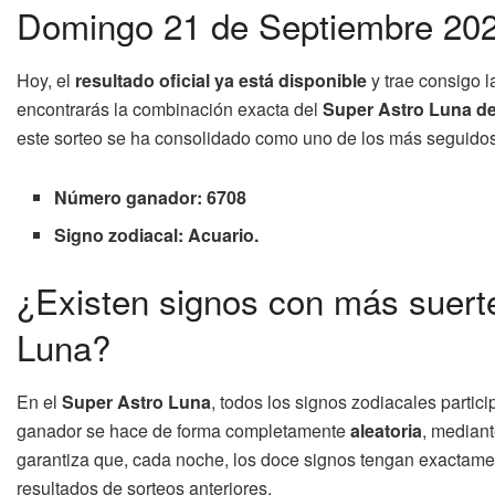
Domingo 21 de Septiembre 20
Hoy, el
resultado oficial ya está disponible
y trae consigo l
encontrarás la combinación exacta del
Super Astro Luna de
este sorteo se ha consolidado como uno de los más seguidos 
Número ganador: 6708
Signo zodiacal: Acuario.
¿Existen signos con más suerte
Luna?
En el
Super Astro Luna
, todos los signos zodiacales partic
ganador se hace de forma completamente
aleatoria
, mediant
garantiza que, cada noche, los doce signos tengan exactamen
resultados de sorteos anteriores.