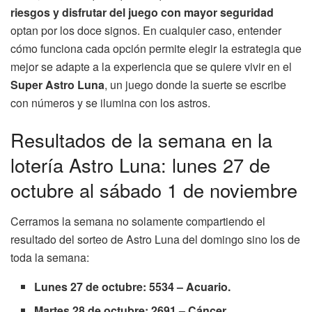
riesgos y disfrutar del juego con mayor seguridad
optan por los doce signos. En cualquier caso, entender
cómo funciona cada opción permite elegir la estrategia que
mejor se adapte a la experiencia que se quiere vivir en el
Super Astro Luna
, un juego donde la suerte se escribe
con números y se ilumina con los astros.
Resultados de la semana en la
lotería Astro Luna: lunes 27 de
octubre al sábado 1 de noviembre
Cerramos la semana no solamente compartiendo el
resultado del sorteo de Astro Luna del domingo sino los de
toda la semana:
Lunes 27 de octubre: 5534 – Acuario.
Martes 28 de octubre: 2691 – Cáncer.