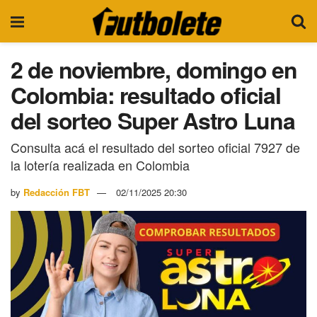
2 de noviembre, domingo en
Colombia: resultado oficial
del sorteo Super Astro Luna
Consulta acá el resultado del sorteo oficial 7927 de
la lotería realizada en Colombia
by
Redacción FBT
02/11/2025 20:30