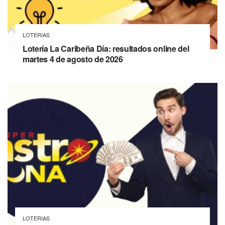
LOTERIAS
Lotería La Caribeña Día: resultados online del
martes 4 de agosto de 2026
LOTERIAS