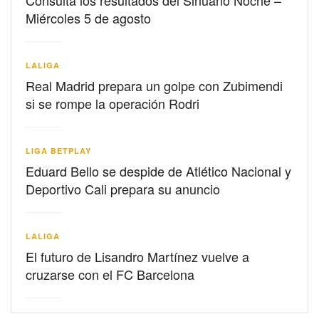
Consulta los resultados del Sinuano Noche –
Miércoles 5 de agosto
LALIGA
Real Madrid prepara un golpe con Zubimendi
si se rompe la operación Rodri
LIGA BETPLAY
Eduard Bello se despide de Atlético Nacional y
Deportivo Cali prepara su anuncio
LALIGA
El futuro de Lisandro Martínez vuelve a
cruzarse con el FC Barcelona