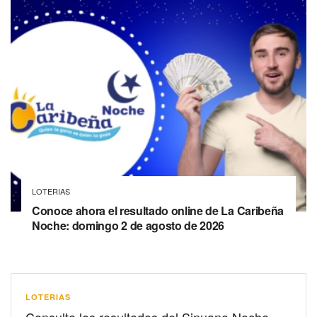
LOTERIAS
Conoce ahora el resultado online de La Caribeña
Noche: domingo 2 de agosto de 2026
LOTERIAS