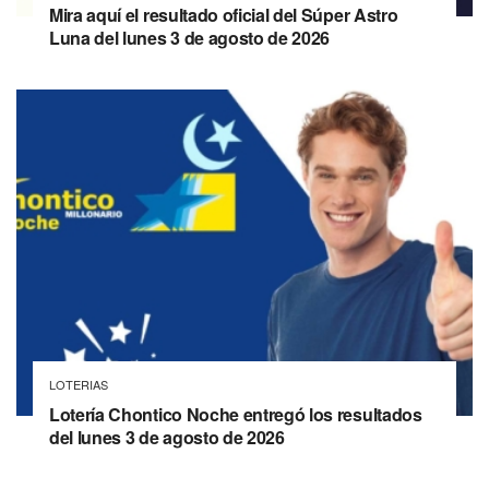
Mira aquí el resultado oficial del Súper Astro
Luna del lunes 3 de agosto de 2026
LOTERIAS
Lotería Chontico Noche entregó los resultados
del lunes 3 de agosto de 2026