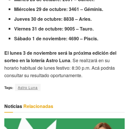
Miércoles 29 de octubre: 3461 – Géminis.
Jueves 30 de octubre: 8838 – Aries.
Viernes 31 de octubre: 9005 – Tauro.
Sábado 1 de noviembre: 4690 – Piscis.
El lunes 3 de noviembre será la próxima edición del
sorteo en la lotería Astro Luna
. Se realizará en su
horario habitual de lunes festivo: 8:30 p.m. Acá podrás
consultar su resultado oportunamente.
Tags:
Astro Luna
Noticias
Relacionadas