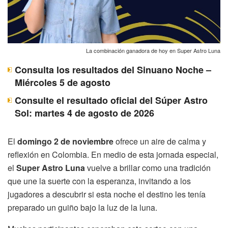
La combinación ganadora de hoy en Super Astro Luna
Consulta los resultados del Sinuano Noche –
Miércoles 5 de agosto
Consulte el resultado oficial del Súper Astro
Sol: martes 4 de agosto de 2026
El
domingo 2 de noviembre
ofrece un aire de calma y
reflexión en Colombia. En medio de esta jornada especial,
el
Super Astro Luna
vuelve a brillar como una tradición
que une la suerte con la esperanza, invitando a los
jugadores a descubrir si esta noche el destino les tenía
preparado un guiño bajo la luz de la luna.