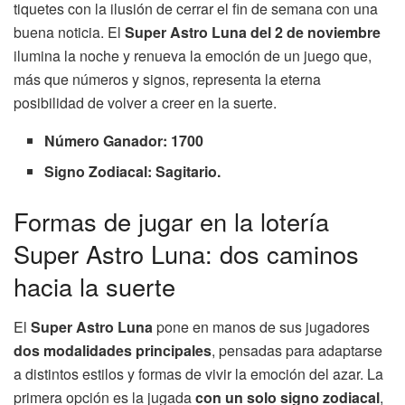
tiquetes con la ilusión de cerrar el fin de semana con una
buena noticia. El
Super Astro Luna del 2 de noviembre
ilumina la noche y renueva la emoción de un juego que,
más que números y signos, representa la eterna
posibilidad de volver a creer en la suerte.
Número Ganador: 1700
Signo Zodiacal: Sagitario.
Formas de jugar en la lotería
Super Astro Luna: dos caminos
hacia la suerte
El
Super Astro Luna
pone en manos de sus jugadores
dos modalidades principales
, pensadas para adaptarse
a distintos estilos y formas de vivir la emoción del azar. La
primera opción es la jugada
con un solo signo zodiacal
,