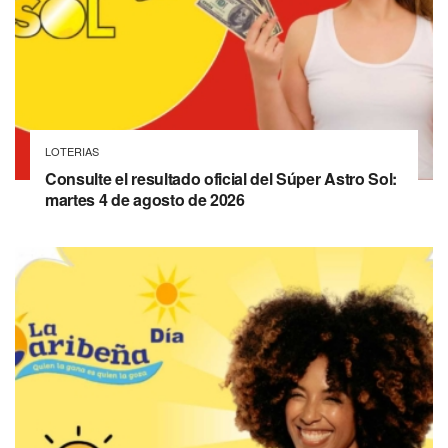
LOTERIAS
Consulte el resultado oficial del Súper Astro Sol:
martes 4 de agosto de 2026