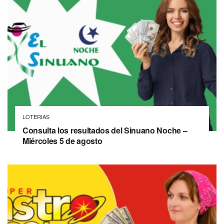
LOTERIAS
Consulta los resultados del Sinuano Noche –
Miércoles 5 de agosto