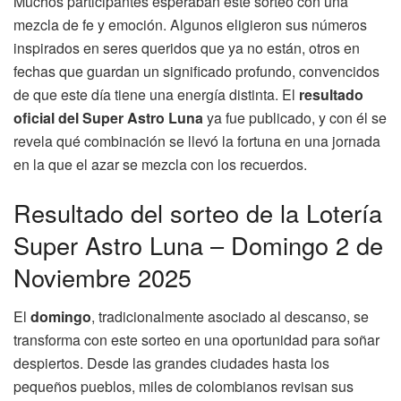
Muchos participantes esperaban este sorteo con una
mezcla de fe y emoción. Algunos eligieron sus números
inspirados en seres queridos que ya no están, otros en
fechas que guardan un significado profundo, convencidos
de que este día tiene una energía distinta. El
resultado
oficial del Super Astro Luna
ya fue publicado, y con él se
revela qué combinación se llevó la fortuna en una jornada
en la que el azar se mezcla con los recuerdos.
Resultado del sorteo de la Lotería
Super Astro Luna – Domingo 2 de
Noviembre 2025
El
domingo
, tradicionalmente asociado al descanso, se
transforma con este sorteo en una oportunidad para soñar
despiertos. Desde las grandes ciudades hasta los
pequeños pueblos, miles de colombianos revisan sus