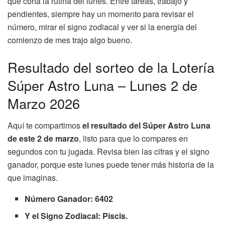
que corta la rutina del lunes. Entre tareas, trabajo y
pendientes, siempre hay un momento para revisar el
número, mirar el signo zodiacal y ver si la energía del
comienzo de mes trajo algo bueno.
Resultado del sorteo de la Lotería
Súper Astro Luna – Lunes 2 de
Marzo 2026
Aquí te compartimos
el resultado del Súper Astro Luna
de este 2 de marzo
, listo para que lo compares en
segundos con tu jugada. Revisa bien las cifras y el signo
ganador, porque este lunes puede tener más historia de la
que imaginas.
Número Ganador: 6402
Y el Signo Zodiacal: Piscis.