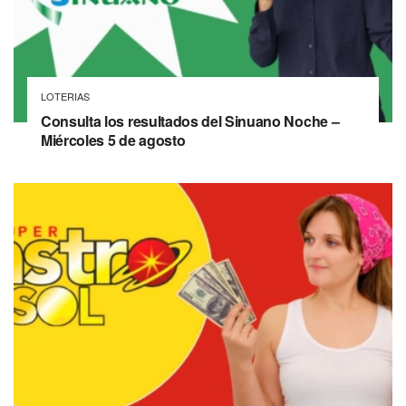
LOTERIAS
Consulta los resultados del Sinuano Noche –
Miércoles 5 de agosto