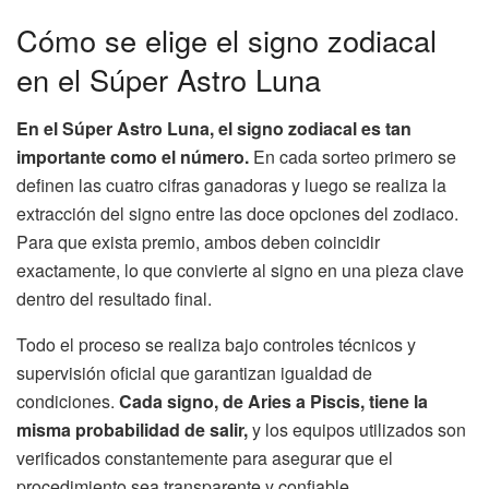
Cómo se elige el signo zodiacal
en el Súper Astro Luna
En el Súper Astro Luna, el signo zodiacal es tan
importante como el número.
En cada sorteo primero se
definen las cuatro cifras ganadoras y luego se realiza la
extracción del signo entre las doce opciones del zodiaco.
Para que exista premio, ambos deben coincidir
exactamente, lo que convierte al signo en una pieza clave
dentro del resultado final.
Todo el proceso se realiza bajo controles técnicos y
supervisión oficial que garantizan igualdad de
condiciones.
Cada signo, de Aries a Piscis, tiene la
misma probabilidad de salir,
y los equipos utilizados son
verificados constantemente para asegurar que el
procedimiento sea transparente y confiable.