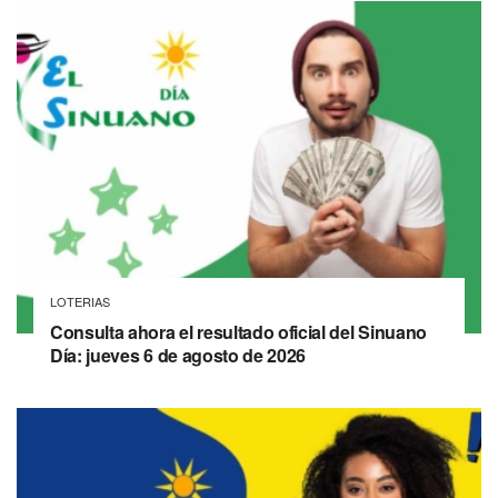
LOTERIAS
Consulta ahora el resultado oficial del Sinuano
Día: jueves 6 de agosto de 2026