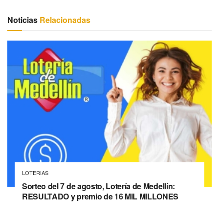
Noticias
Relacionadas
LOTERIAS
Sorteo del 7 de agosto, Lotería de Medellín:
RESULTADO y premio de 16 MIL MILLONES