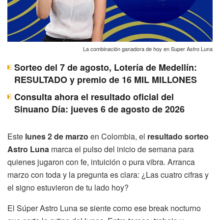
La combinación ganadora de hoy en Super Astro Luna
Sorteo del 7 de agosto, Lotería de Medellín:
RESULTADO y premio de 16 MIL MILLONES
Consulta ahora el resultado oficial del
Sinuano Día: jueves 6 de agosto de 2026
Este
lunes 2 de marzo
en Colombia, el
resultado sorteo
Astro Luna
marca el pulso del inicio de semana para
quienes jugaron con fe, intuición o pura vibra. Arranca
marzo con toda y la pregunta es clara: ¿Las cuatro cifras y
el signo estuvieron de tu lado hoy?
El Súper Astro Luna se siente como ese break nocturno