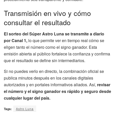
Transmisión en vivo y cómo
consultar el resultado
El sorteo del Súper Astro Luna se transmite a diario
por Canal 1,
lo que permite ver en tiempo real cómo se
eligen tanto el número como el signo ganador. Esta
emisión abierta al público fortalece la confianza y confirma
que el resultado se define sin intermediarios.
Si no puedes verlo en directo, la combinación oficial se
publica minutos después en los canales digitales
autorizados y en portales informativos aliados. Así,
revisar
el número y el signo ganador es rápido y seguro desde
cualquier lugar del país.
Tags:
Astro Luna