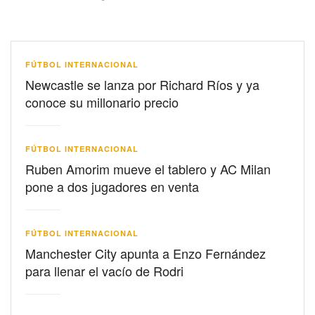
FÚTBOL INTERNACIONAL
Newcastle se lanza por Richard Ríos y ya
conoce su millonario precio
FÚTBOL INTERNACIONAL
Ruben Amorim mueve el tablero y AC Milan
pone a dos jugadores en venta
FÚTBOL INTERNACIONAL
Manchester City apunta a Enzo Fernández
para llenar el vacío de Rodri