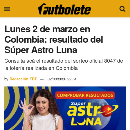
Lunes 2 de marzo en
Colombia: resultado del
Súper Astro Luna
Consulta acá el resultado del sorteo oficial 8047 de
la lotería realizada en Colombia
by
Redacción FBT
02/03/2026 22:51