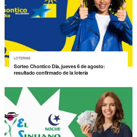
LOTERIAS
Sorteo Chontico Día, jueves 6 de agosto:
resultado confirmado de la lotería