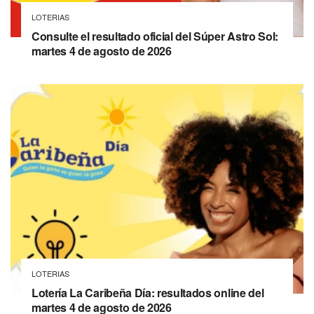
LOTERIAS
Consulte el resultado oficial del Súper Astro Sol:
martes 4 de agosto de 2026
LOTERIAS
Lotería La Caribeña Día: resultados online del
martes 4 de agosto de 2026