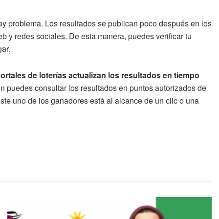
hay problema. Los resultados se publican poco después en los
eb y redes sociales. De esta manera, puedes verificar tu
ar.
rtales de loterías actualizan los resultados en tiempo
 puedes consultar los resultados en puntos autorizados de
uiste uno de los ganadores está al alcance de un clic o una