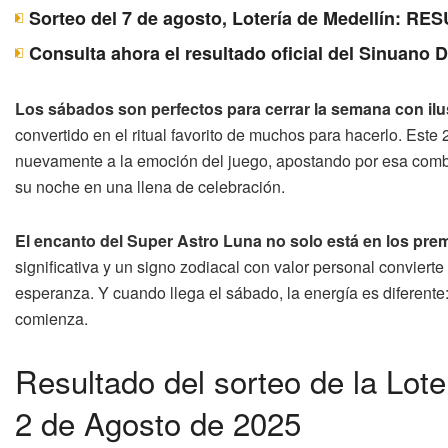
Sorteo del 7 de agosto, Lotería de Medellín: 
Consulta ahora el resultado oficial del Sinuano 
Los sábados son perfectos para cerrar la semana con il
convertido en el ritual favorito de muchos para hacerlo. Este
nuevamente a la emoción del juego, apostando por esa combi
su noche en una llena de celebración.
El encanto del Super Astro Luna no solo está en los pre
significativa y un signo zodiacal con valor personal convier
esperanza. Y cuando llega el sábado, la energía es diferent
comienza.
Resultado del sorteo de la Lot
2 de Agosto de 2025