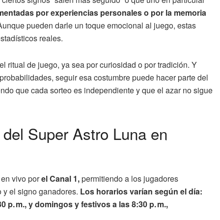
imentadas por experiencias personales o por la memoria
unque pueden darle un toque emocional al juego, estas
stadísticos reales.
 ritual de juego, ya sea por curiosidad o por tradición. Y
probabilidades, seguir esa costumbre puede hacer parte del
endo que cada sorteo es independiente y que el azar no sigue
o del Super Astro Luna en
 en vivo por
el Canal 1,
permitiendo a los jugadores
 y el signo ganadores.
Los horarios varían según el día:
0 p. m., y domingos y festivos a las 8:30 p. m.,