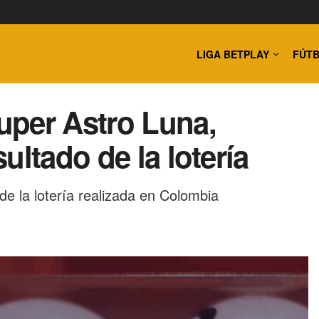
LIGA BETPLAY
FÚTB
uper Astro Luna,
ultado de la lotería
 de la lotería realizada en Colombia