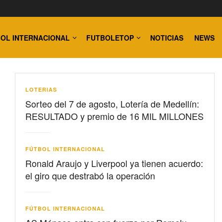
OL INTERNACIONAL
FUTBOLETOP
NOTICIAS
NEWS
LOTERIAS
Sorteo del 7 de agosto, Lotería de Medellín:
RESULTADO y premio de 16 MIL MILLONES
FÚTBOL INTERNACIONAL
Ronald Araujo y Liverpool ya tienen acuerdo:
el giro que destrabó la operación
FÚTBOL INTERNACIONAL