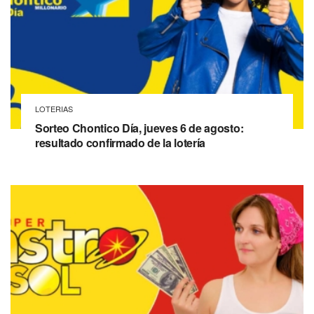
LOTERIAS
Sorteo Chontico Día, jueves 6 de agosto:
resultado confirmado de la lotería