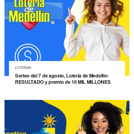
LOTERIAS
Sorteo del 7 de agosto, Lotería de Medellín:
RESULTADO y premio de 16 MIL MILLONES