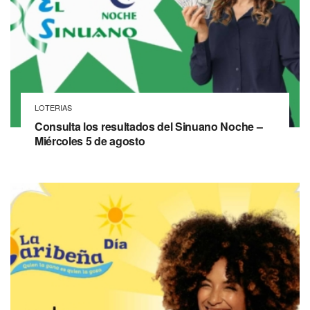
LOTERIAS
Consulta los resultados del Sinuano Noche –
Miércoles 5 de agosto