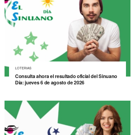
LOTERIAS
Consulta ahora el resultado oficial del Sinuano
Día: jueves 6 de agosto de 2026