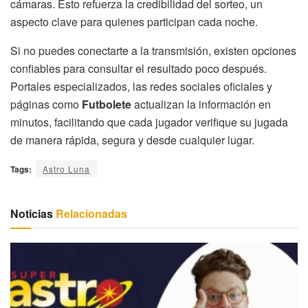
cámaras. Esto refuerza la credibilidad del sorteo, un
aspecto clave para quienes participan cada noche.
Si no puedes conectarte a la transmisión, existen opciones
confiables para consultar el resultado poco después.
Portales especializados, las redes sociales oficiales y
páginas como
Futbolete
actualizan la información en
minutos, facilitando que cada jugador verifique su jugada
de manera rápida, segura y desde cualquier lugar.
Tags:
Astro Luna
Noticias
Relacionadas