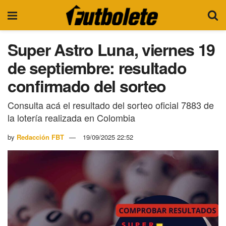
Super Astro Luna, viernes 19
de septiembre: resultado
confirmado del sorteo
Consulta acá el resultado del sorteo oficial 7883 de
la lotería realizada en Colombia
by
Redacción FBT
19/09/2025 22:52