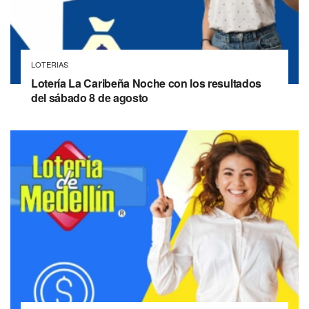
LOTERIAS
Lotería La Caribeña Noche con los resultados
del sábado 8 de agosto