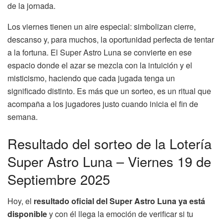
de la jornada.
Los viernes tienen un aire especial: simbolizan cierre,
descanso y, para muchos, la oportunidad perfecta de tentar
a la fortuna. El Super Astro Luna se convierte en ese
espacio donde el azar se mezcla con la intuición y el
misticismo, haciendo que cada jugada tenga un
significado distinto. Es más que un sorteo, es un ritual que
acompaña a los jugadores justo cuando inicia el fin de
semana.
Resultado del sorteo de la Lotería
Super Astro Luna – Viernes 19 de
Septiembre 2025
Hoy, el
resultado oficial del Super Astro Luna ya está
disponible
y con él llega la emoción de verificar si tu