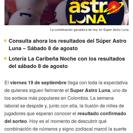
La combinación ganadora de hoy en Super Astro Luna
Consulta ahora los resultados del Súper Astro
Luna – Sábado 8 de agosto
Lotería La Caribeña Noche con los resultados
del sábado 8 de agosto
El
viernes 19 de septiembre
llega con toda la expectativa
de quienes siguen fielmente el
Super Astro Luna
, uno de
los sorteos más populares en Colombia. La semana
laboral se despide y, junto con ella, la ilusión de miles de
jugadores que esperan conocer el
resultado confirmado
del sorteo
. Hoy es el momento de descubrir qué
combinación de números y signo zodiacal marcó la suerte