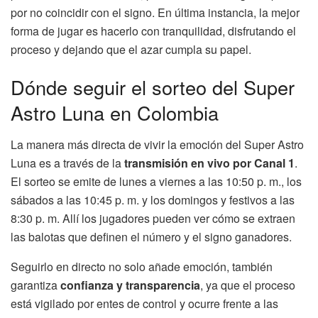
por no coincidir con el signo. En última instancia, la mejor
forma de jugar es hacerlo con tranquilidad, disfrutando el
proceso y dejando que el azar cumpla su papel.
Dónde seguir el sorteo del Super
Astro Luna en Colombia
La manera más directa de vivir la emoción del Super Astro
Luna es a través de la
transmisión en vivo por Canal 1
.
El sorteo se emite de lunes a viernes a las 10:50 p. m., los
sábados a las 10:45 p. m. y los domingos y festivos a las
8:30 p. m. Allí los jugadores pueden ver cómo se extraen
las balotas que definen el número y el signo ganadores.
Seguirlo en directo no solo añade emoción, también
garantiza
confianza y transparencia
, ya que el proceso
está vigilado por entes de control y ocurre frente a las