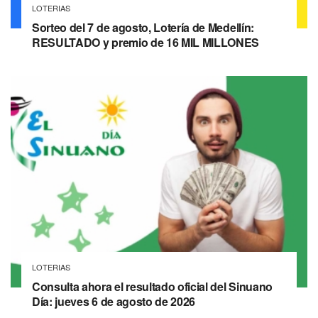
LOTERIAS
Sorteo del 7 de agosto, Lotería de Medellín:
RESULTADO y premio de 16 MIL MILLONES
LOTERIAS
Consulta ahora el resultado oficial del Sinuano
Día: jueves 6 de agosto de 2026