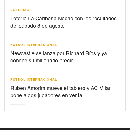
LOTERIAS
Lotería La Caribeña Noche con los resultados
del sábado 8 de agosto
FÚTBOL INTERNACIONAL
Newcastle se lanza por Richard Ríos y ya
conoce su millonario precio
FÚTBOL INTERNACIONAL
Ruben Amorim mueve el tablero y AC Milan
pone a dos jugadores en venta