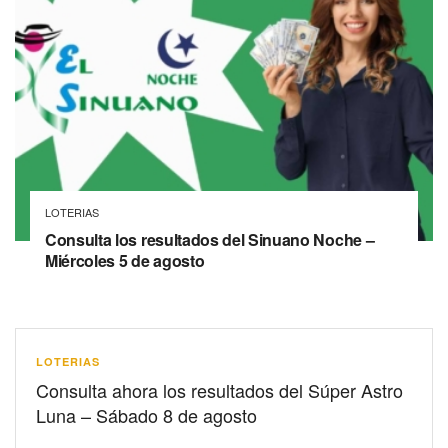
LOTERIAS
Consulta los resultados del Sinuano Noche –
Miércoles 5 de agosto
LOTERIAS
Consulta ahora los resultados del Súper Astro
Luna – Sábado 8 de agosto