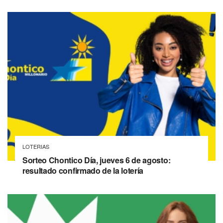
LOTERIAS
Sorteo Chontico Día, jueves 6 de agosto:
resultado confirmado de la lotería