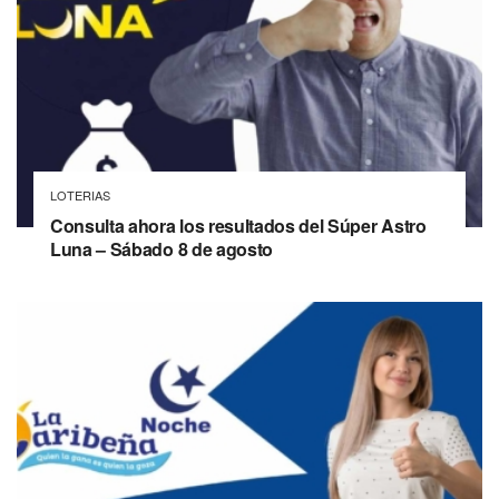
LOTERIAS
Consulta ahora los resultados del Súper Astro
Luna – Sábado 8 de agosto