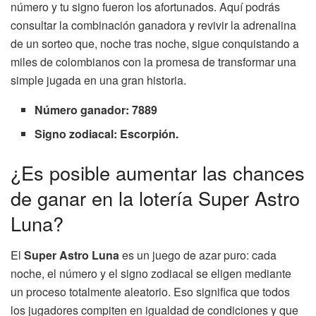
número y tu signo fueron los afortunados. Aquí podrás
consultar la combinación ganadora y revivir la adrenalina
de un sorteo que, noche tras noche, sigue conquistando a
miles de colombianos con la promesa de transformar una
simple jugada en una gran historia.
Número ganador: 7889
Signo zodiacal: Escorpión.
¿Es posible aumentar las chances
de ganar en la lotería Super Astro
Luna?
El
Super Astro Luna
es un juego de azar puro: cada
noche, el número y el signo zodiacal se eligen mediante
un proceso totalmente aleatorio. Eso significa que todos
los jugadores compiten en igualdad de condiciones y que