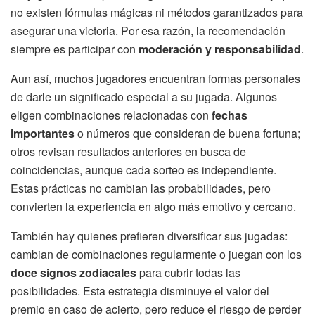
no existen fórmulas mágicas ni métodos garantizados para
asegurar una victoria. Por esa razón, la recomendación
siempre es participar con
moderación y responsabilidad
.
Aun así, muchos jugadores encuentran formas personales
de darle un significado especial a su jugada. Algunos
eligen combinaciones relacionadas con
fechas
importantes
o números que consideran de buena fortuna;
otros revisan resultados anteriores en busca de
coincidencias, aunque cada sorteo es independiente.
Estas prácticas no cambian las probabilidades, pero
convierten la experiencia en algo más emotivo y cercano.
También hay quienes prefieren diversificar sus jugadas:
cambian de combinaciones regularmente o juegan con los
doce signos zodiacales
para cubrir todas las
posibilidades. Esta estrategia disminuye el valor del
premio en caso de acierto, pero reduce el riesgo de perder