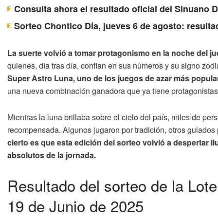
Consulta ahora el resultado oficial del Sinuano 
Sorteo Chontico Día, jueves 6 de agosto: resulta
La suerte volvió a tomar protagonismo en la noche del ju
quienes, día tras día, confían en sus números y su signo zod
Super Astro Luna, uno de los juegos de azar más popula
una nueva combinación ganadora que ya tiene protagonistas
Mientras la luna brillaba sobre el cielo del país, miles de p
recompensada. Algunos jugaron por tradición, otros guiados
cierto es que esta edición del sorteo volvió a despertar
absolutos de la jornada.
Resultado del sorteo de la Lot
19 de Junio de 2025