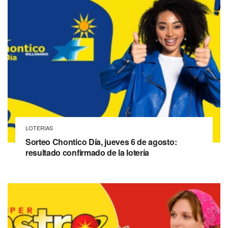
LOTERIAS
Sorteo Chontico Día, jueves 6 de agosto:
resultado confirmado de la lotería