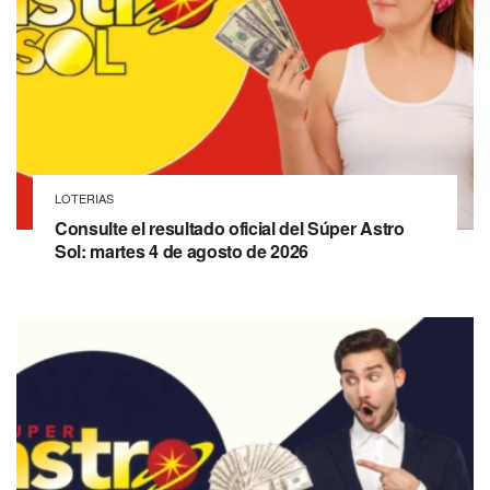
LOTERIAS
Consulte el resultado oficial del Súper Astro
Sol: martes 4 de agosto de 2026