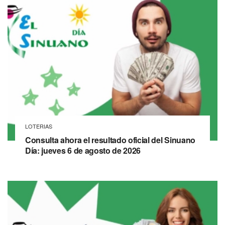
LOTERIAS
Consulta ahora el resultado oficial del Sinuano
Día: jueves 6 de agosto de 2026