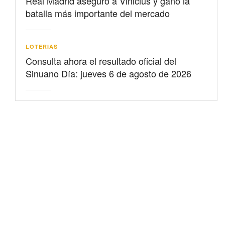
Real Madrid aseguró a Vinicius y ganó la
batalla más importante del mercado
LOTERIAS
Consulta ahora el resultado oficial del
Sinuano Día: jueves 6 de agosto de 2026