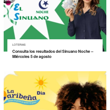
LOTERIAS
Consulta los resultados del Sinuano Noche –
Miércoles 5 de agosto