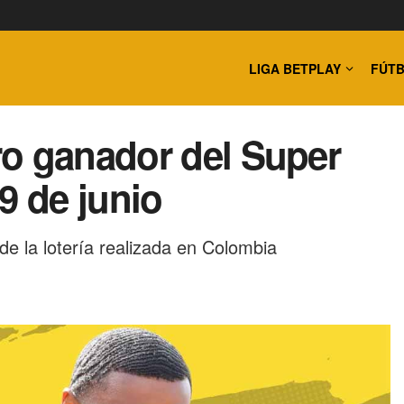
LIGA BETPLAY
FÚTB
ro ganador del Super
9 de junio
 de la lotería realizada en Colombia