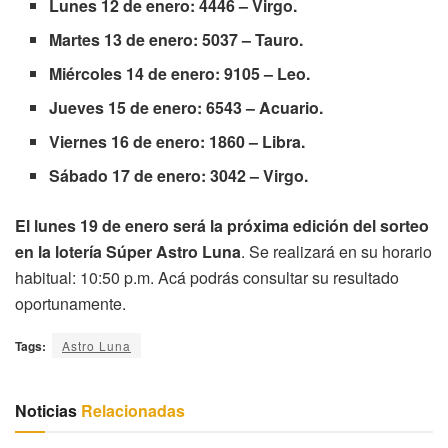
Lunes 12 de enero: 4446 – Virgo.
Martes 13 de enero: 5037 – Tauro.
Miércoles 14 de enero: 9105 – Leo.
Jueves 15 de enero: 6543 – Acuario.
Viernes 16 de enero: 1860 – Libra.
Sábado 17 de enero: 3042 – Virgo.
El lunes 19 de enero será la próxima edición del sorteo
en la lotería Súper Astro Luna
. Se realizará en su horario
habitual: 10:50 p.m. Acá podrás consultar su resultado
oportunamente.
Tags:
Astro Luna
Noticias
Relacionadas