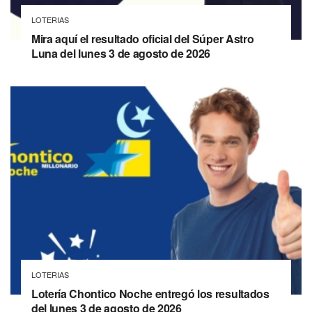
LOTERIAS
Mira aquí el resultado oficial del Súper Astro
Luna del lunes 3 de agosto de 2026
LOTERIAS
Lotería Chontico Noche entregó los resultados
del lunes 3 de agosto de 2026