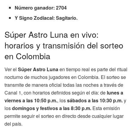
Número ganador: 2704
Y Signo Zodiacal: Sagitario.
Súper Astro Luna en vivo:
horarios y transmisión del sorteo
en Colombia
Ver el
Súper Astro Luna
en tiempo real es parte del ritual
nocturno de muchos jugadores en Colombia. El sorteo se
transmite de manera oficial todas las noches a través de
Canal 1, con horarios definidos según el día: de
lunes a
viernes a las 10:50 p.m.
, los
sábados a las 10:30 p.m.
y
los
domingos y festivos a las 8:30 p.m.
Esta emisión
permite seguir el sorteo en directo desde cualquier lugar
del país.