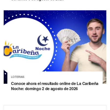
LOTERIAS
Conoce ahora el resultado online de La Caribeña
Noche: domingo 2 de agosto de 2026