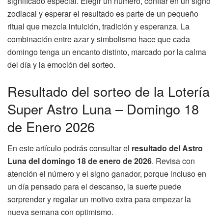
significado especial. Elegir un número, confiar en un signo
zodiacal y esperar el resultado es parte de un pequeño
ritual que mezcla intuición, tradición y esperanza. La
combinación entre azar y simbolismo hace que cada
domingo tenga un encanto distinto, marcado por la calma
del día y la emoción del sorteo.
Resultado del sorteo de la Lotería
Super Astro Luna – Domingo 18
de Enero 2026
En este artículo podrás consultar el
resultado del Astro
Luna del domingo 18 de enero de 2026
. Revisa con
atención el número y el signo ganador, porque incluso en
un día pensado para el descanso, la suerte puede
sorprender y regalar un motivo extra para empezar la
nueva semana con optimismo.