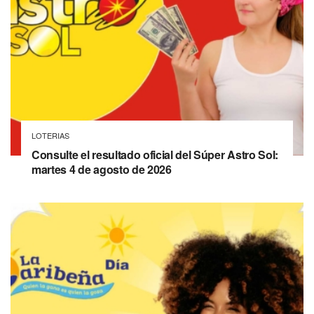
LOTERIAS
Consulte el resultado oficial del Súper Astro Sol:
martes 4 de agosto de 2026