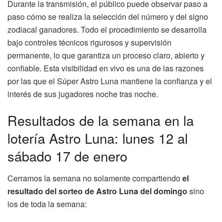
Durante la transmisión, el público puede observar paso a
paso cómo se realiza la selección del número y del signo
zodiacal ganadores. Todo el procedimiento se desarrolla
bajo controles técnicos rigurosos y supervisión
permanente, lo que garantiza un proceso claro, abierto y
confiable. Esta visibilidad en vivo es una de las razones
por las que el Súper Astro Luna mantiene la confianza y el
interés de sus jugadores noche tras noche.
Resultados de la semana en la
lotería Astro Luna: lunes 12 al
sábado 17 de enero
Cerramos la semana no solamente compartiendo
el
resultado del sorteo de Astro Luna del domingo
sino
los de toda la semana: