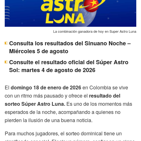
La combinación ganadora de hoy en Super Astro Luna
Consulta los resultados del Sinuano Noche –
Miércoles 5 de agosto
Consulte el resultado oficial del Súper Astro
Sol: martes 4 de agosto de 2026
El
domingo 18 de enero de 2026
en Colombia se vive
con un ritmo más pausado y ofrece el
resultado del
sorteo Súper Astro Luna.
Es uno de los momentos más
esperados de la noche, acompañando a quienes no
pierden la ilusión de una buena noticia.
Para muchos jugadores, el sorteo dominical tiene un