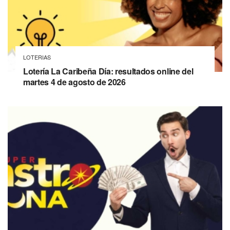
LOTERIAS
Lotería La Caribeña Día: resultados online del
martes 4 de agosto de 2026