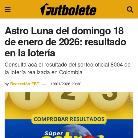
Astro Luna del domingo 18
de enero de 2026: resultado
en la lotería
Consulta acá el resultado del sorteo oficial 8004 de
la lotería realizada en Colombia
by
Redacción FBT
18/01/2026 20:30