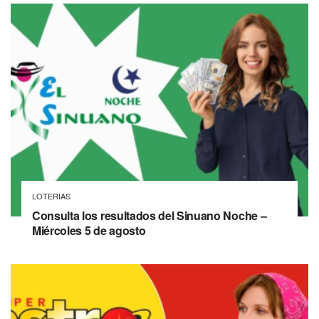
LOTERIAS
Consulta los resultados del Sinuano Noche –
Miércoles 5 de agosto