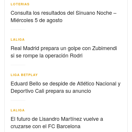
LOTERIAS
Consulta los resultados del Sinuano Noche –
Miércoles 5 de agosto
LALIGA
Real Madrid prepara un golpe con Zubimendi
si se rompe la operación Rodri
LIGA BETPLAY
Eduard Bello se despide de Atlético Nacional y
Deportivo Cali prepara su anuncio
LALIGA
El futuro de Lisandro Martínez vuelve a
cruzarse con el FC Barcelona