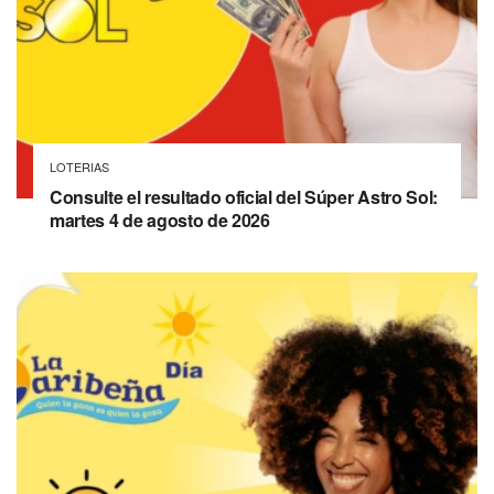
LOTERIAS
Consulte el resultado oficial del Súper Astro Sol:
martes 4 de agosto de 2026