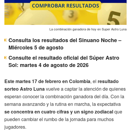
La combinación ganadora de hoy en Super Astro Luna
Consulta los resultados del Sinuano Noche –
Miércoles 5 de agosto
Consulte el resultado oficial del Súper Astro
Sol: martes 4 de agosto de 2026
Este martes 17 de febrero en Colombia
, el
resultado
sorteo Astro Luna
vuelve a captar la atención de quienes
esperan conocer la combinación ganadora del día. Con la
semana avanzando y la rutina en marcha, la expectativa
se concentra en cuatro cifras y un signo zodiacal
que
pueden cambiar el rumbo de la jornada para muchos
jugadores.