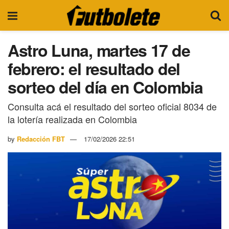
Astro Luna, martes 17 de
febrero: el resultado del
sorteo del día en Colombia
Consulta acá el resultado del sorteo oficial 8034 de
la lotería realizada en Colombia
by
Redacción FBT
17/02/2026 22:51