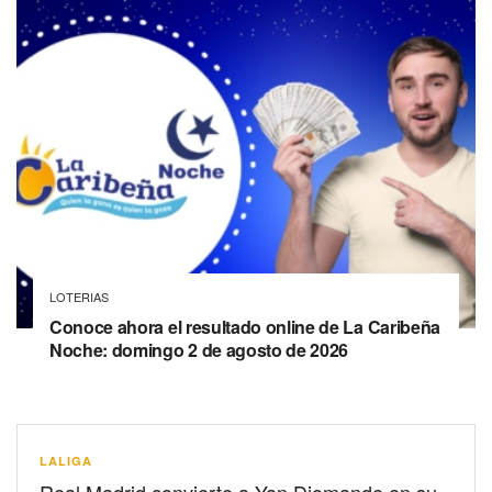
LOTERIAS
Conoce ahora el resultado online de La Caribeña
Noche: domingo 2 de agosto de 2026
LALIGA