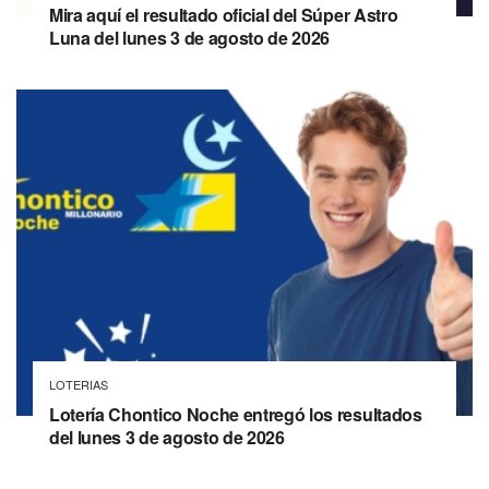
Mira aquí el resultado oficial del Súper Astro
Luna del lunes 3 de agosto de 2026
LOTERIAS
Lotería Chontico Noche entregó los resultados
del lunes 3 de agosto de 2026