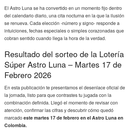
El Astro Luna se ha convertido en un momento fijo dentro
del calendario diario, una cita nocturna en la que la ilusión
se renueva. Cada elección -número y signo- responde a
intuiciones, fechas especiales o simples corazonadas que
cobran sentido cuando llega la hora de la verdad.
Resultado del sorteo de la Lotería
Súper Astro Luna – Martes 17 de
Febrero 2026
En esta publicación te presentamos el desenlace oficial de
la jornada, listo para que contrastes tu jugada con la
combinación definida. Llegó el momento de revisar con
atención, confirmar las cifras y descubrir cómo quedó
marcado
este martes 17 de febrero en el Astro Luna en
Colombia.