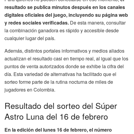
resultado se publica minutos después en los canales
digitales oficiales del juego, incluyendo su página web
y redes sociales verificadas.
De esta manera, consultar
la combinación ganadora es rápido y accesible desde
cualquier lugar del país.
Además, distintos portales informativos y medios aliados
actualizan el resultado casi en tiempo real, al igual que los
puntos de venta autorizados donde se exhibe la cifra del
día. Esta variedad de alternativas ha facilitado que el
sorteo forme parte de la rutina nocturna de miles de
jugadores en Colombia.
Resultado del sorteo del Súper
Astro Luna del 16 de febrero
En la edición del lunes 16 de febrero, el número