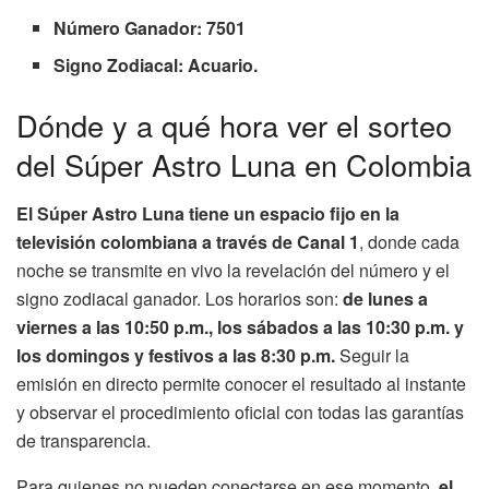
Número Ganador: 7501
Signo Zodiacal: Acuario.
Dónde y a qué hora ver el sorteo
del Súper Astro Luna en Colombia
El Súper Astro Luna tiene un espacio fijo en la
televisión colombiana a través de Canal 1
, donde cada
noche se transmite en vivo la revelación del número y el
signo zodiacal ganador. Los horarios son:
de lunes a
viernes a las 10:50 p.m., los sábados a las 10:30 p.m. y
los domingos y festivos a las 8:30 p.m.
Seguir la
emisión en directo permite conocer el resultado al instante
y observar el procedimiento oficial con todas las garantías
de transparencia.
Para quienes no pueden conectarse en ese momento,
el