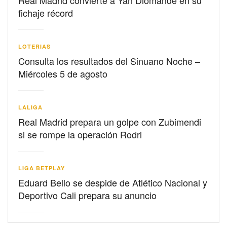
Real Madrid convierte a Yan Diomande en su
fichaje récord
LOTERIAS
Consulta los resultados del Sinuano Noche –
Miércoles 5 de agosto
LALIGA
Real Madrid prepara un golpe con Zubimendi
si se rompe la operación Rodri
LIGA BETPLAY
Eduard Bello se despide de Atlético Nacional y
Deportivo Cali prepara su anuncio