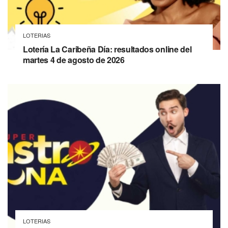
LOTERIAS
Lotería La Caribeña Día: resultados online del
martes 4 de agosto de 2026
LOTERIAS