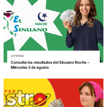
LOTERIAS
Consulta los resultados del Sinuano Noche –
Miércoles 5 de agosto