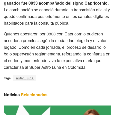
ganador fue 0833 acompañado del signo Capricornio.
La combinación se conoció durante la transmisión oficial y
quedó confirmada posteriormente en los canales digitales
habilitados para la consulta pública.
Quienes apostaron por 0833 con Capricornio pudieron
acceder a premios según la modalidad elegida y el valor
jugado. Como en cada jornada, el proceso se desarrolló
bajo supervisión reglamentaria, reforzando la confianza en
el sorteo y manteniendo viva la expectativa diaria que
caracteriza al Súper Astro Luna en Colombia.
Tags:
Astro Luna
Noticias
Relacionadas