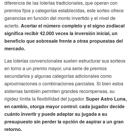
diferencia de las loterías tradicionales, que operan con
premios fijos y categorías establecidas, este sorteo ofrece
ganancias en función del monto invertido y el nivel de
acierto.
Acertar el número completo y el signo zodiacal
significa recibir 42.000 veces la inversión inicial, un
beneficio que sobresale frente a otras propuestas del
mercado.
Las loterías convencionales suelen estructurar sus sorteos
en torno a un premio mayor, una serie de premios
secundarios y algunas categorías adicionales como
aproximaciones o combinaciones parciales. Si bien estos
sistemas también permiten grandes recompensas, su
rigidez limita la flexibilidad del jugador.
Super Astro Luna,
en cambio, otorga mayor control: cada jugador decide
cuánto invertir y puede adaptar su jugada a su
presupuesto sin perder la opción de aspirar a un gran
retorno.