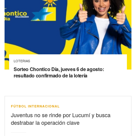
LOTERIAS
Sorteo Chontico Día, jueves 6 de agosto:
resultado confirmado de la lotería
FÚTBOL INTERNACIONAL
Juventus no se rinde por Lucumí y busca
destrabar la operación clave