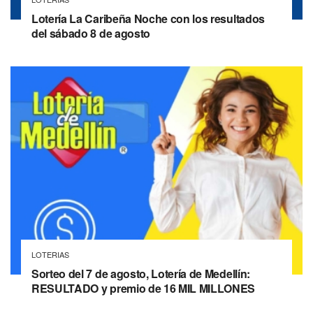
Lotería La Caribeña Noche con los resultados
del sábado 8 de agosto
LOTERIAS
Sorteo del 7 de agosto, Lotería de Medellín:
RESULTADO y premio de 16 MIL MILLONES