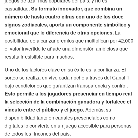
juegos de azar más populares del país, y no es
casualidad.
Su formato innovador, que combina un
número de hasta cuatro cifras con uno de los doce
signos zodiacales, aporta un componente simbólico y
emocional que lo diferencia de otras opciones.
La
posibilidad de alcanzar premios que multiplican por 42.000
el valor invertido le añade una dimensión ambiciosa que
resulta irresistible para muchos.
Uno de los factores clave en su éxito es la confianza. El
sorteo se realiza en vivo cada noche a través del Canal 1,
bajo condiciones que garantizan transparencia y control.
Esto permite a los jugadores presenciar en tiempo real
la selección de la combinación ganadora y fortalece el
vínculo entre el público y el juego.
Además, su
disponibilidad tanto en canales presenciales como
digitales lo convierte en un juego accesible para personas
de todos los rincones del país.