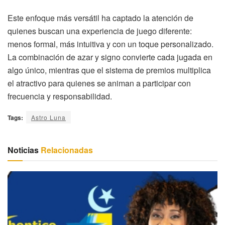
Este enfoque más versátil ha captado la atención de
quienes buscan una experiencia de juego diferente:
menos formal, más intuitiva y con un toque personalizado.
La combinación de azar y signo convierte cada jugada en
algo único, mientras que el sistema de premios multiplica
el atractivo para quienes se animan a participar con
frecuencia y responsabilidad.
Tags:
Astro Luna
Noticias
Relacionadas