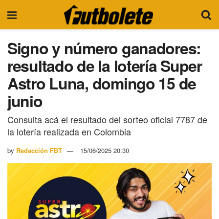
Signo y número ganadores:
resultado de la lotería Super
Astro Luna, domingo 15 de
junio
Consulta acá el resultado del sorteo oficial 7787 de
la lotería realizada en Colombia
by
Redacción FBT
15/06/2025 20:30