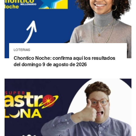
LOTERIAS
Chontico Noche: confirma aquí los resultados
del domingo 9 de agosto de 2026