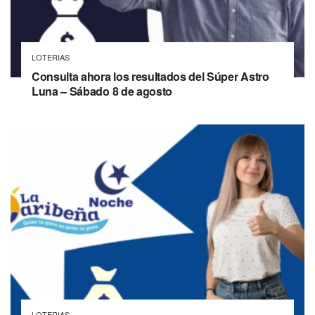
LOTERIAS
Consulta ahora los resultados del Súper Astro
Luna – Sábado 8 de agosto
LOTERIAS