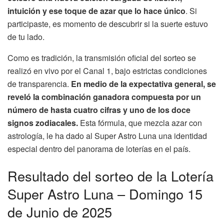
intuición y ese toque de azar que lo hace único
. Si
participaste, es momento de descubrir si la suerte estuvo
de tu lado.
Como es tradición, la transmisión oficial del sorteo se
realizó en vivo por el Canal 1, bajo estrictas condiciones
de transparencia.
En medio de la expectativa general, se
reveló la combinación ganadora compuesta por un
número de hasta cuatro cifras y uno de los doce
signos zodiacales.
Esta fórmula, que mezcla azar con
astrología, le ha dado al Super Astro Luna una identidad
especial dentro del panorama de loterías en el país.
Resultado del sorteo de la Lotería
Super Astro Luna – Domingo 15
de Junio de 2025