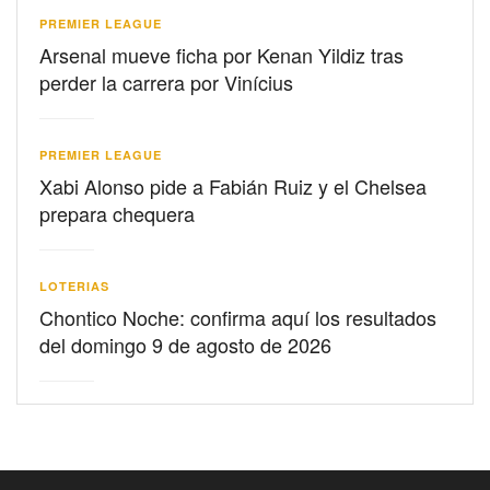
PREMIER LEAGUE
Arsenal mueve ficha por Kenan Yildiz tras
perder la carrera por Vinícius
PREMIER LEAGUE
Xabi Alonso pide a Fabián Ruiz y el Chelsea
prepara chequera
LOTERIAS
Chontico Noche: confirma aquí los resultados
del domingo 9 de agosto de 2026