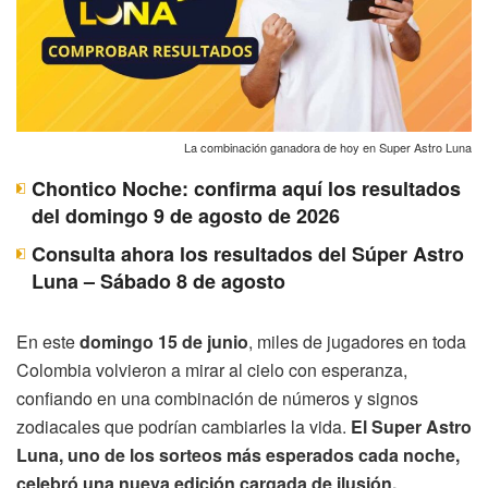
La combinación ganadora de hoy en Super Astro Luna
Chontico Noche: confirma aquí los resultados
del domingo 9 de agosto de 2026
Consulta ahora los resultados del Súper Astro
Luna – Sábado 8 de agosto
En este
domingo 15 de junio
, miles de jugadores en toda
Colombia volvieron a mirar al cielo con esperanza,
confiando en una combinación de números y signos
zodiacales que podrían cambiarles la vida.
El Super Astro
Luna, uno de los sorteos más esperados cada noche,
celebró una nueva edición cargada de ilusión,