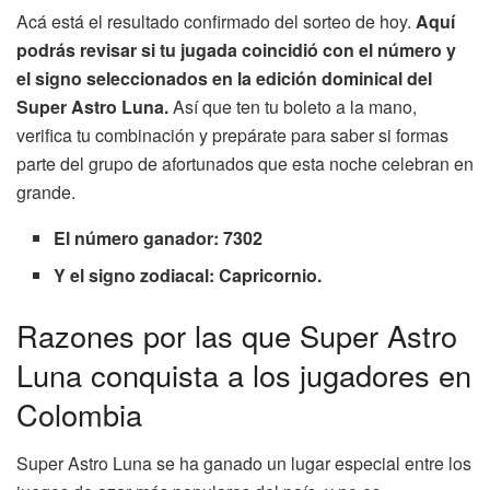
Acá está el resultado confirmado del sorteo de hoy.
Aquí
podrás revisar si tu jugada coincidió con el número y
el signo seleccionados en la edición dominical del
Super Astro Luna.
Así que ten tu boleto a la mano,
verifica tu combinación y prepárate para saber si formas
parte del grupo de afortunados que esta noche celebran en
grande.
El número ganador: 7302
Y el signo zodiacal: Capricornio.
Razones por las que Super Astro
Luna conquista a los jugadores en
Colombia
Super Astro Luna se ha ganado un lugar especial entre los