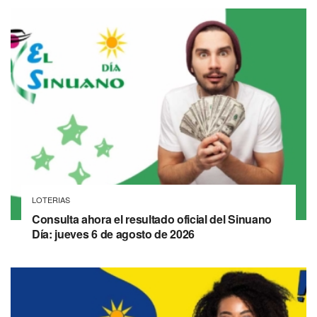
LOTERIAS
Consulta ahora el resultado oficial del Sinuano
Día: jueves 6 de agosto de 2026