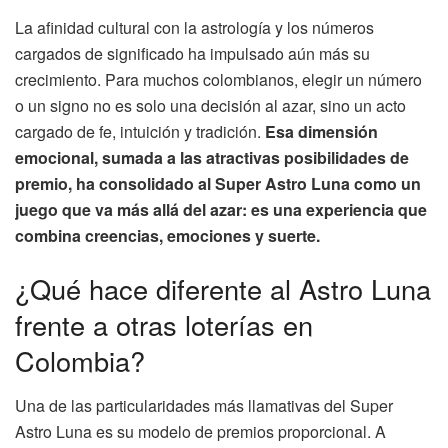
La afinidad cultural con la astrología y los números
cargados de significado ha impulsado aún más su
crecimiento. Para muchos colombianos, elegir un número
o un signo no es solo una decisión al azar, sino un acto
cargado de fe, intuición y tradición.
Esa dimensión
emocional, sumada a las atractivas posibilidades de
premio, ha consolidado al Super Astro Luna como un
juego que va más allá del azar: es una experiencia que
combina creencias, emociones y suerte.
¿Qué hace diferente al Astro Luna
frente a otras loterías en
Colombia?
Una de las particularidades más llamativas del Super
Astro Luna es su modelo de premios proporcional. A