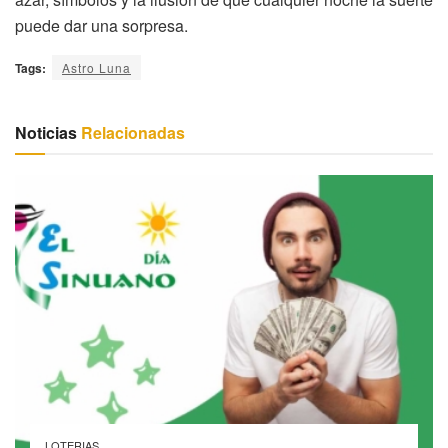
puede dar una sorpresa.
Tags:
Astro Luna
Noticias
Relacionadas
LOTERIAS