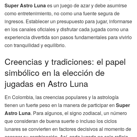
Super Astro Luna
es un juego de azar y debe asumirse
como entretenimiento, no como una fuente segura de
ingresos. Establecer un presupuesto para jugar, informarse
en los canales oficiales y disfrutar cada jugada como una
experiencia divertida son pasos fundamentales para vivirlo
con tranquilidad y equilibrio.
Creencias y tradiciones: el papel
simbólico en la elección de
jugadas en Astro Luna
En Colombia, las creencias populares y la astrología
tienen un fuerte peso en la manera de participar en
Super
Astro Luna
. Para algunos, el signo zodiacal, un número
que consideran de buena suerte o incluso los ciclos
lunares se convierten en factores decisivos al momento de
escoger su combinación. Así, cada jugada no solo refleja