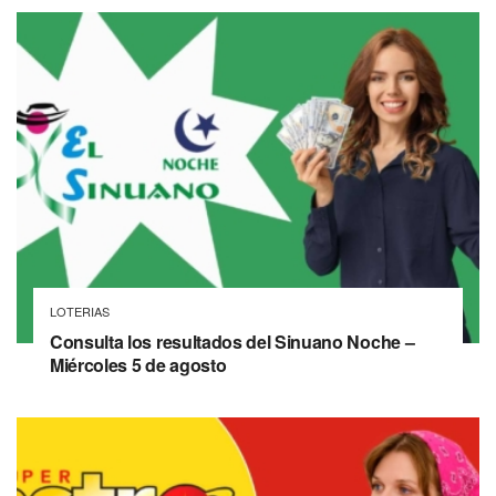
LOTERIAS
Consulta los resultados del Sinuano Noche –
Miércoles 5 de agosto