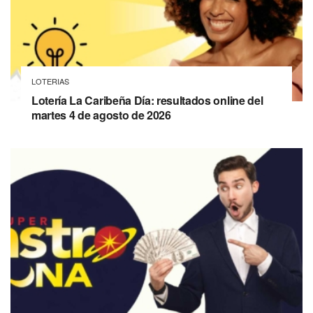
LOTERIAS
Lotería La Caribeña Día: resultados online del
martes 4 de agosto de 2026