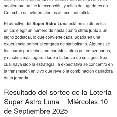
septiembre no fue la excepción, y miles de jugadores en
Colombia estuvieron atentos al resultado oficial.
El atractivo del
Super Astro Luna
está en su dinámica
única: elegir un número de hasta cuatro cifras junto a un
signo zodiacal, lo que convierte cada jugada en una
experiencia personal cargada de simbolismo. Algunos se
inclinaron por fechas memorables, otros por corazonadas,
y muchos más jugaron todo a la fuerza de su signo. Sea
cual haya sido la estrategia, la expectativa se concentró en
la transmisión en vivo que reveló la combinación ganadora
de la jornada.
Resultado del sorteo de la Lotería
Super Astro Luna – Miércoles 10
de Septiembre 2025