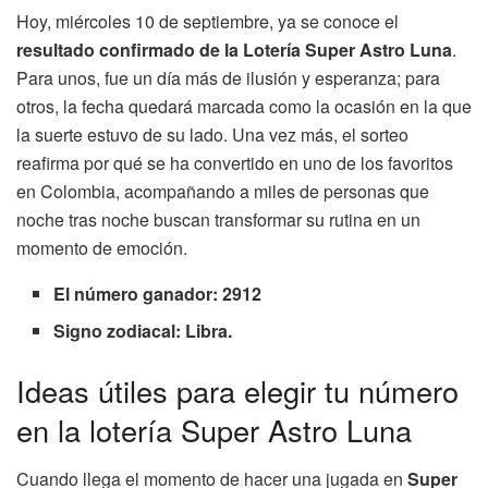
Hoy, miércoles 10 de septiembre, ya se conoce el
resultado confirmado de la Lotería Super Astro Luna
.
Para unos, fue un día más de ilusión y esperanza; para
otros, la fecha quedará marcada como la ocasión en la que
la suerte estuvo de su lado. Una vez más, el sorteo
reafirma por qué se ha convertido en uno de los favoritos
en Colombia, acompañando a miles de personas que
noche tras noche buscan transformar su rutina en un
momento de emoción.
El número ganador: 2912
Signo zodiacal: Libra.
Ideas útiles para elegir tu número
en la lotería Super Astro Luna
Cuando llega el momento de hacer una jugada en
Super