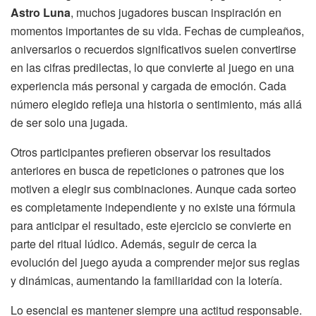
Astro Luna
, muchos jugadores buscan inspiración en
momentos importantes de su vida. Fechas de cumpleaños,
aniversarios o recuerdos significativos suelen convertirse
en las cifras predilectas, lo que convierte al juego en una
experiencia más personal y cargada de emoción. Cada
número elegido refleja una historia o sentimiento, más allá
de ser solo una jugada.
Otros participantes prefieren observar los resultados
anteriores en busca de repeticiones o patrones que los
motiven a elegir sus combinaciones. Aunque cada sorteo
es completamente independiente y no existe una fórmula
para anticipar el resultado, este ejercicio se convierte en
parte del ritual lúdico. Además, seguir de cerca la
evolución del juego ayuda a comprender mejor sus reglas
y dinámicas, aumentando la familiaridad con la lotería.
Lo esencial es mantener siempre una actitud responsable.