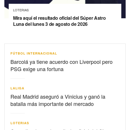
LOTERIAS
Mira aquí el resultado oficial del Súper Astro
Luna del lunes 3 de agosto de 2026
FÚTBOL INTERNACIONAL
Barcolá ya tiene acuerdo con Liverpool pero
PSG exige una fortuna
LALIGA
Real Madrid aseguró a Vinicius y ganó la
batalla más importante del mercado
LOTERIAS