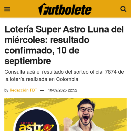
Lotería Super Astro Luna del
miércoles: resultado
confirmado, 10 de
septiembre
Consulta acá el resultado del sorteo oficial 7874 de
la lotería realizada en Colombia
by
Redacción FBT
10/09/2025 22:52