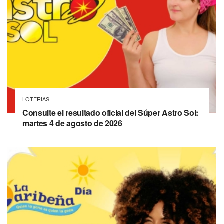
LOTERIAS
Consulte el resultado oficial del Súper Astro Sol:
martes 4 de agosto de 2026