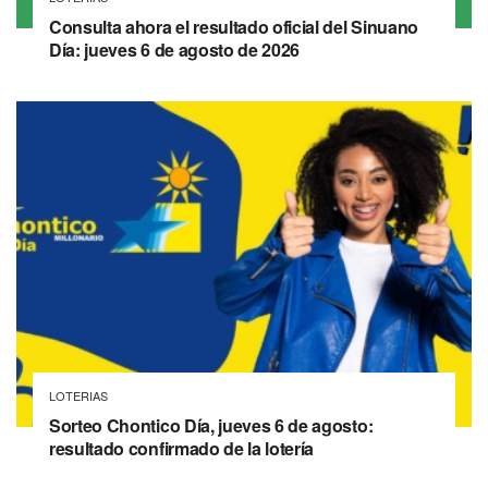
Consulta ahora el resultado oficial del Sinuano
Día: jueves 6 de agosto de 2026
LOTERIAS
Sorteo Chontico Día, jueves 6 de agosto:
resultado confirmado de la lotería