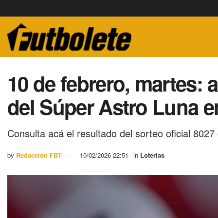
10 de febrero, martes: 
del Súper Astro Luna 
Consulta acá el resultado del sorteo oficial 8027
by
Redacción FBT
10/02/2026 22:51
in
Loterias