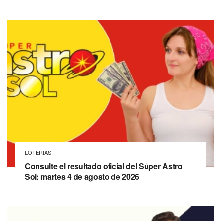
LOTERIAS
Consulte el resultado oficial del Súper Astro
Sol: martes 4 de agosto de 2026