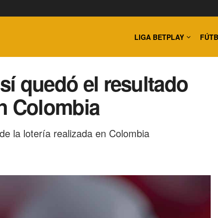
LIGA BETPLAY
FÚTB
así quedó el resultado
en Colombia
 de la lotería realizada en Colombia