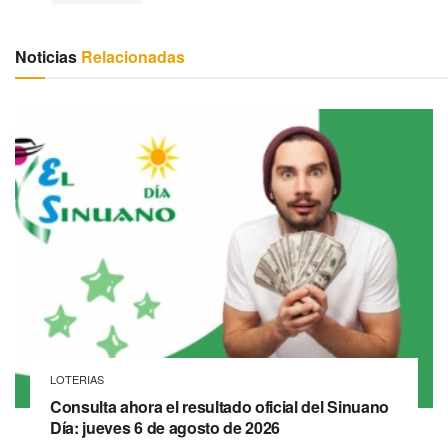
Noticias
Relacionadas
LOTERIAS
Consulta ahora el resultado oficial del Sinuano
Día: jueves 6 de agosto de 2026