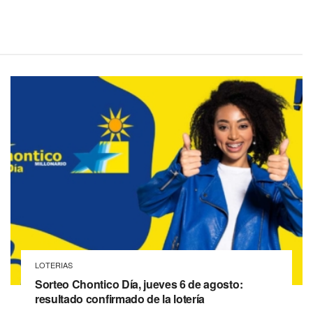
LOTERIAS
Sorteo Chontico Día, jueves 6 de agosto:
resultado confirmado de la lotería