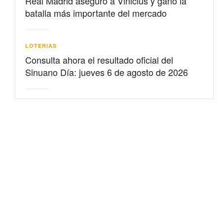
Real Madrid aseguró a Vinicius y ganó la
batalla más importante del mercado
LOTERIAS
Consulta ahora el resultado oficial del
Sinuano Día: jueves 6 de agosto de 2026