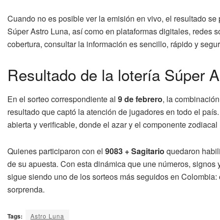
Cuando no es posible ver la emisión en vivo, el resultado se
Súper Astro Luna, así como en plataformas digitales, redes s
cobertura, consultar la información es sencillo, rápido y segu
Resultado de la lotería Súper A
En el sorteo correspondiente al
9 de febrero
, la combinació
resultado que captó la atención de jugadores en todo el país.
abierta y verificable, donde el azar y el componente zodiaca
Quienes participaron con el
9083 + Sagitario
quedaron habili
de su apuesta. Con esta dinámica que une números, signos y 
sigue siendo uno de los sorteos más seguidos en Colombia: 
sorprenda.
Tags:
Astro Luna