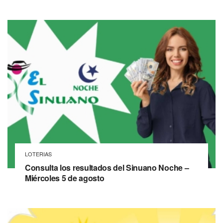
LOTERIAS
Consulta los resultados del Sinuano Noche –
Miércoles 5 de agosto