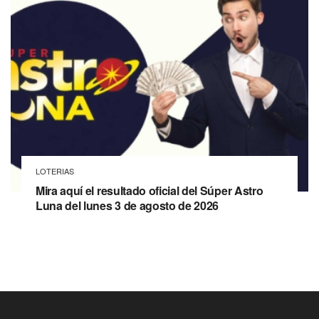
LOTERIAS
Mira aquí el resultado oficial del Súper Astro
Luna del lunes 3 de agosto de 2026