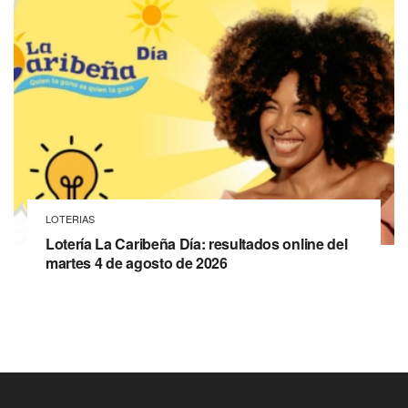
LOTERIAS
Lotería La Caribeña Día: resultados online del
martes 4 de agosto de 2026