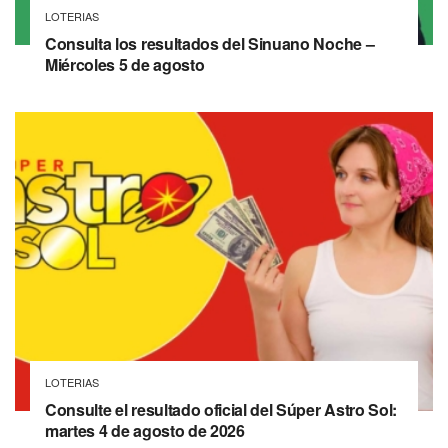
LOTERIAS
Consulta los resultados del Sinuano Noche –
Miércoles 5 de agosto
LOTERIAS
Consulte el resultado oficial del Súper Astro Sol:
martes 4 de agosto de 2026