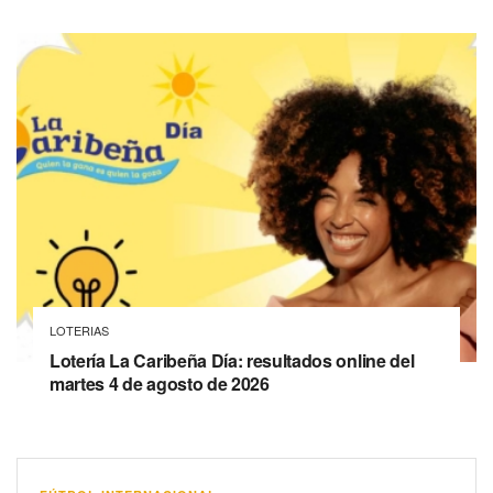
LOTERIAS
Lotería La Caribeña Día: resultados online del
martes 4 de agosto de 2026