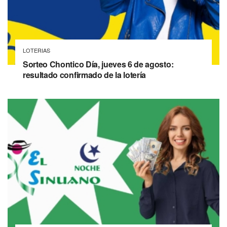
LOTERIAS
Sorteo Chontico Día, jueves 6 de agosto:
resultado confirmado de la lotería