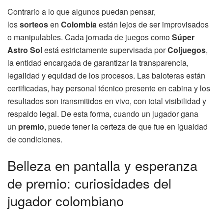
Contrario a lo que algunos puedan pensar,
los
sorteos
en
Colombia
están lejos de ser improvisados
o manipulables. Cada jornada de juegos como
Súper
Astro Sol
está estrictamente supervisada por
Coljuegos
,
la entidad encargada de garantizar la transparencia,
legalidad y equidad de los procesos. Las baloteras están
certificadas, hay personal técnico presente en cabina y los
resultados son transmitidos en vivo, con total visibilidad y
respaldo legal. De esta forma, cuando un jugador gana
un
premio
, puede tener la certeza de que fue en igualdad
de condiciones.
Belleza en pantalla y esperanza
de premio: curiosidades del
jugador colombiano