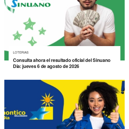
LOTERIAS
Consulta ahora el resultado oficial del Sinuano
Día: jueves 6 de agosto de 2026