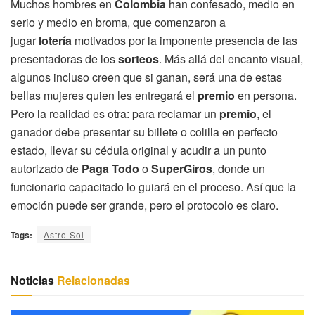
Muchos hombres en
Colombia
han confesado, medio en
serio y medio en broma, que comenzaron a
jugar
lotería
motivados por la imponente presencia de las
presentadoras de los
sorteos
. Más allá del encanto visual,
algunos incluso creen que si ganan, será una de estas
bellas mujeres quien les entregará el
premio
en persona.
Pero la realidad es otra: para reclamar un
premio
, el
ganador debe presentar su billete o colilla en perfecto
estado, llevar su cédula original y acudir a un punto
autorizado de
Paga Todo
o
SuperGiros
, donde un
funcionario capacitado lo guiará en el proceso. Así que la
emoción puede ser grande, pero el protocolo es claro.
Tags:
Astro Sol
Noticias
Relacionadas