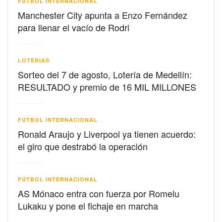
FÚTBOL INTERNACIONAL
Manchester City apunta a Enzo Fernández
para llenar el vacío de Rodri
LOTERIAS
Sorteo del 7 de agosto, Lotería de Medellín:
RESULTADO y premio de 16 MIL MILLONES
FÚTBOL INTERNACIONAL
Ronald Araujo y Liverpool ya tienen acuerdo:
el giro que destrabó la operación
FÚTBOL INTERNACIONAL
AS Mónaco entra con fuerza por Romelu
Lukaku y pone el fichaje en marcha