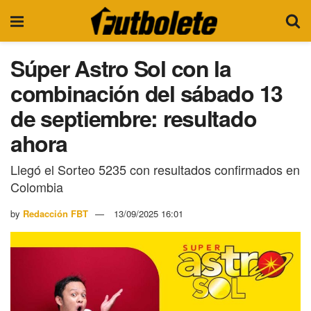
Súper Astro Sol con la
combinación del sábado 13
de septiembre: resultado
ahora
Llegó el Sorteo 5235 con resultados confirmados en
Colombia
by
Redacción FBT
13/09/2025 16:01