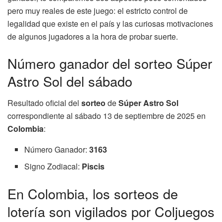
pero muy reales de este juego: el estricto control de
legalidad que existe en el país y las curiosas motivaciones
de algunos jugadores a la hora de probar suerte.
Número ganador del sorteo Súper
Astro Sol del sábado
Resultado oficial del
sorteo
de
Súper Astro Sol
correspondiente al sábado 13 de septiembre de 2025 en
Colombia
:
Número Ganador:
3163
Signo Zodiacal:
Piscis
En Colombia, los sorteos de
lotería son vigilados por Coljuegos