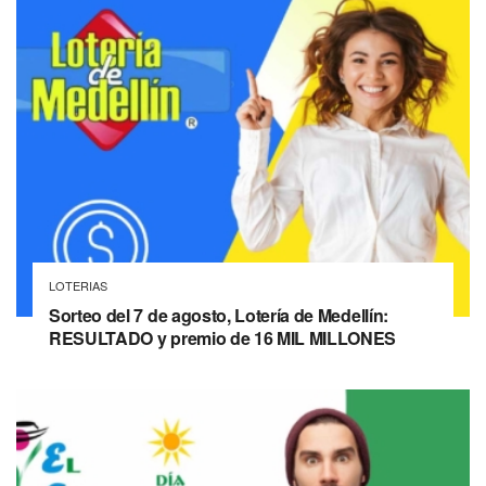
LOTERIAS
Sorteo del 7 de agosto, Lotería de Medellín:
RESULTADO y premio de 16 MIL MILLONES