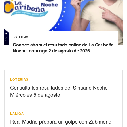
LOTERIAS
Conoce ahora el resultado online de La Caribeña
Noche: domingo 2 de agosto de 2026
LOTERIAS
Consulta los resultados del Sinuano Noche –
Miércoles 5 de agosto
LALIGA
Real Madrid prepara un golpe con Zubimendi