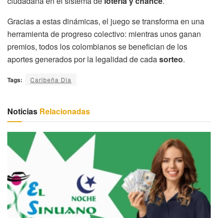
ciudadana en el sistema de
lotería y chance
.
Gracias a estas dinámicas, el juego se transforma en una
herramienta de progreso colectivo: mientras unos ganan
premios, todos los colombianos se benefician de los
aportes generados por la legalidad de cada
sorteo
.
Tags:
Caribeña Dia
Noticias
Relacionadas