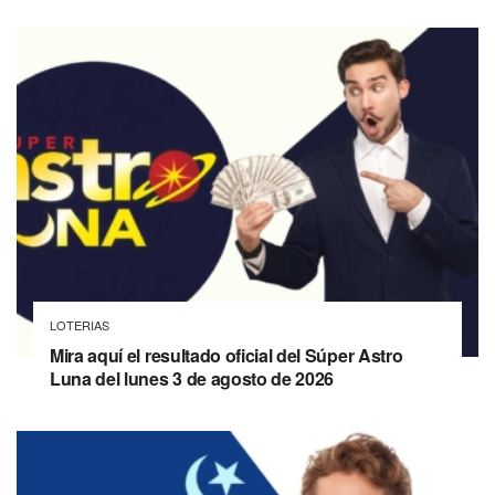
LOTERIAS
Mira aquí el resultado oficial del Súper Astro
Luna del lunes 3 de agosto de 2026