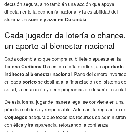
decisión segura, sino también una acción que apoya
directamente la economía nacional y la estabilidad del
sistema de
suerte y azar en Colombia
.
Cada jugador de lotería o chance,
un aporte al bienestar nacional
Cada colombiano que compra su billete o apuesta en la
Lotería Caribeña Día
es, en cierta medida, un
aportante
indirecto al bienestar nacional
. Parte del dinero invertido
en cada
sorteo
se destina a la financiación del sistema de
salud, la educación y otros programas de desarrollo social.
De esta forma, jugar de manera legal se convierte en una
práctica solidaria y responsable. Además, la regulación de
Coljuegos
asegura que todos los recursos se administren
con ética y transparencia, reforzando la confianza