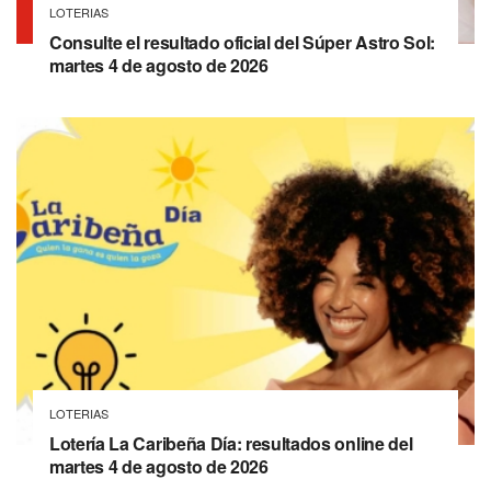
LOTERIAS
Consulte el resultado oficial del Súper Astro Sol:
martes 4 de agosto de 2026
LOTERIAS
Lotería La Caribeña Día: resultados online del
martes 4 de agosto de 2026