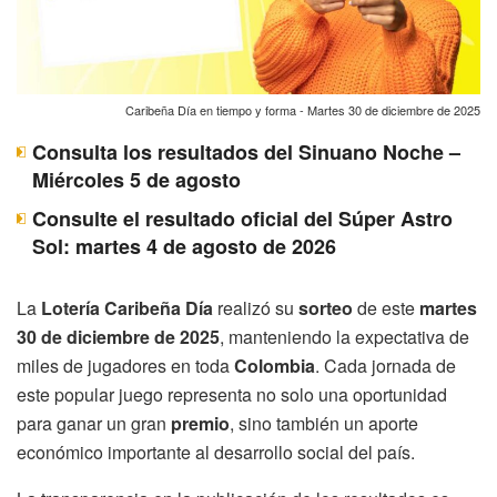
Caribeña Día en tiempo y forma - Martes 30 de diciembre de 2025
Consulta los resultados del Sinuano Noche –
Miércoles 5 de agosto
Consulte el resultado oficial del Súper Astro
Sol: martes 4 de agosto de 2026
La
Lotería Caribeña Día
realizó su
sorteo
de este
martes
30 de diciembre de 2025
, manteniendo la expectativa de
miles de jugadores en toda
Colombia
. Cada jornada de
este popular juego representa no solo una oportunidad
para ganar un gran
premio
, sino también un aporte
económico importante al desarrollo social del país.