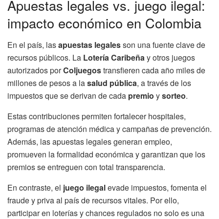
Apuestas legales vs. juego ilegal:
impacto económico en Colombia
En el país, las
apuestas legales
son una fuente clave de
recursos públicos. La
Lotería Caribeña
y otros juegos
autorizados por
Coljuegos
transfieren cada año miles de
millones de pesos a la
salud pública
, a través de los
impuestos que se derivan de cada
premio
y
sorteo
.
Estas contribuciones permiten fortalecer hospitales,
programas de atención médica y campañas de prevención.
Además, las apuestas legales generan empleo,
promueven la formalidad económica y garantizan que los
premios se entreguen con total transparencia.
En contraste, el
juego ilegal
evade impuestos, fomenta el
fraude y priva al país de recursos vitales. Por ello,
participar en loterías y chances regulados no solo es una