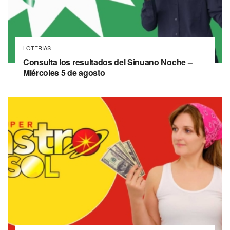
LOTERIAS
Consulta los resultados del Sinuano Noche –
Miércoles 5 de agosto