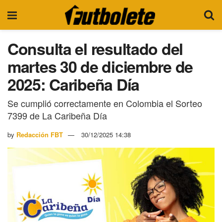
Consulta el resultado del
martes 30 de diciembre de
2025: Caribeña Día
Se cumplió correctamente en Colombia el Sorteo
7399 de La Caribeña Día
by
Redacción FBT
30/12/2025 14:38