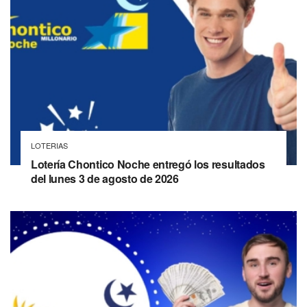
LOTERIAS
Lotería Chontico Noche entregó los resultados
del lunes 3 de agosto de 2026