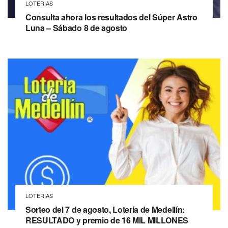
LOTERIAS
Consulta ahora los resultados del Súper Astro
Luna – Sábado 8 de agosto
LOTERIAS
Sorteo del 7 de agosto, Lotería de Medellín:
RESULTADO y premio de 16 MIL MILLONES