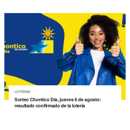
LOTERIAS
Sorteo Chontico Día, jueves 6 de agosto:
resultado confirmado de la lotería