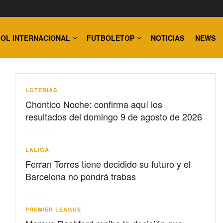
OL INTERNACIONAL
FUTBOLETOP
NOTICIAS
NEWS
LOTERIAS
Chontico Noche: confirma aquí los
resultados del domingo 9 de agosto de 2026
LALIGA
Ferran Torres tiene decidido su futuro y el
Barcelona no pondrá trabas
PREMIER LEAGUE