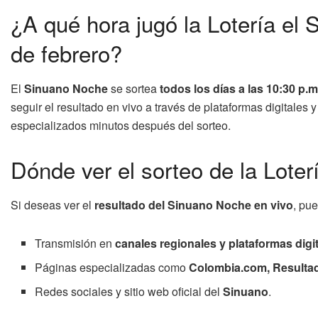
¿A qué hora jugó la Lotería el
de febrero?
El
Sinuano Noche
se sortea
todos los días a las 10:30 p.m
seguir el resultado en vivo a través de plataformas digitales
especializados minutos después del sorteo.
Dónde ver el sorteo de la Loter
Si deseas ver el
resultado del Sinuano Noche en vivo
, pu
Transmisión en
canales regionales y plataformas digi
Páginas especializadas como
Colombia.com, Resultado
Redes sociales y sitio web oficial del
Sinuano
.