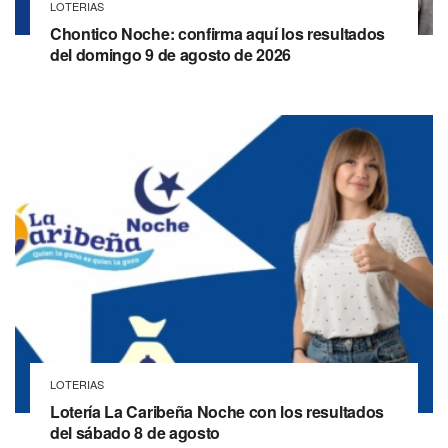
LOTERIAS
Chontico Noche: confirma aquí los resultados
del domingo 9 de agosto de 2026
LOTERIAS
Lotería La Caribeña Noche con los resultados
del sábado 8 de agosto