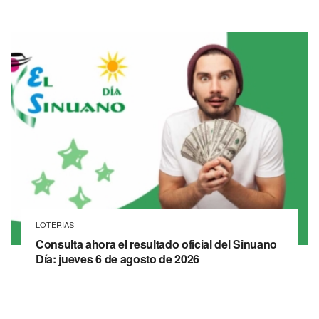
LOTERIAS
Consulta ahora el resultado oficial del Sinuano
Día: jueves 6 de agosto de 2026