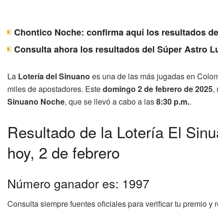
Chontico Noche: confirma aquí los resultados d
Consulta ahora los resultados del Súper Astro 
La
Lotería del Sinuano
es una de las más jugadas en Colomb
miles de apostadores. Este
domingo 2 de febrero de 2025
,
Sinuano Noche
, que se llevó a cabo a las
8:30 p.m.
.
Resultado de la Lotería El Si
hoy, 2 de febrero
Número ganador es: 1997
Consulta siempre fuentes oficiales para verificar tu premio y 